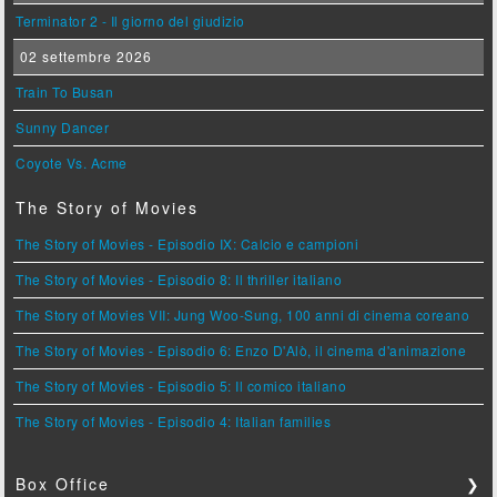
Terminator 2 - Il giorno del giudizio
02 settembre 2026
Train To Busan
Sunny Dancer
Coyote Vs. Acme
The Story of Movies
The Story of Movies - Episodio IX: Calcio e campioni
The Story of Movies - Episodio 8: Il thriller italiano
The Story of Movies VII: Jung Woo-Sung, 100 anni di cinema coreano
The Story of Movies - Episodio 6: Enzo D'Alò, il cinema d'animazione
The Story of Movies - Episodio 5: Il comico italiano
The Story of Movies - Episodio 4: Italian families
Box Office
❯