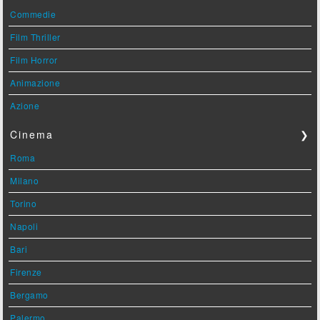
Commedie
Film Thriller
Film Horror
Animazione
Azione
Cinema
❯
Roma
Milano
Torino
Napoli
Bari
Firenze
Bergamo
Palermo