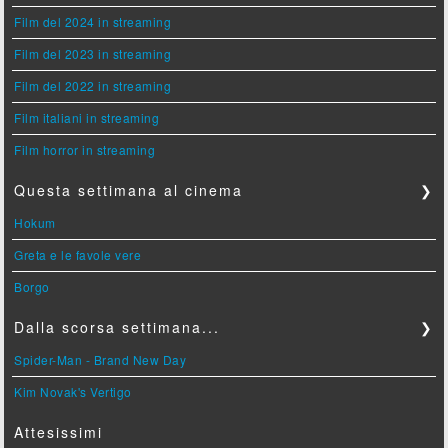
Film del 2024 in streaming
Film del 2023 in streaming
Film del 2022 in streaming
Film italiani in streaming
Film horror in streaming
Questa settimana al cinema
❯
Hokum
Greta e le favole vere
Borgo
Dalla scorsa settimana...
❯
Spider-Man - Brand New Day
Kim Novak's Vertigo
Attesissimi