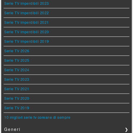
Serie TV imperdibili 2023
Serie TV imperdibili 2022
Serie TV imperdibili 2021
Serie TV imperdibili 2020
Serie TV imperdibili 2019
Serie TV 2026
Serie TV 2025
Serie TV 2024
Serie TV 2023
Serie TV 2021
Serie TV 2020
Serie TV 2019
10 migliori serie tv coreane di sempre
Generi
❯