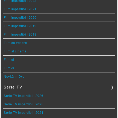
Film imperdibili 2022
Film imperdibili 2021
Film imperdibili 2020
Film imperdibili 2019
Film imperdibili 2018
Film da vedere
Film al cinema
Film di
Film di
Novità in Dvd
Serie TV
❯
Serie TV imperdibili 2026
Serie TV imperdibili 2025
Serie TV imperdibili 2024