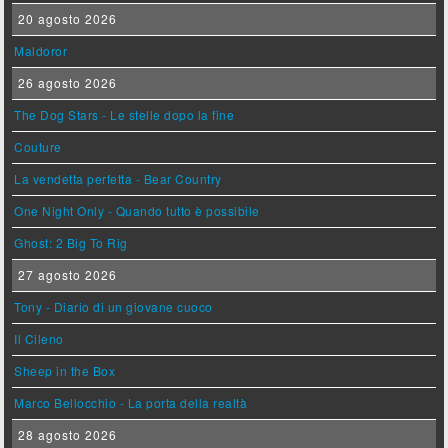
20 agosto 2026
Maldoror
26 agosto 2026
The Dog Stars - Le stelle dopo la fine
Couture
La vendetta perfetta - Bear Country
One Night Only - Quando tutto è possibile
Ghost: 2 Big To Rig
27 agosto 2026
Tony - Diario di un giovane cuoco
Il Cileno
Sheep in the Box
Marco Bellocchio - La porta della realtà
28 agosto 2026