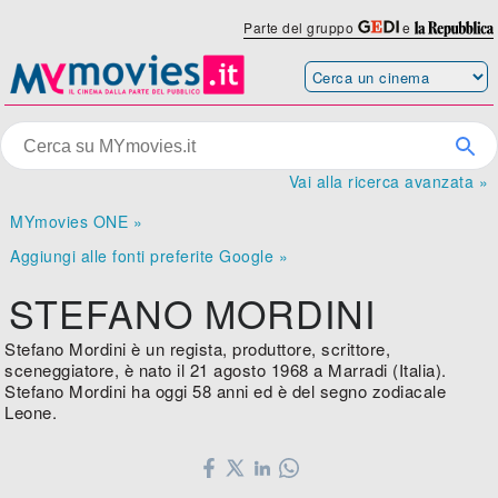
Parte del gruppo
e
Vai alla ricerca avanzata »
MYmovies ONE »
Aggiungi alle fonti preferite Google »
STEFANO MORDINI
Stefano Mordini è un regista, produttore, scrittore,
sceneggiatore, è nato il 21 agosto 1968 a Marradi (Italia).
Stefano Mordini ha oggi 58 anni ed è del segno zodiacale
Leone.