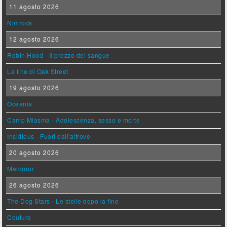
11 agosto 2026
Nimrods
12 agosto 2026
Robin Hood - Il prezzo del sangue
La fine di Oak Street
19 agosto 2026
Oceania
Camp Miasma - Adolescenza, sesso e morte
Insidious - Fuori dall'altrove
20 agosto 2026
Maldoror
26 agosto 2026
The Dog Stars - Le stelle dopo la fine
Couture