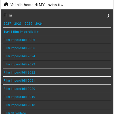

Vai alla home di MYmovies.it »
Film
❯
2027
-
2026
-
2025
-
2024
Tutti i film imperdibili »
Film imperdibili 2026
Film imperdibili 2025
Film imperdibili 2024
Film imperdibili 2023
Film imperdibili 2022
Film imperdibili 2021
Film imperdibili 2020
Film imperdibili 2019
Film imperdibili 2018
Film da vedere