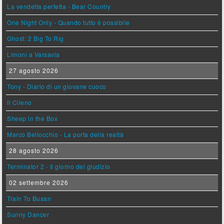
La vendetta perfetta - Bear Country
One Night Only - Quando tutto è possibile
Ghost: 2 Big To Rig
Limoni a Varsavia
27 agosto 2026
Tony - Diario di un giovane cuoco
Il Cileno
Sheep in the Box
Marco Bellocchio - La porta della realtà
28 agosto 2026
Terminator 2 - Il giorno del giudizio
02 settembre 2026
Train To Busan
Sunny Dancer