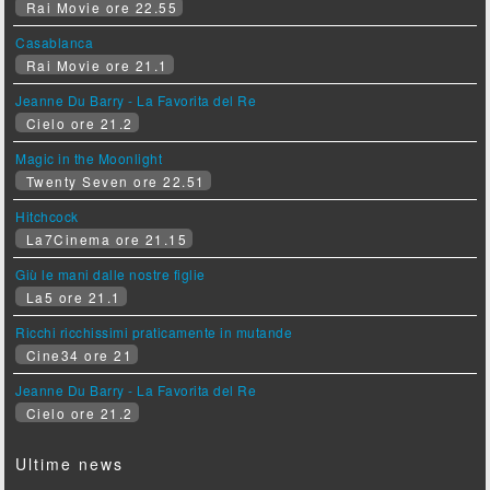
Rai Movie ore 22.55
Casablanca
Rai Movie ore 21.1
Jeanne Du Barry - La Favorita del Re
Cielo ore 21.2
Magic in the Moonlight
Twenty Seven ore 22.51
Hitchcock
La7Cinema ore 21.15
Giù le mani dalle nostre figlie
La5 ore 21.1
Ricchi ricchissimi praticamente in mutande
Cine34 ore 21
Jeanne Du Barry - La Favorita del Re
Cielo ore 21.2
Ultime news