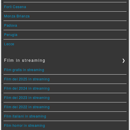
Forlì Cesena
Monza Brianza
Padova
Perugia
Lecce
Film in streaming
❯
Film gratis in streaming
Film del 2025 in streaming
Film del 2024 in streaming
Film del 2023 in streaming
Film del 2022 in streaming
Film italiani in streaming
Film horror in streaming