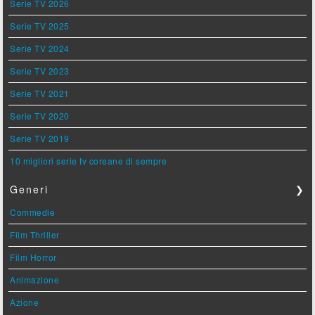
Serie TV 2026
Serie TV 2025
Serie TV 2024
Serie TV 2023
Serie TV 2021
Serie TV 2020
Serie TV 2019
10 migliori serie tv coreane di sempre
Generi
❯
Commedie
Film Thriller
Film Horror
Animazione
Azione