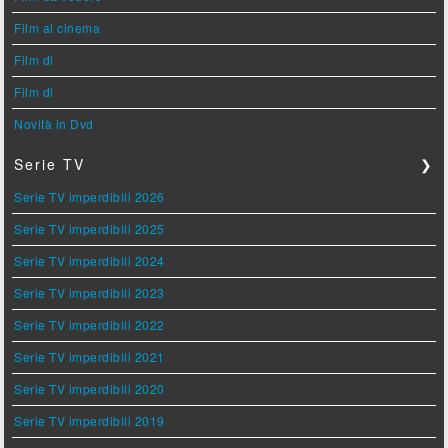
Film al cinema
Film di
Film di
Novità in Dvd
Serie TV
❯
Serie TV imperdibili 2026
Serie TV imperdibili 2025
Serie TV imperdibili 2024
Serie TV imperdibili 2023
Serie TV imperdibili 2022
Serie TV imperdibili 2021
Serie TV imperdibili 2020
Serie TV imperdibili 2019