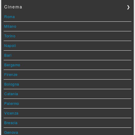
Cinema
❯
Roma
Milano
Torino
Napoli
Bari
Bergamo
Firenze
Bologna
Catania
Palermo
Vicenza
Brescia
Genova