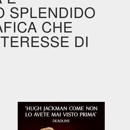
NO SPLENDIDO
FICA CHE
NTERESSE DI