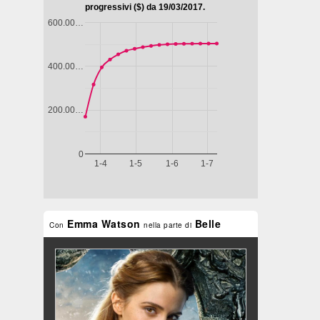
Emma Watson
Belle
Con
nella parte di