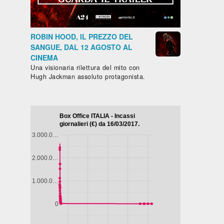
ROBIN HOOD, IL PREZZO DEL
SANGUE, DAL 12 AGOSTO AL
CINEMA
Una visionaria rilettura del mito con
Hugh Jackman assoluto protagonista.