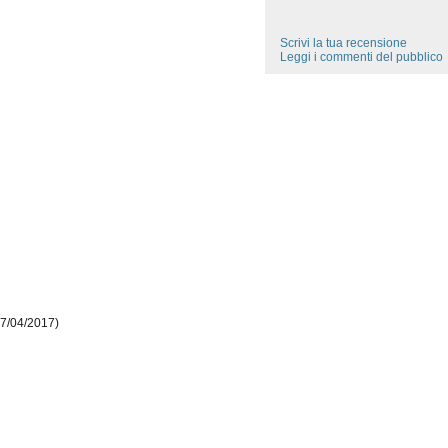
Scrivi la tua recensione
Leggi i commenti del pubblico
27/04/2017)