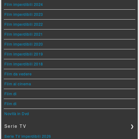
Film imperdibili 2024
Film imperdibili 2023
Film imperdibili 2022
Film imperdibili 2021
Film imperdibili 2020
Film imperdibili 2019
Film imperdibili 2018
Film da vedere
Film al cinema
Film di
Film di
Novità in Dvd
Serie TV
❯
Serie TV imperdibili 2026