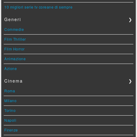
10 migliori serie tv coreane di sempre
Generi
❯
Commedie
Film Thriller
Film Horror
Animazione
Azione
Cinema
❯
Roma
Milano
Torino
Napoli
Firenze