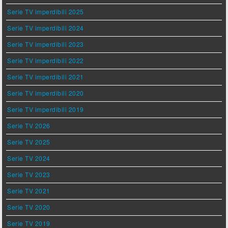
Serie TV imperdibili 2025
Serie TV imperdibili 2024
Serie TV imperdibili 2023
Serie TV imperdibili 2022
Serie TV imperdibili 2021
Serie TV imperdibili 2020
Serie TV imperdibili 2019
Serie TV 2026
Serie TV 2025
Serie TV 2024
Serie TV 2023
Serie TV 2021
Serie TV 2020
Serie TV 2019