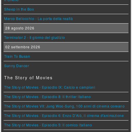
Sheep in the Box
Marco Bellocchio - La porta della realtà
28 agosto 2026
Terminator 2 - Il giorno del giudizio
02 settembre 2026
Train To Busan
Sunny Dancer
The Story of Movies
The Story of Movies - Episodio IX: Calcio e campioni
The Story of Movies - Episodio 8: Il thriller italiano
The Story of Movies VII: Jung Woo-Sung, 100 anni di cinema coreano
The Story of Movies - Episodio 6: Enzo D'Alò, il cinema d'animazione
The Story of Movies - Episodio 5: Il comico italiano