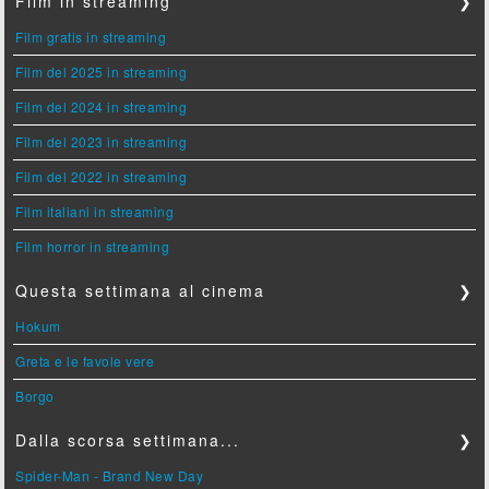
Film in streaming
❯
Film gratis in streaming
Film del 2025 in streaming
Film del 2024 in streaming
Film del 2023 in streaming
Film del 2022 in streaming
Film italiani in streaming
Film horror in streaming
Questa settimana al cinema
❯
Hokum
Greta e le favole vere
Borgo
Dalla scorsa settimana...
❯
Spider-Man - Brand New Day