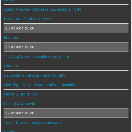
Camp Miasma - Adolescenza, sesso e morte
Insidious - Fuori dall'altrove
20 agosto 2026
Maldoror
26 agosto 2026
The Dog Stars - Le stelle dopo la fine
Couture
La vendetta perfetta - Bear Country
One Night Only - Quando tutto è possibile
Ghost: 2 Big To Rig
Limoni a Varsavia
27 agosto 2026
Tony - Diario di un giovane cuoco
Il Cileno