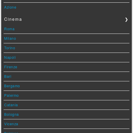
Azione
Cinema
❯
Roma
Milano
Torino
Napoli
Firenze
Bari
Bergamo
Palermo
Catania
Bologna
Vicenza