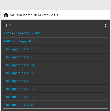

Vai alla home di MYmovies.it »
Film
❯
2027
-
2026
-
2025
-
2024
Tutti i film imperdibili »
Film imperdibili 2026
Film imperdibili 2025
Film imperdibili 2024
Film imperdibili 2023
Film imperdibili 2022
Film imperdibili 2021
Film imperdibili 2020
Film imperdibili 2019