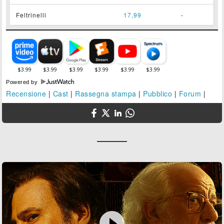
Feltrinelli
17,99
-
Powered by
Recensione
|
Cast
|
Rassegna stampa
|
Pubblico
|
Forum
|
