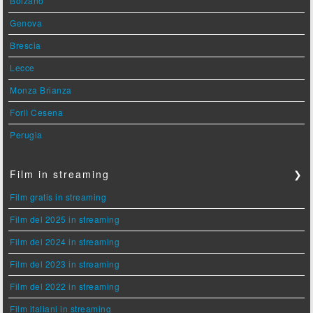
Bolzano
Genova
Brescia
Lecce
Monza Brianza
Forlì Cesena
Perugia
Film in streaming
❯
Film gratis in streaming
Film del 2025 in streaming
Film del 2024 in streaming
Film del 2023 in streaming
Film del 2022 in streaming
Film italiani in streaming