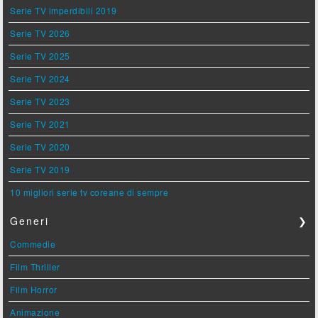
Serie TV imperdibili 2019
Serie TV 2026
Serie TV 2025
Serie TV 2024
Serie TV 2023
Serie TV 2021
Serie TV 2020
Serie TV 2019
10 migliori serie tv coreane di sempre
Generi
❯
Commedie
Film Thriller
Film Horror
Animazione