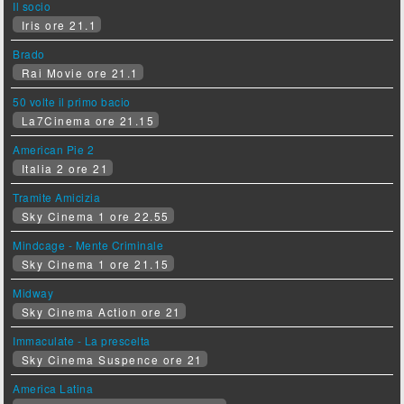
Il socio
Iris ore 21.1
Brado
Rai Movie ore 21.1
50 volte il primo bacio
La7Cinema ore 21.15
American Pie 2
Italia 2 ore 21
Tramite Amicizia
Sky Cinema 1 ore 22.55
Mindcage - Mente Criminale
Sky Cinema 1 ore 21.15
Midway
Sky Cinema Action ore 21
Immaculate - La prescelta
Sky Cinema Suspence ore 21
America Latina