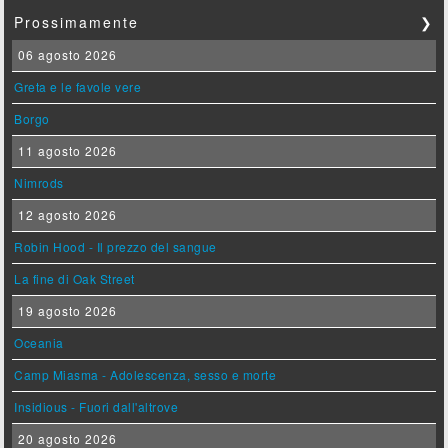
Prossimamente
❯
06 agosto 2026
Greta e le favole vere
Borgo
11 agosto 2026
Nimrods
12 agosto 2026
Robin Hood - Il prezzo del sangue
La fine di Oak Street
19 agosto 2026
Oceania
Camp Miasma - Adolescenza, sesso e morte
Insidious - Fuori dall'altrove
20 agosto 2026