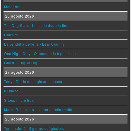
Maldoror
26 agosto 2026
The Dog Stars - Le stelle dopo la fine
Couture
La vendetta perfetta - Bear Country
One Night Only - Quando tutto è possibile
Ghost: 2 Big To Rig
27 agosto 2026
Tony - Diario di un giovane cuoco
Il Cileno
Sheep in the Box
Marco Bellocchio - La porta della realtà
28 agosto 2026
Terminator 2 - Il giorno del giudizio