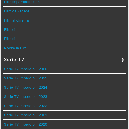
Film imperdibili 2018
Film da vedere
Film al cinema
Film di
Film di
Novità in Dvd
Serie TV
❯
Serie TV imperdibili 2026
Serie TV imperdibili 2025
Serie TV imperdibili 2024
Serie TV imperdibili 2023
Serie TV imperdibili 2022
Serie TV imperdibili 2021
Serie TV imperdibili 2020