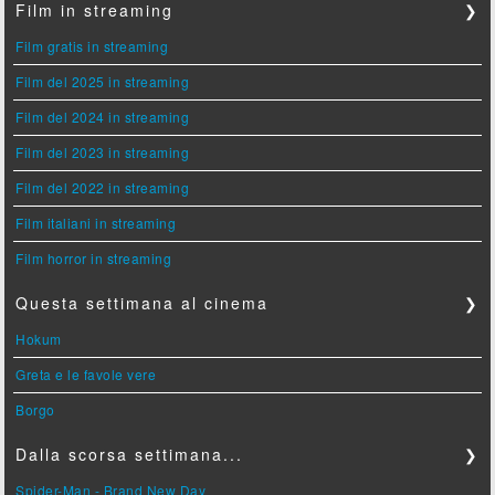
Film in streaming
❯
Film gratis in streaming
Film del 2025 in streaming
Film del 2024 in streaming
Film del 2023 in streaming
Film del 2022 in streaming
Film italiani in streaming
Film horror in streaming
Questa settimana al cinema
❯
Hokum
Greta e le favole vere
Borgo
Dalla scorsa settimana...
❯
Spider-Man - Brand New Day