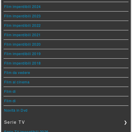
Film imperdibili 2024
Film imperdibili 2023
Film imperdibili 2022
Film imperdibili 2021
Film imperdibili 2020
Film imperdibili 2019
Film imperdibili 2018
Film da vedere
Film al cinema
Film di
Film di
Novità in Dvd
Serie TV
❯
Serie TV imperdibili 2026