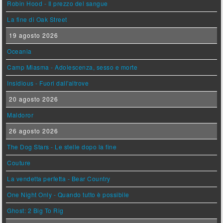
Robin Hood - Il prezzo del sangue
La fine di Oak Street
19 agosto 2026
Oceania
Camp Miasma - Adolescenza, sesso e morte
Insidious - Fuori dall'altrove
20 agosto 2026
Maldoror
26 agosto 2026
The Dog Stars - Le stelle dopo la fine
Couture
La vendetta perfetta - Bear Country
One Night Only - Quando tutto è possibile
Ghost: 2 Big To Rig