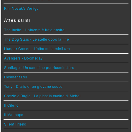
Kim Novak's Vertigo
Attesissimi
The Invite - Il piacere è tutto nostro
The Dog Stars - Le stelle dopo la fine
Hunger Games - L'alba sulla mietitura
Avengers - Doomsday
Santiago - Un cammino per ricominciare
Resident Evil
Tony - Diario di un giovane cuoco
Spezie e Bugie - La piccola cucina di Mehdi
Il Cileno
Il Malloppo
Silent Friend