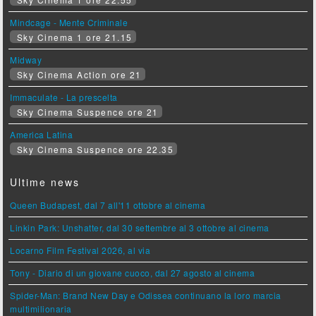
Mindcage - Mente Criminale
Sky Cinema 1 ore 21.15
Midway
Sky Cinema Action ore 21
Immaculate - La prescelta
Sky Cinema Suspence ore 21
America Latina
Sky Cinema Suspence ore 22.35
Ultime news
Queen Budapest, dal 7 all'11 ottobre al cinema
Linkin Park: Unshatter, dal 30 settembre al 3 ottobre al cinema
Locarno Film Festival 2026, al via
Tony - Diario di un giovane cuoco, dal 27 agosto al cinema
Spider-Man: Brand New Day e Odissea continuano la loro marcia
multimilionaria