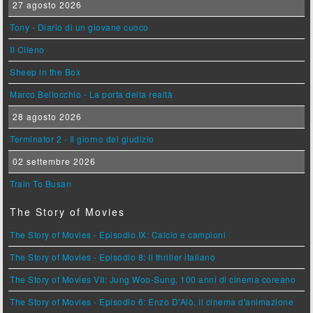
27 agosto 2026
Tony - Diario di un giovane cuoco
Il Cileno
Sheep in the Box
Marco Bellocchio - La porta della realtà
28 agosto 2026
Terminator 2 - Il giorno del giudizio
02 settembre 2026
Train To Busan
The Story of Movies
The Story of Movies - Episodio IX: Calcio e campioni
The Story of Movies - Episodio 8: Il thriller italiano
The Story of Movies VII: Jung Woo-Sung, 100 anni di cinema coreano
The Story of Movies - Episodio 6: Enzo D'Alò, il cinema d'animazione