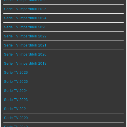
Serie TV imperdibili 2025
Serie TV imperdibili 2024
Serie TV imperdibili 2023
Serie TV imperdibili 2022
Serie TV imperdibili 2021
Serie TV imperdibili 2020
Serie TV imperdibili 2019
Serie TV 2026
Serie TV 2025
Serie TV 2024
Serie TV 2023
Serie TV 2021
Serie TV 2020
Serie TV 2019