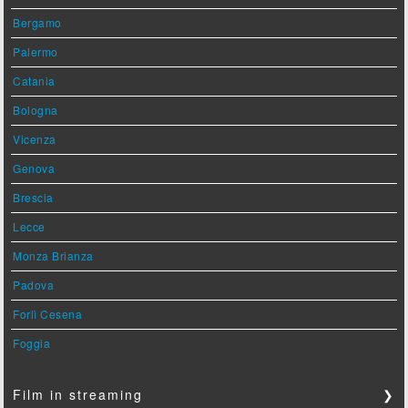
Bergamo
Palermo
Catania
Bologna
Vicenza
Genova
Brescia
Lecce
Monza Brianza
Padova
Forlì Cesena
Foggia
Film in streaming
❯