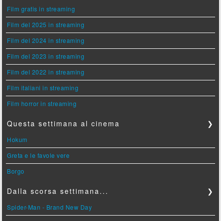
Film gratis in streaming
Film del 2025 in streaming
Film del 2024 in streaming
Film del 2023 in streaming
Film del 2022 in streaming
Film italiani in streaming
Film horror in streaming
Questa settimana al cinema
❯
Hokum
Greta e le favole vere
Borgo
Dalla scorsa settimana...
❯
Spider-Man - Brand New Day