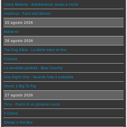
Camp Miasma - Adolescenza, sesso e morte
Insidious - Fuori dall'altrove
20 agosto 2026
Maldoror
26 agosto 2026
The Dog Stars - Le stelle dopo la fine
Couture
La vendetta perfetta - Bear Country
One Night Only - Quando tutto è possibile
Ghost: 2 Big To Rig
27 agosto 2026
Tony - Diario di un giovane cuoco
Il Cileno
Sheep in the Box