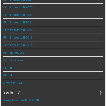
Film imperdibili 2023
Film imperdibili 2022
Film imperdibili 2021
Film imperdibili 2020
Film imperdibili 2019
Film imperdibili 2018
Film da vedere
Film al cinema
Film di
Film di
Novità in Dvd
Serie TV
❯
Serie TV imperdibili 2026