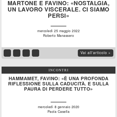
MARTONE E FAVINO: «NOSTALGIA,
UN LAVORO VISCERALE. CI SIAMO
PERSI»
mercoledì 25 maggio 2022
Roberto Manassero
Vai all'articolo »
INCONTRI
HAMMAMET, FAVINO: «È UNA PROFONDA
RIFLESSIONE SULLA CADUCITÀ. E SULLA
PAURA DI PERDERE TUTTO»
mercoledì 8 gennaio 2020
Paola Casella