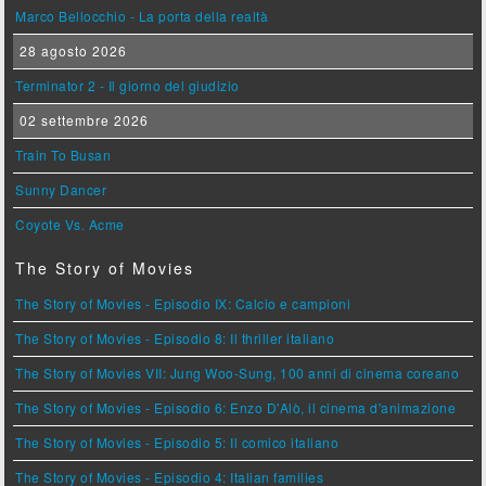
Marco Bellocchio - La porta della realtà
28 agosto 2026
Terminator 2 - Il giorno del giudizio
02 settembre 2026
Train To Busan
Sunny Dancer
Coyote Vs. Acme
The Story of Movies
The Story of Movies - Episodio IX: Calcio e campioni
The Story of Movies - Episodio 8: Il thriller italiano
The Story of Movies VII: Jung Woo-Sung, 100 anni di cinema coreano
The Story of Movies - Episodio 6: Enzo D'Alò, il cinema d'animazione
The Story of Movies - Episodio 5: Il comico italiano
The Story of Movies - Episodio 4: Italian families