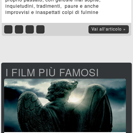
inquietudini, tradimenti, paure e anche
improvvisi e inaspettati colpi di fulmine
Vai all'articolo »
I FILM PIÙ FAMOSI