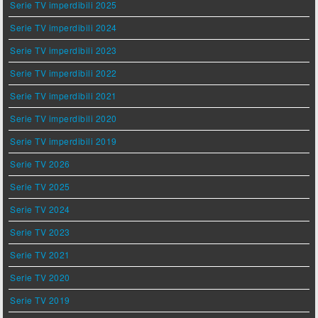
Serie TV imperdibili 2025
Serie TV imperdibili 2024
Serie TV imperdibili 2023
Serie TV imperdibili 2022
Serie TV imperdibili 2021
Serie TV imperdibili 2020
Serie TV imperdibili 2019
Serie TV 2026
Serie TV 2025
Serie TV 2024
Serie TV 2023
Serie TV 2021
Serie TV 2020
Serie TV 2019