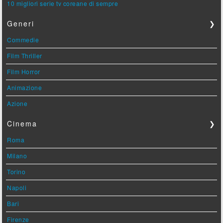
10 migliori serie tv coreane di sempre
Generi
❯
Commedie
Film Thriller
Film Horror
Animazione
Azione
Cinema
❯
Roma
Milano
Torino
Napoli
Bari
Firenze