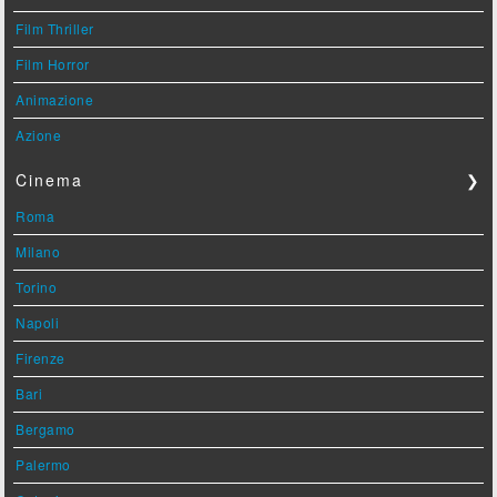
Film Thriller
Film Horror
Animazione
Azione
Cinema
❯
Roma
Milano
Torino
Napoli
Firenze
Bari
Bergamo
Palermo