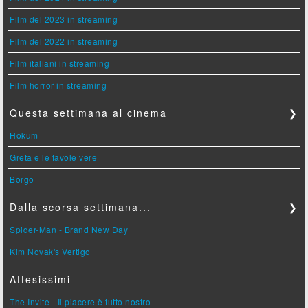
Film del 2023 in streaming
Film del 2022 in streaming
Film italiani in streaming
Film horror in streaming
Questa settimana al cinema
❯
Hokum
Greta e le favole vere
Borgo
Dalla scorsa settimana...
❯
Spider-Man - Brand New Day
Kim Novak's Vertigo
Attesissimi
The Invite - Il piacere è tutto nostro