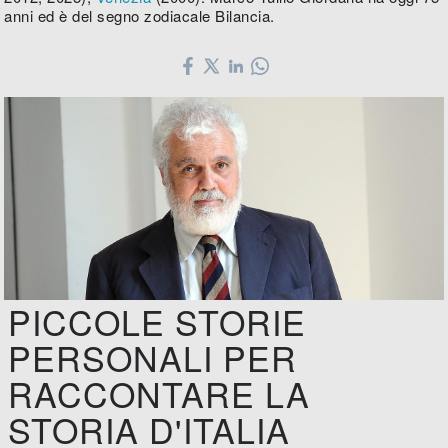
anni ed è del segno zodiacale Bilancia.
PICCOLE STORIE
PERSONALI PER
RACCONTARE LA
STORIA D'ITALIA