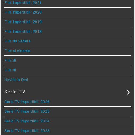
Film imperdibili 2021
Film imperdibili 2020
Film imperdibili 2019
Film imperdibili 2018
Film da vedere
Film al cinema
Film di
Film di
Novità in Dvd
Serie TV
❯
Serie TV imperdibili 2026
Serie TV imperdibili 2025
Serie TV imperdibili 2024
Serie TV imperdibili 2023