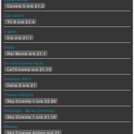
Canale 5 ore 21.2
Cani sciolti
TV 8 ore 21.4
Il socio
Iris ore 21.1
Brado
Rai Movie ore 21.1
50 volte il primo bacio
La7Cinema ore 21.15
American Pie 2
Italia 2 ore 21
Tramite Amicizia
Sky Cinema 1 ore 22.55
Mindcage - Mente Criminale
Sky Cinema 1 ore 21.15
Midway
Sky Cinema Action ore 21