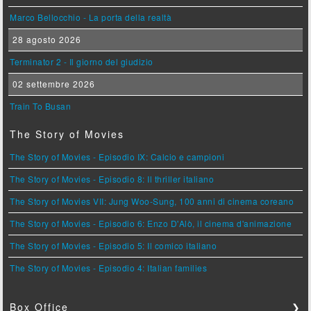
Marco Bellocchio - La porta della realtà
28 agosto 2026
Terminator 2 - Il giorno del giudizio
02 settembre 2026
Train To Busan
The Story of Movies
The Story of Movies - Episodio IX: Calcio e campioni
The Story of Movies - Episodio 8: Il thriller italiano
The Story of Movies VII: Jung Woo-Sung, 100 anni di cinema coreano
The Story of Movies - Episodio 6: Enzo D'Alò, il cinema d'animazione
The Story of Movies - Episodio 5: Il comico italiano
The Story of Movies - Episodio 4: Italian families
Box Office
❯