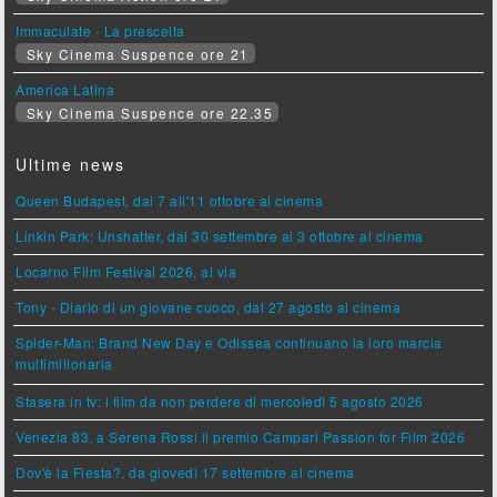
Immaculate - La prescelta
Sky Cinema Suspence ore 21
America Latina
Sky Cinema Suspence ore 22.35
Ultime news
Queen Budapest, dal 7 all'11 ottobre al cinema
Linkin Park: Unshatter, dal 30 settembre al 3 ottobre al cinema
Locarno Film Festival 2026, al via
Tony - Diario di un giovane cuoco, dal 27 agosto al cinema
Spider-Man: Brand New Day e Odissea continuano la loro marcia
multimilionaria
Stasera in tv: i film da non perdere di mercoledì 5 agosto 2026
Venezia 83, a Serena Rossi il premio Campari Passion for Film 2026
Dov'è la Fiesta?, da giovedì 17 settembre al cinema