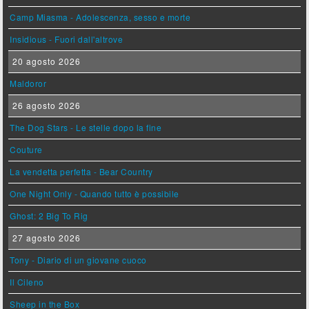
Camp Miasma - Adolescenza, sesso e morte
Insidious - Fuori dall'altrove
20 agosto 2026
Maldoror
26 agosto 2026
The Dog Stars - Le stelle dopo la fine
Couture
La vendetta perfetta - Bear Country
One Night Only - Quando tutto è possibile
Ghost: 2 Big To Rig
27 agosto 2026
Tony - Diario di un giovane cuoco
Il Cileno
Sheep in the Box