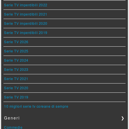
Serie TV imperdibili 2022
Serie TV imperdibili 2021
Serie TV imperdibili 2020
Serie TV imperdibili 2019
Serie TV 2026
Serie TV 2025
Serie TV 2024
Serie TV 2023
Serie TV 2021
Serie TV 2020
Serie TV 2019
10 migliori serie tv coreane di sempre
Generi
❯
Commedie