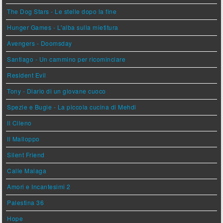
The Dog Stars - Le stelle dopo la fine
Hunger Games - L'alba sulla mietitura
Avengers - Doomsday
Santiago - Un cammino per ricominciare
Resident Evil
Tony - Diario di un giovane cuoco
Spezie e Bugie - La piccola cucina di Mehdi
Il Cileno
Il Malloppo
Silent Friend
Calle Malaga
Amori e Incantesimi 2
Palestina 36
Hope