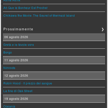
Ah Que le Bonheur Est Proche!
Chiikawa the Movie: The Secret of Mermaid Island
Prossimamente
❯
06 agosto 2026
Greta e le favole vere
Borgo
11 agosto 2026
Nimrods
12 agosto 2026
Robin Hood - Il prezzo del sangue
La fine di Oak Street
19 agosto 2026
Oceania