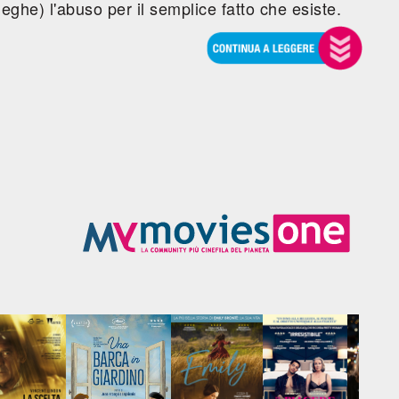
leghe) l'abuso per il semplice fatto che esiste.