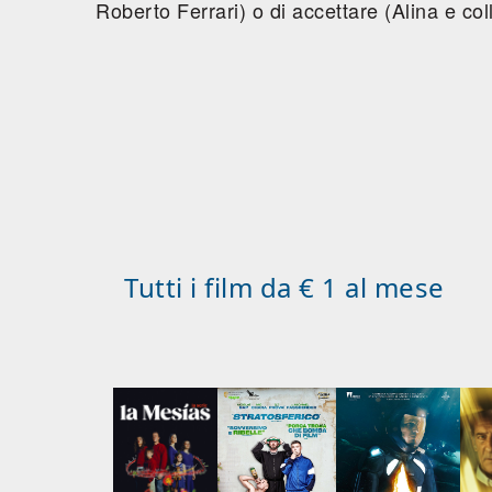
Roberto Ferrari) o di accettare (Alina e col
Tutti i film da € 1 al mese