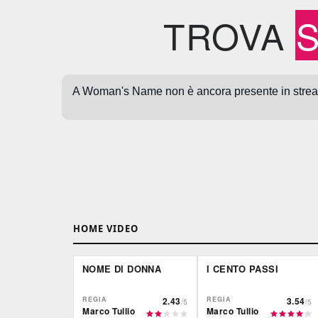
TROVA
HOME VIDEO
NOME DI DONNA
I CENTO PASSI
REGIA
2.43
REGIA
3.54
/5
/5
Marco Tullio
Marco Tullio