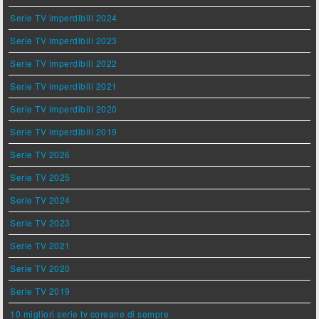
Serie TV imperdibili 2024
Serie TV imperdibili 2023
Serie TV imperdibili 2022
Serie TV imperdibili 2021
Serie TV imperdibili 2020
Serie TV imperdibili 2019
Serie TV 2026
Serie TV 2025
Serie TV 2024
Serie TV 2023
Serie TV 2021
Serie TV 2020
Serie TV 2019
10 migliori serie tv coreane di sempre