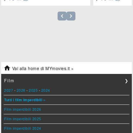

Vai alla home di MYmovies.it »
Film
❯
2027
-
2026
-
2025
-
2024
Tutti i film imperdibili »
Film imperdibili 2026
Film imperdibili 2025
Film imperdibili 2024