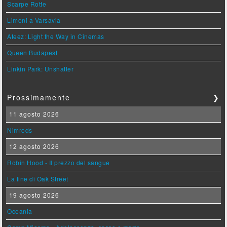
Scarpe Rotte
Limoni a Varsavia
Ateez: Light the Way in Cinemas
Queen Budapest
Linkin Park: Unshatter
Prossimamente
❯
11 agosto 2026
Nimrods
12 agosto 2026
Robin Hood - Il prezzo del sangue
La fine di Oak Street
19 agosto 2026
Oceania