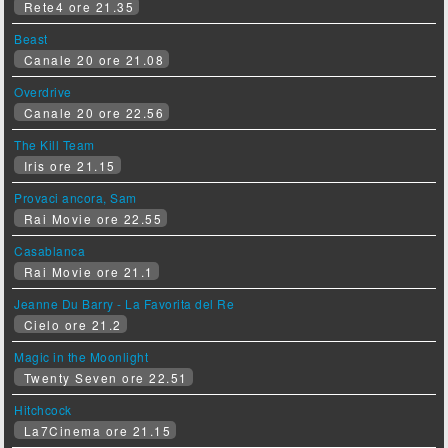
Rete4 ore 21.35
Beast
Canale 20 ore 21.08
Overdrive
Canale 20 ore 22.56
The Kill Team
Iris ore 21.15
Provaci ancora, Sam
Rai Movie ore 22.55
Casablanca
Rai Movie ore 21.1
Jeanne Du Barry - La Favorita del Re
Cielo ore 21.2
Magic in the Moonlight
Twenty Seven ore 22.51
Hitchcock
La7Cinema ore 21.15