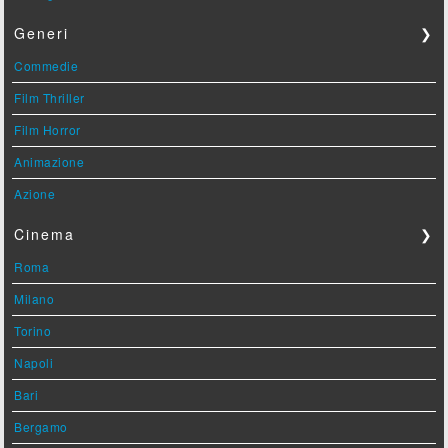
Generi
❯
Commedie
Film Thriller
Film Horror
Animazione
Azione
Cinema
❯
Roma
Milano
Torino
Napoli
Bari
Bergamo