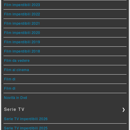
Film imperdibili 2023
Film imperdibili 2022
Film imperdibili 2021
Film imperdibili 2020
Film imperdibili 2019
Film imperdibili 2018
Film da vedere
Film al cinema
Film di
Film di
Novità in Dvd
Serie TV
❯
Serie TV imperdibili 2026
Serie TV imperdibili 2025