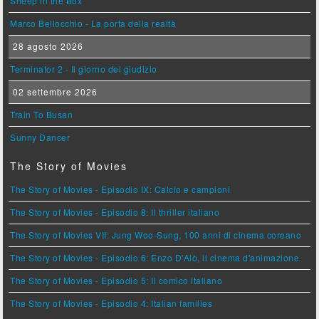
Sheep in the Box
Marco Bellocchio - La porta della realtà
28 agosto 2026
Terminator 2 - Il giorno del giudizio
02 settembre 2026
Train To Busan
Sunny Dancer
The Story of Movies
The Story of Movies - Episodio IX: Calcio e campioni
The Story of Movies - Episodio 8: Il thriller italiano
The Story of Movies VII: Jung Woo-Sung, 100 anni di cinema coreano
The Story of Movies - Episodio 6: Enzo D'Alò, il cinema d'animazione
The Story of Movies - Episodio 5: Il comico italiano
The Story of Movies - Episodio 4: Italian families