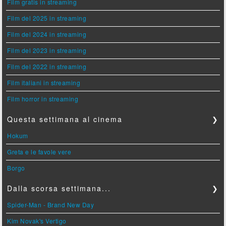
Film gratis in streaming
Film del 2025 in streaming
Film del 2024 in streaming
Film del 2023 in streaming
Film del 2022 in streaming
Film italiani in streaming
Film horror in streaming
Questa settimana al cinema
❯
Hokum
Greta e le favole vere
Borgo
Dalla scorsa settimana...
❯
Spider-Man - Brand New Day
Kim Novak's Vertigo