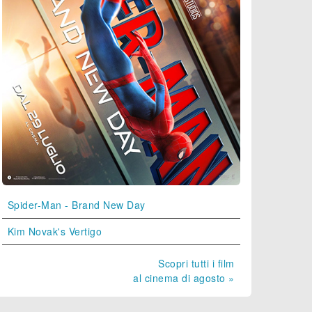
Spider-Man - Brand New Day
Kim Novak's Vertigo
Scopri tutti i film
al cinema di agosto »