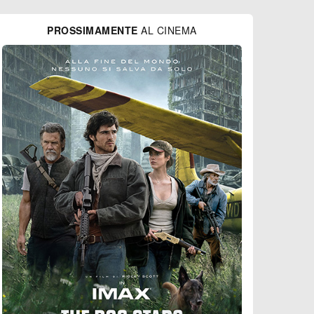
PROSSIMAMENTE
AL CINEMA