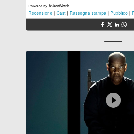
Powered by
Recensione
|
Cast
|
Rassegna stampa
|
Pubblico
|
