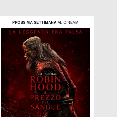
PROSSIMA SETTIMANA
AL CINEMA