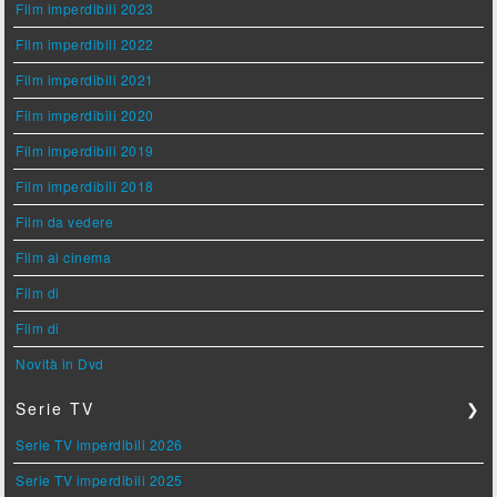
Film imperdibili 2023
Film imperdibili 2022
Film imperdibili 2021
Film imperdibili 2020
Film imperdibili 2019
Film imperdibili 2018
Film da vedere
Film al cinema
Film di
Film di
Novità in Dvd
Serie TV
❯
Serie TV imperdibili 2026
Serie TV imperdibili 2025