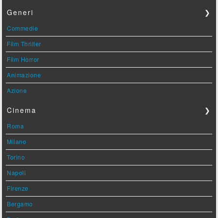
Generi
❯
Commedie
Film Thriller
Film Horror
Animazione
Azione
Cinema
❯
Roma
Milano
Torino
Napoli
Firenze
Bergamo