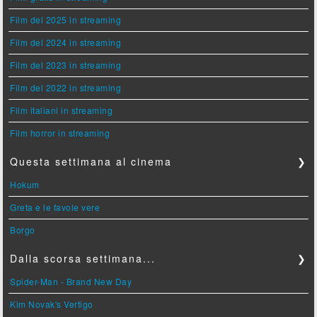
Film del 2025 in streaming
Film del 2024 in streaming
Film del 2023 in streaming
Film del 2022 in streaming
Film italiani in streaming
Film horror in streaming
Questa settimana al cinema
❯
Hokum
Greta e le favole vere
Borgo
Dalla scorsa settimana...
❯
Spider-Man - Brand New Day
Kim Novak's Vertigo