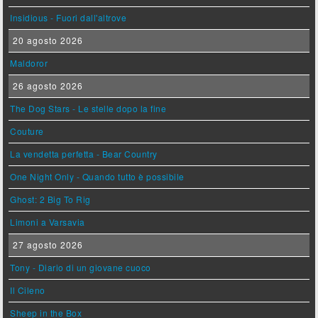
Insidious - Fuori dall'altrove
20 agosto 2026
Maldoror
26 agosto 2026
The Dog Stars - Le stelle dopo la fine
Couture
La vendetta perfetta - Bear Country
One Night Only - Quando tutto è possibile
Ghost: 2 Big To Rig
Limoni a Varsavia
27 agosto 2026
Tony - Diario di un giovane cuoco
Il Cileno
Sheep in the Box