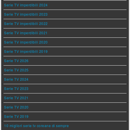
Serie TV imperdibili 2024
Serie TV imperdibili 2023
Serie TV imperdibili 2022
Serie TV imperdibili 2021
Serie TV imperdibili 2020
Serie TV imperdibili 2019
Serie TV 2026
Serie TV 2025
Serie TV 2024
Serie TV 2023
Serie TV 2021
Serie TV 2020
Serie TV 2019
10 migliori serie tv coreane di sempre