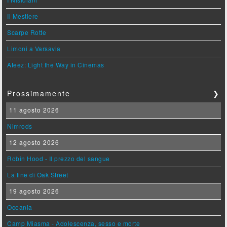
Il Mestiere
Scarpe Rotte
Limoni a Varsavia
Ateez: Light the Way in Cinemas
Prossimamente
❯
11 agosto 2026
Nimrods
12 agosto 2026
Robin Hood - Il prezzo del sangue
La fine di Oak Street
19 agosto 2026
Oceania
Camp Miasma - Adolescenza, sesso e morte