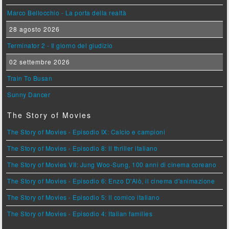
Marco Bellocchio - La porta della realtà
28 agosto 2026
Terminator 2 - Il giorno del giudizio
02 settembre 2026
Train To Busan
Sunny Dancer
The Story of Movies
The Story of Movies - Episodio IX: Calcio e campioni
The Story of Movies - Episodio 8: Il thriller italiano
The Story of Movies VII: Jung Woo-Sung, 100 anni di cinema coreano
The Story of Movies - Episodio 6: Enzo D'Alò, il cinema d'animazione
The Story of Movies - Episodio 5: Il comico italiano
The Story of Movies - Episodio 4: Italian families