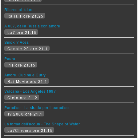
Ritorno al futuro
Italia 1 ore 21.25
A 007, dalla Russia con amore
La7 ore 21.15
Smokin' Aces
Canale 20 ore 21.1
Paura
Iris ore 21.15
Amore, Cucina e Curry
Rai Movie ore 21.1
Vulcano - Los Angeles 1997
Cielo ore 21.2
Paradise - La strada per il paradiso
Tv 2000 ore 21.1
La forma dell'acqua - The Shape of Water
La7Cinema ore 21.15