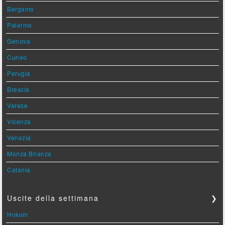
Bergamo
Palermo
Genova
Cuneo
Perugia
Brescia
Varese
Vicenza
Venezia
Monza Brianza
Catania
Uscite della settimana
❯
Hokum