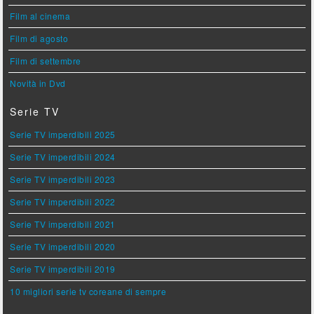
Film al cinema
Film di agosto
Film di settembre
Novità in Dvd
Serie TV
Serie TV imperdibili 2025
Serie TV imperdibili 2024
Serie TV imperdibili 2023
Serie TV imperdibili 2022
Serie TV imperdibili 2021
Serie TV imperdibili 2020
Serie TV imperdibili 2019
10 migliori serie tv coreane di sempre