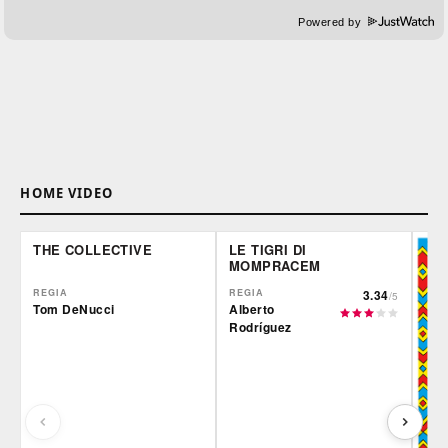
Powered by
HOME VIDEO
THE COLLECTIVE
LE TIGRI DI
MOMPRACEM
REGIA
REGIA
3.34
/5
Tom DeNucci
Alberto
Rodríguez