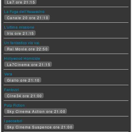
La7 ore 21:15
La Fuga dell'Assassino
Canale 20 ore 21:10
L'ultima missione
Iris ore 21:15
Un fantastico via vai
Rai Movie ore 22:50
Hollywood Homicide
La7Cinema ore 21:15
Vera
Giallo ore 21:10
Fantozzi
Cine34 ore 21:00
Pulp Fiction
Sky Cinema Action ore 21:00
I peccatori
Sky Cinema Suspence ore 21:00