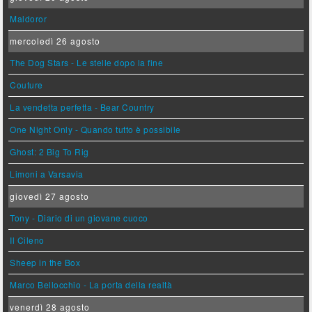
Maldoror
mercoledì 26 agosto
The Dog Stars - Le stelle dopo la fine
Couture
La vendetta perfetta - Bear Country
One Night Only - Quando tutto è possibile
Ghost: 2 Big To Rig
Limoni a Varsavia
giovedì 27 agosto
Tony - Diario di un giovane cuoco
Il Cileno
Sheep in the Box
Marco Bellocchio - La porta della realtà
venerdì 28 agosto