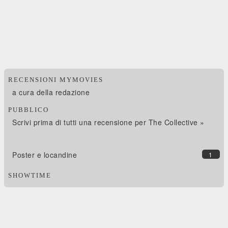
RECENSIONI MYMOVIES
a cura della redazione
PUBBLICO
Scrivi prima di tutti una recensione per The Collective »
Poster e locandine
1
SHOWTIME