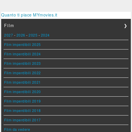
Quanto ti piace MYmovies.it
Film
❯
2027
-
2026
-
2025
-
2024
Film imperdibili 2025
Film imperdibili 2024
Film imperdibili 2023
Film imperdibili 2022
Film imperdibili 2021
Film imperdibili 2020
Film imperdibili 2019
Film imperdibili 2018
Film imperdibili 2017
Film da vedere