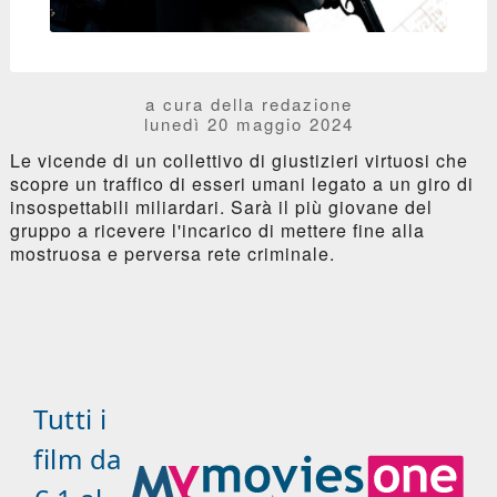
a cura della redazione
lunedì 20 maggio 2024
Le vicende di un collettivo di giustizieri virtuosi che
scopre un traffico di esseri umani legato a un giro di
insospettabili miliardari. Sarà il più giovane del
gruppo a ricevere l'incarico di mettere fine alla
mostruosa e perversa rete criminale.
Tutti i
film da