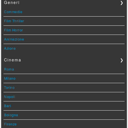
Generi
❯
Commedie
Film Thriller
Film Horror
Animazione
Azione
Cinema
❯
Roma
Milano
Torino
Napoli
Bari
Bologna
Firenze