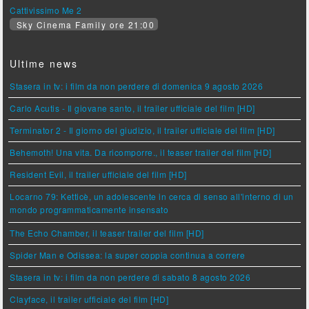
Cattivissimo Me 2
Sky Cinema Family ore 21:00
Ultime news
Stasera in tv: i film da non perdere di domenica 9 agosto 2026
Carlo Acutis - Il giovane santo, il trailer ufficiale del film [HD]
Terminator 2 - Il giorno del giudizio, il trailer ufficiale del film [HD]
Behemoth! Una vita. Da ricomporre., il teaser trailer del film [HD]
Resident Evil, il trailer ufficiale del film [HD]
Locarno 79: Ketticè, un adolescente in cerca di senso all'interno di un
mondo programmaticamente insensato
The Echo Chamber, il teaser trailer del film [HD]
Spider Man e Odissea: la super coppia continua a correre
Stasera in tv: i film da non perdere di sabato 8 agosto 2026
Clayface, il trailer ufficiale del film [HD]