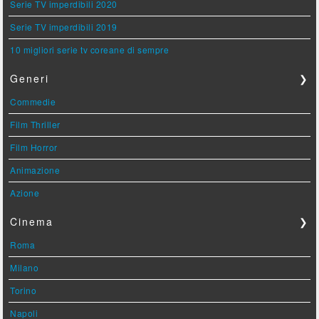
Serie TV imperdibili 2020
Serie TV imperdibili 2019
10 migliori serie tv coreane di sempre
Generi
❯
Commedie
Film Thriller
Film Horror
Animazione
Azione
Cinema
❯
Roma
Milano
Torino
Napoli