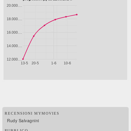
RECENSIONI MYMOVIES
Rudy Salvagnini
PUBBLICO