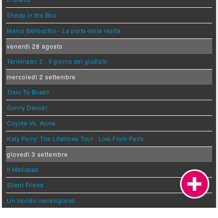
Sheep in the Box
Marco Bellocchio - La porta della realtà
venerdì 28 agosto
Terminator 2 - Il giorno del giudizio
mercoledì 2 settembre
Train To Busan
Sunny Dancer
Coyote Vs. Acme
Katy Perry: The Lifetimes Tour - Live From Paris
giovedì 3 settembre
Il Malloppo
Silent Friend
Un mondo meraviglioso