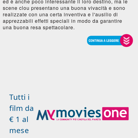
ed è anche poco interessante il loro destino, ma le
scene clou presentano una buona vivacità e sono
realizzate con una certa inventiva e l'ausilio di
apprezzabili effetti speciali in modo da garantire
una buona resa spettacolare.
Tutti i
film da
€ 1 al
mese