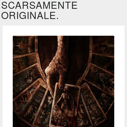
SCARSAMENTE
ORIGINALE.