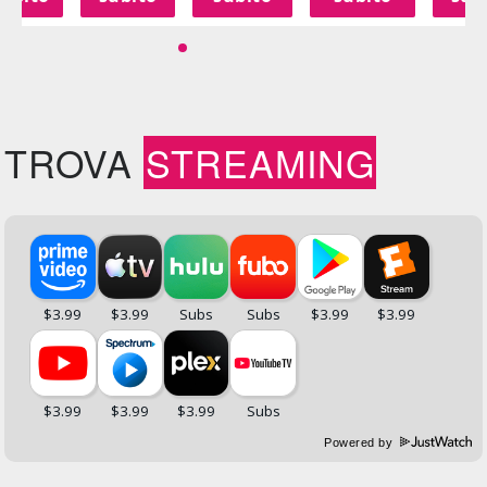
TROVA
STREAMING
Powered by