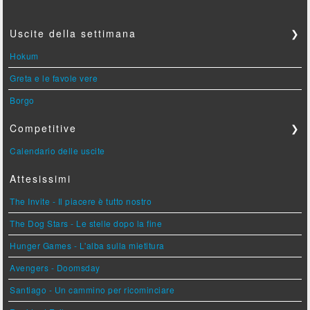
Uscite della settimana
❯
Hokum
Greta e le favole vere
Borgo
Competitive
❯
Calendario delle uscite
Attesissimi
The Invite - Il piacere è tutto nostro
The Dog Stars - Le stelle dopo la fine
Hunger Games - L'alba sulla mietitura
Avengers - Doomsday
Santiago - Un cammino per ricominciare