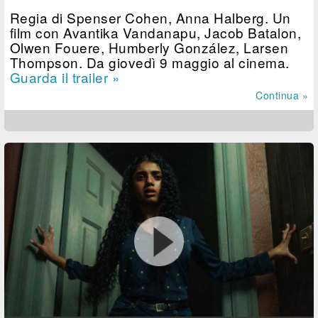
Regia di Spenser Cohen, Anna Halberg. Un
film con Avantika Vandanapu, Jacob Batalon,
Olwen Fouere, Humberly González, Larsen
Thompson. Da giovedì 9 maggio al cinema.
Guarda il trailer »
Continua »