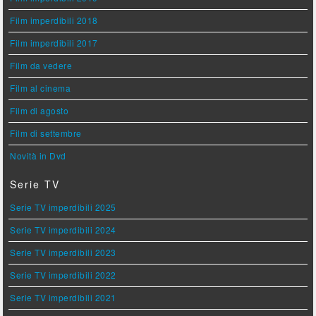
Film imperdibili 2018
Film imperdibili 2017
Film da vedere
Film al cinema
Film di agosto
Film di settembre
Novità in Dvd
Serie TV
Serie TV imperdibili 2025
Serie TV imperdibili 2024
Serie TV imperdibili 2023
Serie TV imperdibili 2022
Serie TV imperdibili 2021