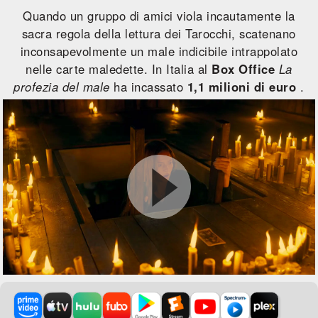
Quando un gruppo di amici viola incautamente la
sacra regola della lettura dei Tarocchi, scatenano
inconsapevolmente un male indicibile intrappolato
nelle carte maledette. In Italia al
Box Office
La
profezia del male
ha incassato
1,1 milioni di euro
.