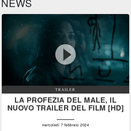
NEWS
TRAILER
LA PROFEZIA DEL MALE, IL
NUOVO TRAILER DEL FILM [HD]
mercoledì 7 febbraio 2024