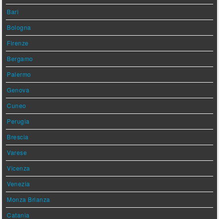
Bari
Bologna
Firenze
Bergamo
Palermo
Genova
Cuneo
Perugia
Brescia
Varese
Vicenza
Venezia
Monza Brianza
Catania