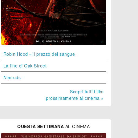
Robin Hood - Il prezzo del sangue
La fine di Oak Street
Nimrods
Scopri tutti i film
prossimamente al cinema »
QUESTA SETTIMANA
AL CINEMA