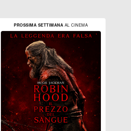
PROSSIMA SETTIMANA
AL CINEMA