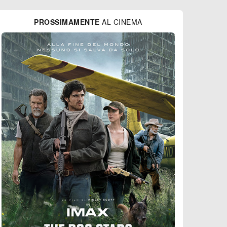
PROSSIMAMENTE
AL CINEMA