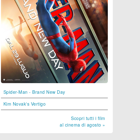
Spider-Man - Brand New Day
Kim Novak's Vertigo
Scopri tutti i film
al cinema di agosto »