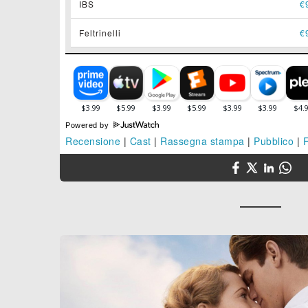
IBS
€
Feltrinelli
€
Powered by
Recensione
|
Cast
|
Rassegna stampa
|
Pubblico
|