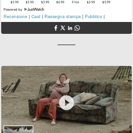
Powered by
Recensione
|
Cast
|
Rassegna stampa
|
Pubblico
|
