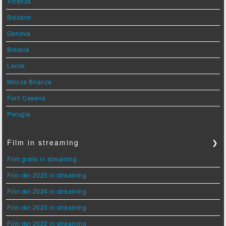
Vicenza
Bolzano
Genova
Brescia
Lecce
Monza Brianza
Forlì Cesena
Perugia
Film in streaming
❯
Film gratis in streaming
Film del 2025 in streaming
Film del 2024 in streaming
Film del 2023 in streaming
Film del 2022 in streaming