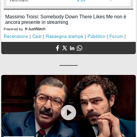
Powered by
Recensione
|
Cast
|
Rassegna stampa
|
Pubblico
|
Forum
|
