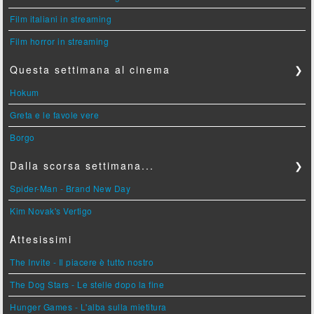
Film italiani in streaming
Film horror in streaming
Questa settimana al cinema
❯
Hokum
Greta e le favole vere
Borgo
Dalla scorsa settimana...
❯
Spider-Man - Brand New Day
Kim Novak's Vertigo
Attesissimi
The Invite - Il piacere è tutto nostro
The Dog Stars - Le stelle dopo la fine
Hunger Games - L'alba sulla mietitura