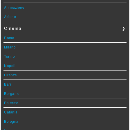
Animazione
Azione
Cinema
❯
Roma
Milano
Torino
Napoli
Firenze
Bari
Bergamo
Palermo
Catania
Bologna