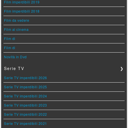
Film imperdibili 2019
Film imperdibili 2018
Film da vedere
Film al cinema
Film di
Film di
Novità in Dvd
Serie TV
❯
Serie TV imperdibili 2026
Serie TV imperdibili 2025
Serie TV imperdibili 2024
Serie TV imperdibili 2023
Serie TV imperdibili 2022
Serie TV imperdibili 2021