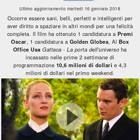
Ultimo aggiornamento martedì 16 gennaio 2018
Occorre essere sani, belli, perfetti e intelligenti per
aver diritto a spaziare in altri mondi per una felicità
completa. Il film ha ottenuto 1 candidatura a
Premi
Oscar
, 1 candidatura a
Golden Globes
, Al
Box
Office Usa
Gattaca - La porta dell'universo
ha
incassato nelle prime 2 settimane di
programmazione
10,6 milioni di dollari
e 4,3
milioni di dollari nel primo weekend.