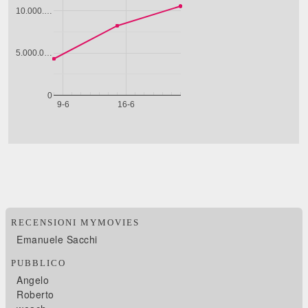
RECENSIONI MYMOVIES
Emanuele Sacchi
PUBBLICO
Angelo
Roberto