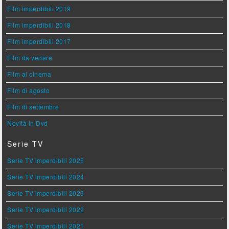
Film imperdibili 2019
Film imperdibili 2018
Film imperdibili 2017
Film da vedere
Film al cinema
Film di agosto
Film di settembre
Novità in Dvd
Serie TV
Serie TV imperdibili 2025
Serie TV imperdibili 2024
Serie TV imperdibili 2023
Serie TV imperdibili 2022
Serie TV imperdibili 2021