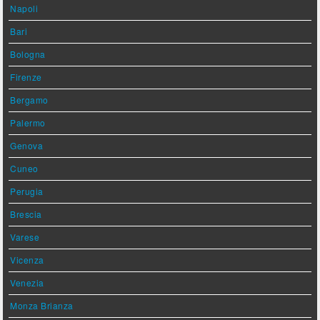
Napoli
Bari
Bologna
Firenze
Bergamo
Palermo
Genova
Cuneo
Perugia
Brescia
Varese
Vicenza
Venezia
Monza Brianza