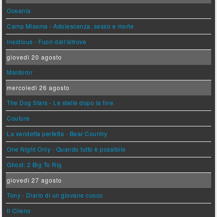
Oceania
Camp Miasma - Adolescenza, sesso e morte
Insidious - Fuori dall'altrove
giovedì 20 agosto
Maldoror
mercoledì 26 agosto
The Dog Stars - Le stelle dopo la fine
Couture
La vendetta perfetta - Bear Country
One Night Only - Quando tutto è possibile
Ghost: 2 Big To Rig
giovedì 27 agosto
Tony - Diario di un giovane cuoco
Il Cileno