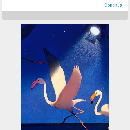
Continua »