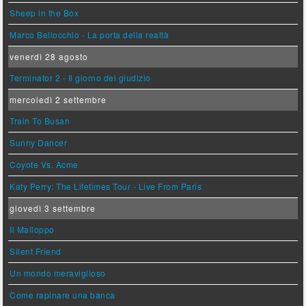
Sheep in the Box
Marco Bellocchio - La porta della realtà
venerdì 28 agosto
Terminator 2 - Il giorno del giudizio
mercoledì 2 settembre
Train To Busan
Sunny Dancer
Coyote Vs. Acme
Katy Perry: The Lifetimes Tour - Live From Paris
giovedì 3 settembre
Il Malloppo
Silent Friend
Un mondo meraviglioso
Come rapinare una banca