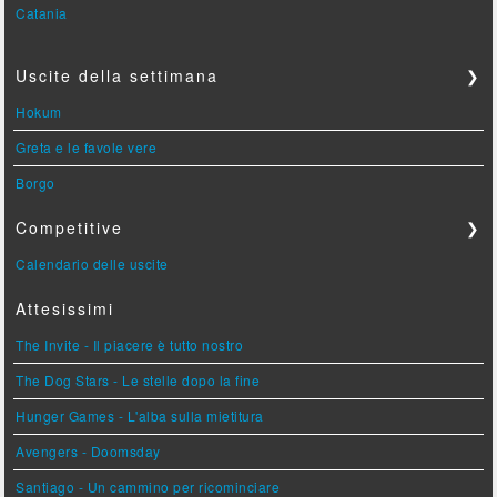
Catania
Uscite della settimana
❯
Hokum
Greta e le favole vere
Borgo
Competitive
❯
Calendario delle uscite
Attesissimi
The Invite - Il piacere è tutto nostro
The Dog Stars - Le stelle dopo la fine
Hunger Games - L'alba sulla mietitura
Avengers - Doomsday
Santiago - Un cammino per ricominciare