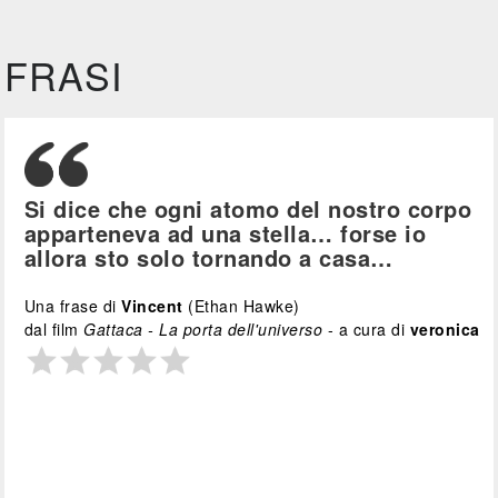
FRASI
Si dice che ogni atomo del nostro corpo
apparteneva ad una stella… forse io
allora sto solo tornando a casa…
Una frase di
Vincent
(Ethan Hawke)
dal film
Gattaca - La porta dell'universo
- a cura di
veronica