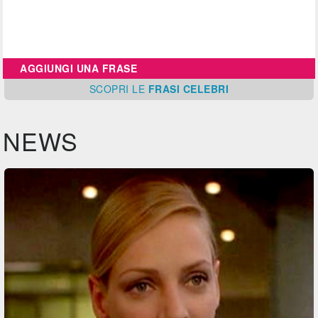
AGGIUNGI UNA FRASE
SCOPRI
LE
FRASI CELEBRI
NEWS