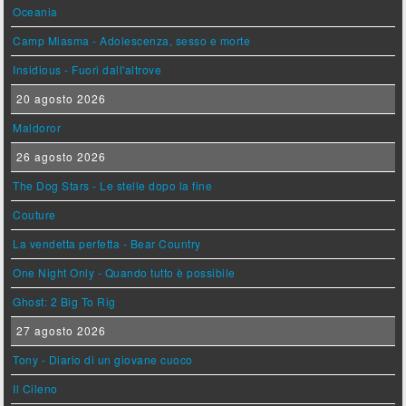
Oceania
Camp Miasma - Adolescenza, sesso e morte
Insidious - Fuori dall'altrove
20 agosto 2026
Maldoror
26 agosto 2026
The Dog Stars - Le stelle dopo la fine
Couture
La vendetta perfetta - Bear Country
One Night Only - Quando tutto è possibile
Ghost: 2 Big To Rig
27 agosto 2026
Tony - Diario di un giovane cuoco
Il Cileno