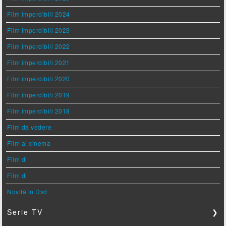
Film imperdibili 2024
Film imperdibili 2023
Film imperdibili 2022
Film imperdibili 2021
Film imperdibili 2020
Film imperdibili 2019
Film imperdibili 2018
Film da vedere
Film al cinema
Film di
Film di
Novità in Dvd
Serie TV
❯