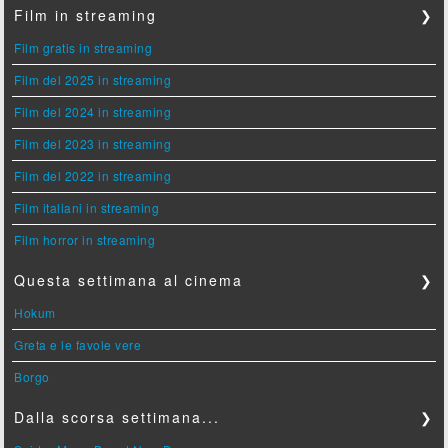
Film in streaming
❯
Film gratis in streaming
Film del 2025 in streaming
Film del 2024 in streaming
Film del 2023 in streaming
Film del 2022 in streaming
Film italiani in streaming
Film horror in streaming
Questa settimana al cinema
❯
Hokum
Greta e le favole vere
Borgo
Dalla scorsa settimana...
❯