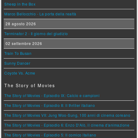
Sheep in the Box
Marco Bellocchio - La porta della realtà
28 agosto 2026
Terminator 2 - Il giorno del giudizio
02 settembre 2026
Train To Busan
Sunny Dancer
Coyote Vs. Acme
The Story of Movies
The Story of Movies - Episodio IX: Calcio e campioni
The Story of Movies - Episodio 8: Il thriller italiano
The Story of Movies VII: Jung Woo-Sung, 100 anni di cinema coreano
The Story of Movies - Episodio 6: Enzo D'Alò, il cinema d'animazione
The Story of Movies - Episodio 5: Il comico italiano