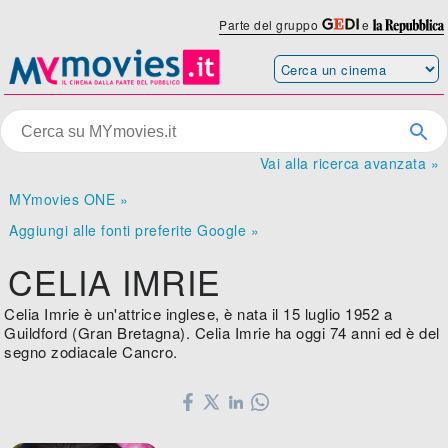
Parte del gruppo
e
Vai alla ricerca avanzata »
MYmovies ONE »
Aggiungi alle fonti preferite Google »
CELIA IMRIE
Celia Imrie è un'attrice inglese, è nata il 15 luglio 1952 a
Guildford (Gran Bretagna). Celia Imrie ha oggi 74 anni ed è del
segno zodiacale Cancro.