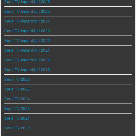
Serie TV imperdibili 2026
Serie TV imperdibili 2025
Serie TV imperdibili 2024
Serie TV imperdibili 2023
Serie TV imperdibili 2022
Serie TV imperdibili 2021
Serie TV imperdibili 2020
Serie TV imperdibili 2019
Serie TV 2026
Serie TV 2025
Serie TV 2024
Serie TV 2023
Serie TV 2021
Serie TV 2020