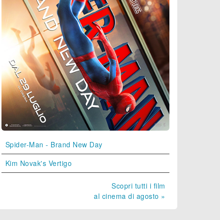
Spider-Man - Brand New Day
Kim Novak's Vertigo
Scopri tutti i film
al cinema di agosto »