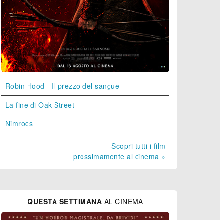
Robin Hood - Il prezzo del sangue
La fine di Oak Street
Nimrods
Scopri tutti i film
prossimamente al cinema »
QUESTA SETTIMANA
AL CINEMA