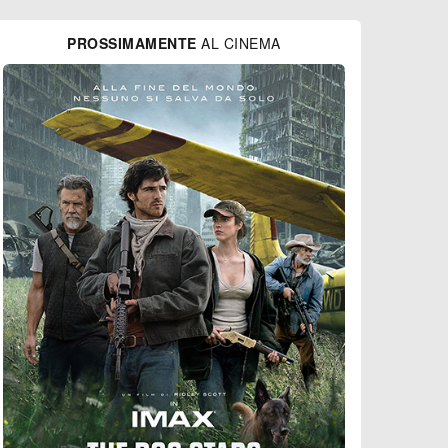
PROSSIMAMENTE
AL CINEMA