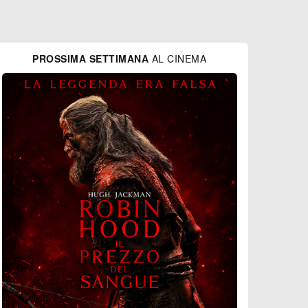
PROSSIMA SETTIMANA
AL CINEMA