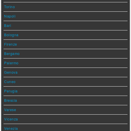
Torino
Napoli
Bari
Bologna
Firenze
Bergamo
Palermo
Genova
Cuneo
Perugia
Brescia
Varese
Vicenza
Venezia