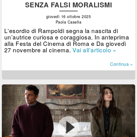
SENZA FALSI MORALISMI
giovedì 16 ottobre 2025
Paola Casella
L'esordio di Rampoldi segna la nascita di
un’autrice curiosa e coraggiosa. In anteprima
alla Festa del Cinema di Roma e Da giovedì
27 novembre al cinema.
Vai all'articolo »
Continua »