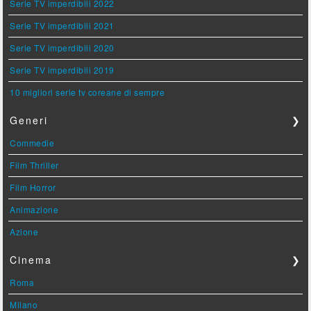
Serie TV imperdibili 2022
Serie TV imperdibili 2021
Serie TV imperdibili 2020
Serie TV imperdibili 2019
10 migliori serie tv coreane di sempre
Generi
❯
Commedie
Film Thriller
Film Horror
Animazione
Azione
Cinema
❯
Roma
Milano