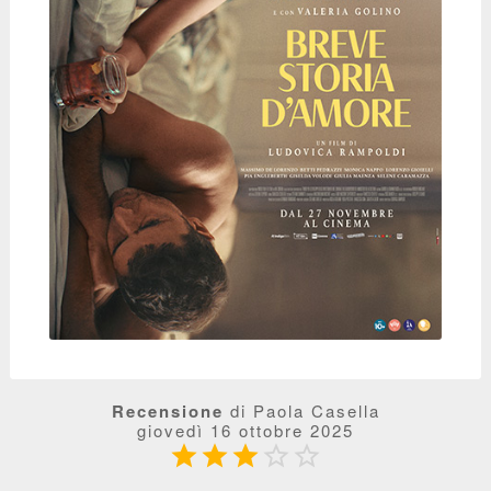
Recensione
di Paola Casella
giovedì 16 ottobre 2025




