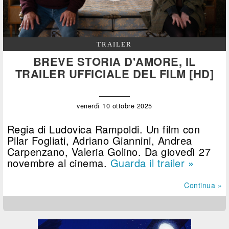
TRAILER
BREVE STORIA D'AMORE, IL
TRAILER UFFICIALE DEL FILM [HD]
venerdì 10 ottobre 2025
Regia di Ludovica Rampoldi. Un film con
Pilar Fogliati, Adriano Giannini, Andrea
Carpenzano, Valeria Golino. Da giovedì 27
novembre al cinema.
Guarda il trailer »
Continua »