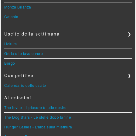
Monza Brianza
Catania
Uscite della settimana
❯
Hokum
Greta e le favole vere
Borgo
Competitive
❯
Calendario delle uscite
Attesissimi
The Invite - Il piacere è tutto nostro
The Dog Stars - Le stelle dopo la fine
Hunger Games - L'alba sulla mietitura