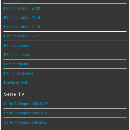
Film imperdibili 2020
Film imperdibili 2019
Film imperdibili 2018
Film imperdibili 2017
Film da vedere
Film al cinema
Film di agosto
Film di settembre
Novità in Dvd
Serie TV
Serie TV imperdibili 2025
Serie TV imperdibili 2024
Serie TV imperdibili 2023