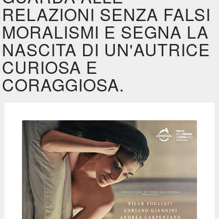
RELAZIONI SENZA FALSI
MORALISMI E SEGNA LA
NASCITA DI UN'AUTRICE
CURIOSA E
CORAGGIOSA.