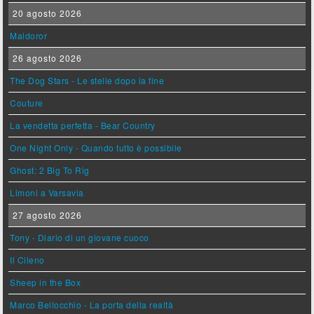
20 agosto 2026
Maldoror
26 agosto 2026
The Dog Stars - Le stelle dopo la fine
Couture
La vendetta perfetta - Bear Country
One Night Only - Quando tutto è possibile
Ghost: 2 Big To Rig
Limoni a Varsavia
27 agosto 2026
Tony - Diario di un giovane cuoco
Il Cileno
Sheep in the Box
Marco Bellocchio - La porta della realtà