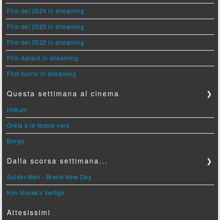
Film del 2024 in streaming
Film del 2023 in streaming
Film del 2022 in streaming
Film italiani in streaming
Film horror in streaming
Questa settimana al cinema
❯
Hokum
Greta e le favole vere
Borgo
Dalla scorsa settimana...
❯
Spider-Man - Brand New Day
Kim Novak's Vertigo
Attesissimi