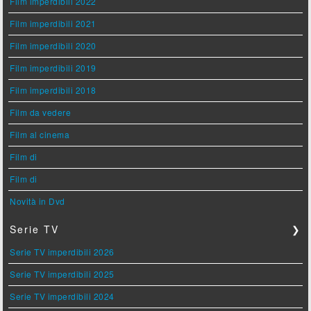
Film imperdibili 2022
Film imperdibili 2021
Film imperdibili 2020
Film imperdibili 2019
Film imperdibili 2018
Film da vedere
Film al cinema
Film di
Film di
Novità in Dvd
Serie TV
❯
Serie TV imperdibili 2026
Serie TV imperdibili 2025
Serie TV imperdibili 2024