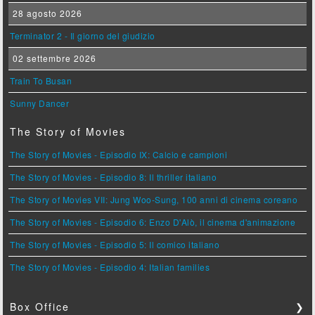
28 agosto 2026
Terminator 2 - Il giorno del giudizio
02 settembre 2026
Train To Busan
Sunny Dancer
The Story of Movies
The Story of Movies - Episodio IX: Calcio e campioni
The Story of Movies - Episodio 8: Il thriller italiano
The Story of Movies VII: Jung Woo-Sung, 100 anni di cinema coreano
The Story of Movies - Episodio 6: Enzo D'Alò, il cinema d'animazione
The Story of Movies - Episodio 5: Il comico italiano
The Story of Movies - Episodio 4: Italian families
Box Office
❯