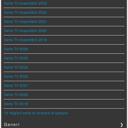
Serie TV imperdibili 2023
Serie TV imperdibili 2022
Serie TV imperdibili 2021
Serie TV imperdibili 2020
Serie TV imperdibili 2019
Serie TV 2026
Serie TV 2025
Serie TV 2024
Serie TV 2023
Serie TV 2021
Serie TV 2020
Serie TV 2019
10 migliori serie tv coreane di sempre
Generi
❯