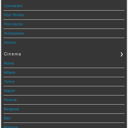
Commedie
Film Thriller
Film Horror
Animazione
Azione
Cinema
❯
Roma
Milano
Torino
Napoli
Firenze
Bergamo
Bari
Bologna