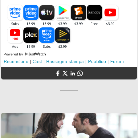
Powered by
Recensione
|
Cast
|
Rassegna stampa
|
Pubblico
|
Forum
|
