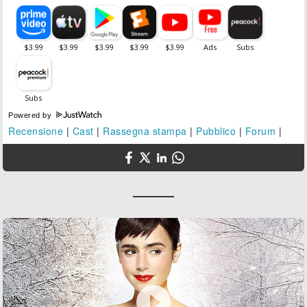
Powered by
Recensione
|
Cast
|
Rassegna stampa
|
Pubblico
|
Forum
|
