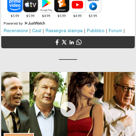
Powered by
Recensione
|
Cast
|
Rassegna stampa
|
Pubblico
|
Forum
|
