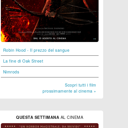
Robin Hood - Il prezzo del sangue
La fine di Oak Street
Nimrods
Scopri tutti i film
prossimamente al cinema »
QUESTA SETTIMANA
AL CINEMA