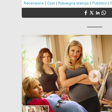
Recensione
|
Cast
|
Rassegna stampa
|
Pubblico
|
