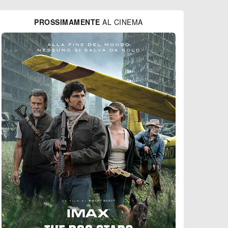
PROSSIMAMENTE
AL CINEMA