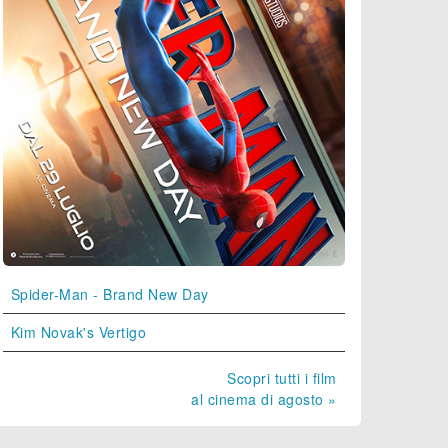
Spider-Man - Brand New Day
Kim Novak's Vertigo
Scopri tutti i film
al cinema di agosto »