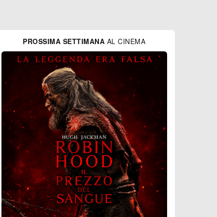
PROSSIMA SETTIMANA
AL CINEMA