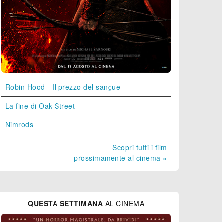
Robin Hood - Il prezzo del sangue
La fine di Oak Street
Nimrods
Scopri tutti i film
prossimamente al cinema »
QUESTA SETTIMANA
AL CINEMA