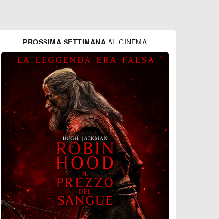
PROSSIMA SETTIMANA
AL CINEMA