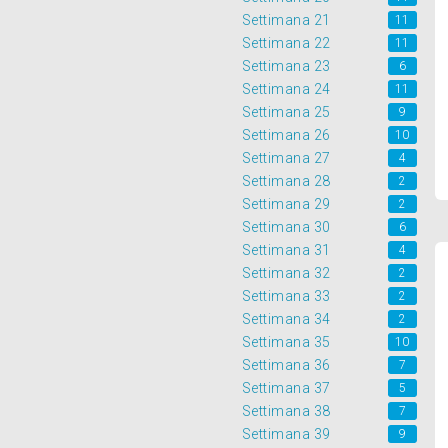
Settimana 21
11
Settimana 22
11
Settimana 23
6
Settimana 24
11
Settimana 25
9
Settimana 26
10
Settimana 27
4
Settimana 28
2
Settimana 29
2
Settimana 30
6
Settimana 31
4
Settimana 32
2
Settimana 33
2
Settimana 34
2
Settimana 35
10
Settimana 36
7
Settimana 37
5
Settimana 38
7
Settimana 39
9