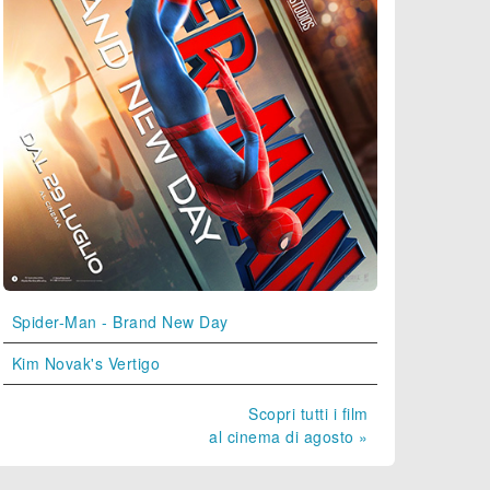
Spider-Man - Brand New Day
Kim Novak's Vertigo
Scopri tutti i film
al cinema di agosto »