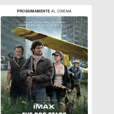
PROSSIMAMENTE
AL CINEMA