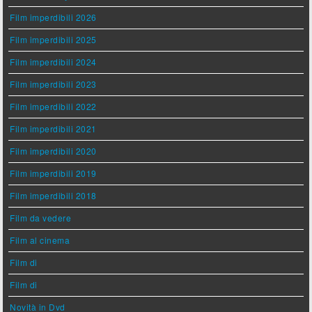
Film imperdibili 2026
Film imperdibili 2025
Film imperdibili 2024
Film imperdibili 2023
Film imperdibili 2022
Film imperdibili 2021
Film imperdibili 2020
Film imperdibili 2019
Film imperdibili 2018
Film da vedere
Film al cinema
Film di
Film di
Novità in Dvd