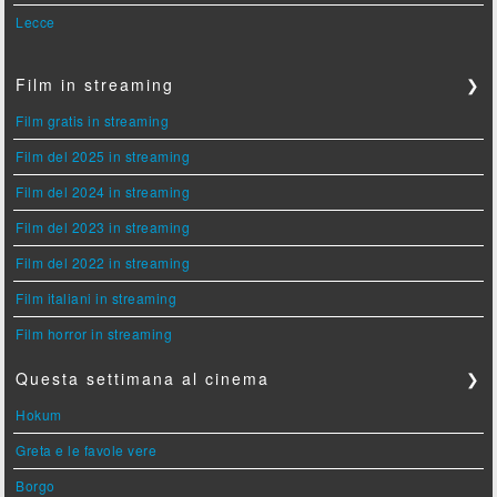
Lecce
Film in streaming
❯
Film gratis in streaming
Film del 2025 in streaming
Film del 2024 in streaming
Film del 2023 in streaming
Film del 2022 in streaming
Film italiani in streaming
Film horror in streaming
Questa settimana al cinema
❯
Hokum
Greta e le favole vere
Borgo