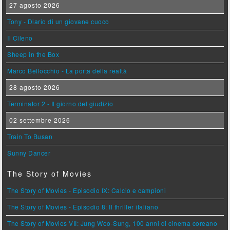
27 agosto 2026
Tony - Diario di un giovane cuoco
Il Cileno
Sheep in the Box
Marco Bellocchio - La porta della realtà
28 agosto 2026
Terminator 2 - Il giorno del giudizio
02 settembre 2026
Train To Busan
Sunny Dancer
The Story of Movies
The Story of Movies - Episodio IX: Calcio e campioni
The Story of Movies - Episodio 8: Il thriller italiano
The Story of Movies VII: Jung Woo-Sung, 100 anni di cinema coreano