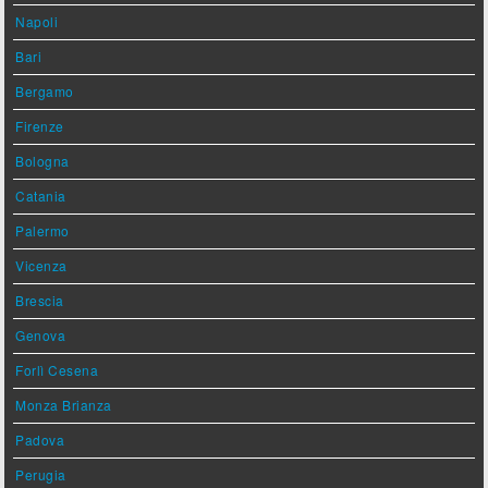
Napoli
Bari
Bergamo
Firenze
Bologna
Catania
Palermo
Vicenza
Brescia
Genova
Forlì Cesena
Monza Brianza
Padova
Perugia