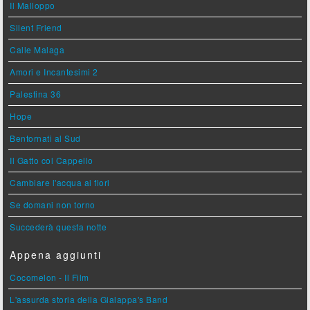
Il Malloppo
Silent Friend
Calle Malaga
Amori e Incantesimi 2
Palestina 36
Hope
Bentornati al Sud
Il Gatto col Cappello
Cambiare l'acqua ai fiori
Se domani non torno
Succederà questa notte
Appena aggiunti
Cocomelon - Il Film
L'assurda storia della Gialappa's Band