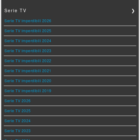
Serie TV
❯
Serie TV imperdibili 2026
Serie TV imperdibili 2025
Serie TV imperdibili 2024
Serie TV imperdibili 2023
Serie TV imperdibili 2022
Serie TV imperdibili 2021
Serie TV imperdibili 2020
Serie TV imperdibili 2019
Serie TV 2026
Serie TV 2025
Serie TV 2024
Serie TV 2023