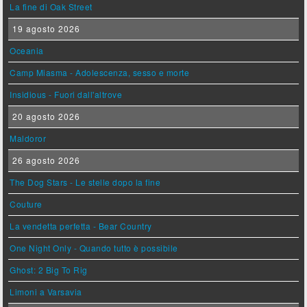
La fine di Oak Street
19 agosto 2026
Oceania
Camp Miasma - Adolescenza, sesso e morte
Insidious - Fuori dall'altrove
20 agosto 2026
Maldoror
26 agosto 2026
The Dog Stars - Le stelle dopo la fine
Couture
La vendetta perfetta - Bear Country
One Night Only - Quando tutto è possibile
Ghost: 2 Big To Rig
Limoni a Varsavia