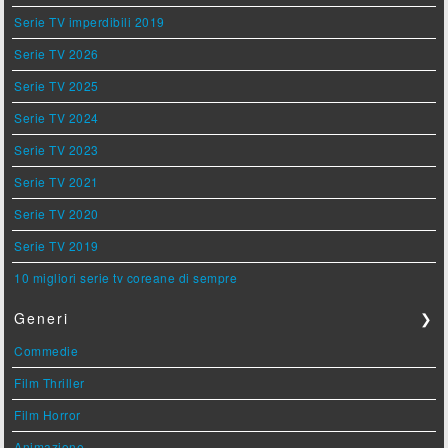
Serie TV imperdibili 2019
Serie TV 2026
Serie TV 2025
Serie TV 2024
Serie TV 2023
Serie TV 2021
Serie TV 2020
Serie TV 2019
10 migliori serie tv coreane di sempre
Generi
❯
Commedie
Film Thriller
Film Horror
Animazione