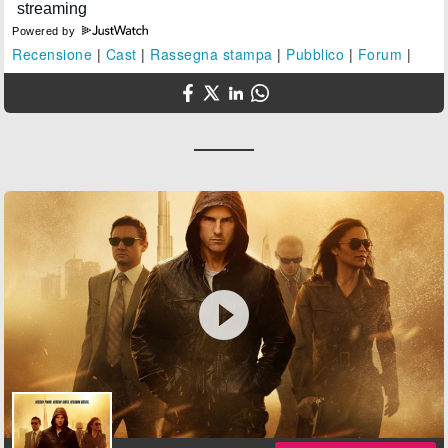
Powered by
Recensione
|
Cast
|
Rassegna stampa
|
Pubblico
|
Forum
|
