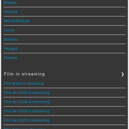
Brescia
Genova
Monza Brianza
Lecce
Bolzano
Perugia
Padova
Film in streaming
❯
Film gratis in streaming
Film del 2025 in streaming
Film del 2024 in streaming
Film del 2023 in streaming
Film del 2022 in streaming