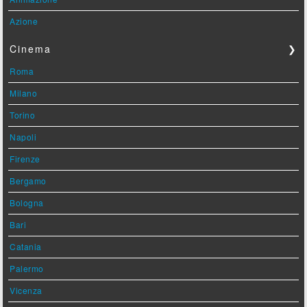
Azione
Cinema
❯
Roma
Milano
Torino
Napoli
Firenze
Bergamo
Bologna
Bari
Catania
Palermo
Vicenza