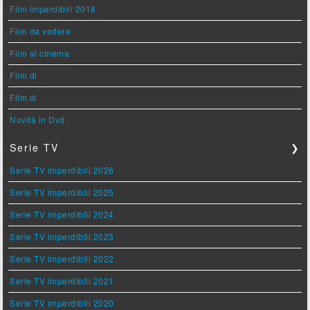
Film imperdibili 2018
Film da vedere
Film al cinema
Film di
Film di
Novità in Dvd
Serie TV
❯
Serie TV imperdibili 2026
Serie TV imperdibili 2025
Serie TV imperdibili 2024
Serie TV imperdibili 2023
Serie TV imperdibili 2022
Serie TV imperdibili 2021
Serie TV imperdibili 2020