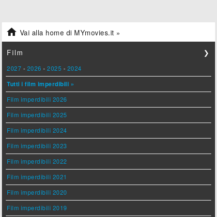

Vai alla home di MYmovies.it »
Film
❯
2027
-
2026
-
2025
-
2024
Tutti i film imperdibili »
Film imperdibili 2026
Film imperdibili 2025
Film imperdibili 2024
Film imperdibili 2023
Film imperdibili 2022
Film imperdibili 2021
Film imperdibili 2020
Film imperdibili 2019