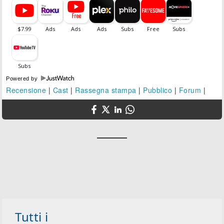
Powered by
Recensione
|
Cast
|
Rassegna stampa
|
Pubblico
|
Forum
|
Tutti i