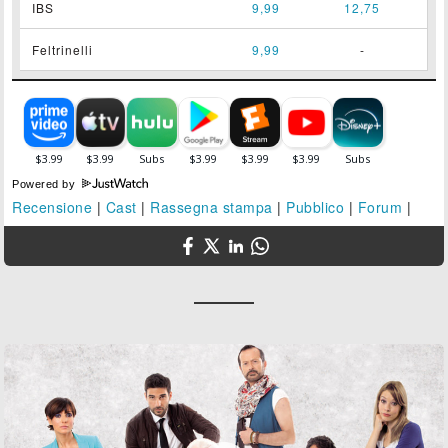
IBS
9,99
12,75
Feltrinelli
9,99
-
Powered by
Recensione
|
Cast
|
Rassegna stampa
|
Pubblico
|
Forum
|