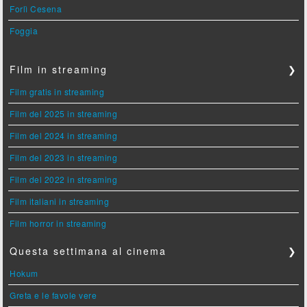
Forlì Cesena
Foggia
Film in streaming
❯
Film gratis in streaming
Film del 2025 in streaming
Film del 2024 in streaming
Film del 2023 in streaming
Film del 2022 in streaming
Film italiani in streaming
Film horror in streaming
Questa settimana al cinema
❯
Hokum
Greta e le favole vere