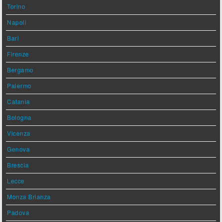
Torino
Napoli
Bari
Firenze
Bergamo
Palermo
Catania
Bologna
Vicenza
Genova
Brescia
Lecce
Monza Brianza
Padova