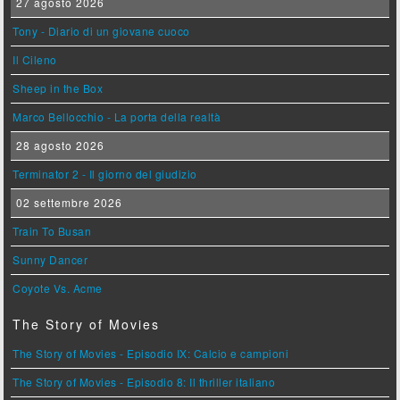
27 agosto 2026
Tony - Diario di un giovane cuoco
Il Cileno
Sheep in the Box
Marco Bellocchio - La porta della realtà
28 agosto 2026
Terminator 2 - Il giorno del giudizio
02 settembre 2026
Train To Busan
Sunny Dancer
Coyote Vs. Acme
The Story of Movies
The Story of Movies - Episodio IX: Calcio e campioni
The Story of Movies - Episodio 8: Il thriller italiano