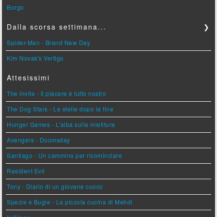
Borgo
Dalla scorsa settimana...
❯
Spider-Man - Brand New Day
Kim Novak's Vertigo
Attesissimi
The Invite - Il piacere è tutto nostro
The Dog Stars - Le stelle dopo la fine
Hunger Games - L'alba sulla mietitura
Avengers - Doomsday
Santiago - Un cammino per ricominciare
Resident Evil
Tony - Diario di un giovane cuoco
Spezie e Bugie - La piccola cucina di Mehdi