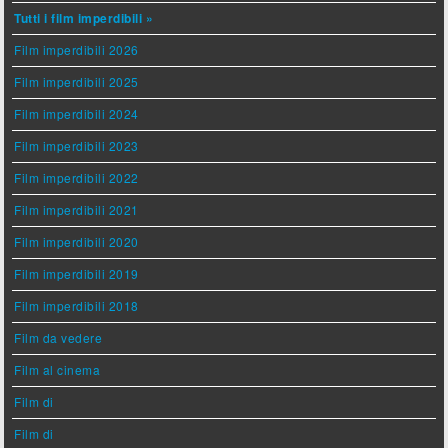
Tutti i film imperdibili »
Film imperdibili 2026
Film imperdibili 2025
Film imperdibili 2024
Film imperdibili 2023
Film imperdibili 2022
Film imperdibili 2021
Film imperdibili 2020
Film imperdibili 2019
Film imperdibili 2018
Film da vedere
Film al cinema
Film di
Film di