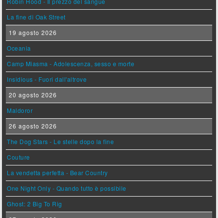
Robin Hood - Il prezzo del sangue
La fine di Oak Street
19 agosto 2026
Oceania
Camp Miasma - Adolescenza, sesso e morte
Insidious - Fuori dall'altrove
20 agosto 2026
Maldoror
26 agosto 2026
The Dog Stars - Le stelle dopo la fine
Couture
La vendetta perfetta - Bear Country
One Night Only - Quando tutto è possibile
Ghost: 2 Big To Rig