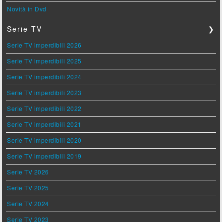
Novità in Dvd
Serie TV
❯
Serie TV imperdibili 2026
Serie TV imperdibili 2025
Serie TV imperdibili 2024
Serie TV imperdibili 2023
Serie TV imperdibili 2022
Serie TV imperdibili 2021
Serie TV imperdibili 2020
Serie TV imperdibili 2019
Serie TV 2026
Serie TV 2025
Serie TV 2024
Serie TV 2023