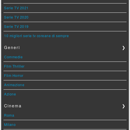
Serie TV 2021
Serie TV 2020
Serie TV 2019
10 migliori serie tv coreane di sempre
Generi
❯
Commedie
Film Thriller
Film Horror
Animazione
Azione
Cinema
❯
Roma
Milano