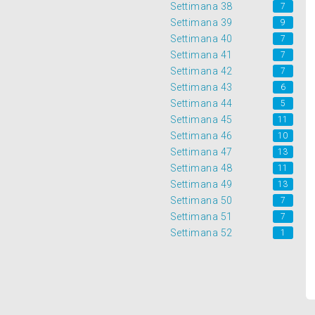
Settimana 38
7
Settimana 39
9
Settimana 40
7
Settimana 41
7
Settimana 42
7
Settimana 43
6
Settimana 44
5
Settimana 45
11
Settimana 46
10
Settimana 47
13
Settimana 48
11
Settimana 49
13
Settimana 50
7
Settimana 51
7
Settimana 52
1