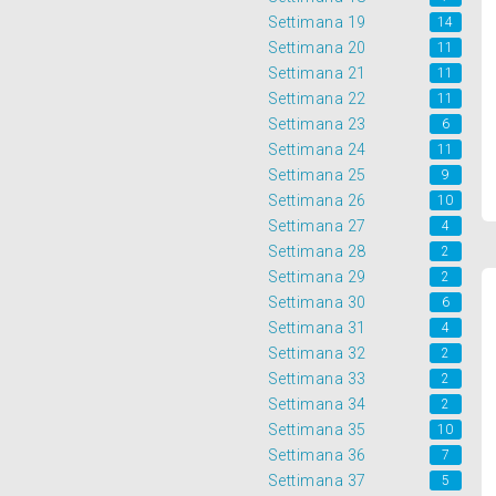
Settimana 19
14
Settimana 20
11
Settimana 21
11
Settimana 22
11
Settimana 23
6
Settimana 24
11
Settimana 25
9
Settimana 26
10
Settimana 27
4
Settimana 28
2
Settimana 29
2
Settimana 30
6
Settimana 31
4
Settimana 32
2
Settimana 33
2
Settimana 34
2
Settimana 35
10
Settimana 36
7
Settimana 37
5