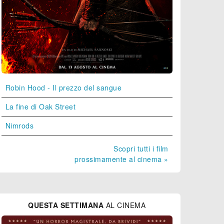
Robin Hood - Il prezzo del sangue
La fine di Oak Street
Nimrods
Scopri tutti i film
prossimamente al cinema »
QUESTA SETTIMANA
AL CINEMA