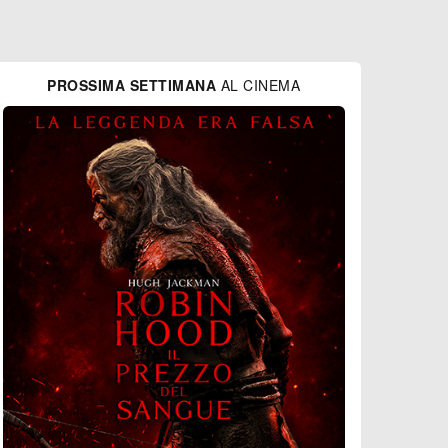
PROSSIMA SETTIMANA
AL CINEMA