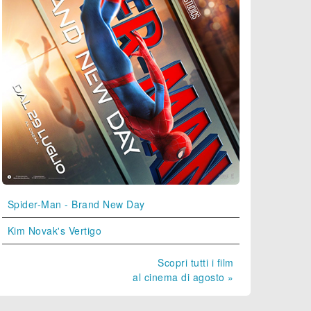
Spider-Man - Brand New Day
Kim Novak's Vertigo
Scopri tutti i film
al cinema di agosto »