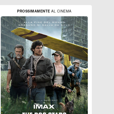
PROSSIMAMENTE
AL CINEMA