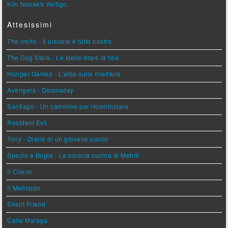
Kim Novak's Vertigo
Attesissimi
The Invite - Il piacere è tutto nostro
The Dog Stars - Le stelle dopo la fine
Hunger Games - L'alba sulla mietitura
Avengers - Doomsday
Santiago - Un cammino per ricominciare
Resident Evil
Tony - Diario di un giovane cuoco
Spezie e Bugie - La piccola cucina di Mehdi
Il Cileno
Il Malloppo
Silent Friend
Calle Malaga