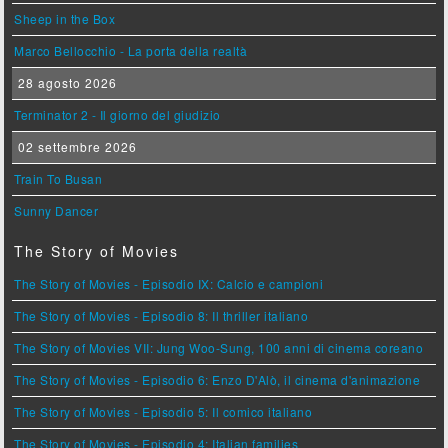
Sheep in the Box
Marco Bellocchio - La porta della realtà
28 agosto 2026
Terminator 2 - Il giorno del giudizio
02 settembre 2026
Train To Busan
Sunny Dancer
The Story of Movies
The Story of Movies - Episodio IX: Calcio e campioni
The Story of Movies - Episodio 8: Il thriller italiano
The Story of Movies VII: Jung Woo-Sung, 100 anni di cinema coreano
The Story of Movies - Episodio 6: Enzo D'Alò, il cinema d'animazione
The Story of Movies - Episodio 5: Il comico italiano
The Story of Movies - Episodio 4: Italian families