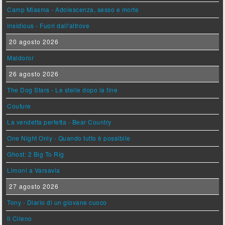
Camp Miasma - Adolescenza, sesso e morte
Insidious - Fuori dall'altrove
20 agosto 2026
Maldoror
26 agosto 2026
The Dog Stars - Le stelle dopo la fine
Couture
La vendetta perfetta - Bear Country
One Night Only - Quando tutto è possibile
Ghost: 2 Big To Rig
Limoni a Varsavia
27 agosto 2026
Tony - Diario di un giovane cuoco
Il Cileno