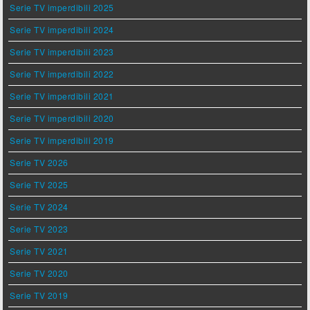
Serie TV imperdibili 2025
Serie TV imperdibili 2024
Serie TV imperdibili 2023
Serie TV imperdibili 2022
Serie TV imperdibili 2021
Serie TV imperdibili 2020
Serie TV imperdibili 2019
Serie TV 2026
Serie TV 2025
Serie TV 2024
Serie TV 2023
Serie TV 2021
Serie TV 2020
Serie TV 2019