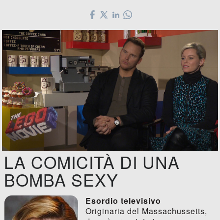
LA COMICITÀ DI UNA
BOMBA SEXY
Esordio televisivo
Originaria del Massachussetts,