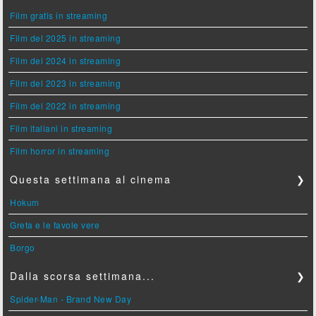
Film gratis in streaming
Film del 2025 in streaming
Film del 2024 in streaming
Film del 2023 in streaming
Film del 2022 in streaming
Film italiani in streaming
Film horror in streaming
Questa settimana al cinema
❯
Hokum
Greta e le favole vere
Borgo
Dalla scorsa settimana...
❯
Spider-Man - Brand New Day