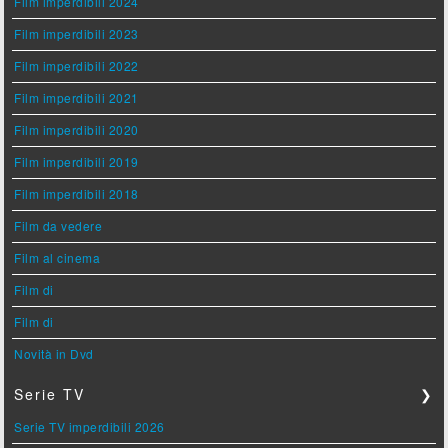
Film imperdibili 2024
Film imperdibili 2023
Film imperdibili 2022
Film imperdibili 2021
Film imperdibili 2020
Film imperdibili 2019
Film imperdibili 2018
Film da vedere
Film al cinema
Film di
Film di
Novità in Dvd
Serie TV
❯
Serie TV imperdibili 2026