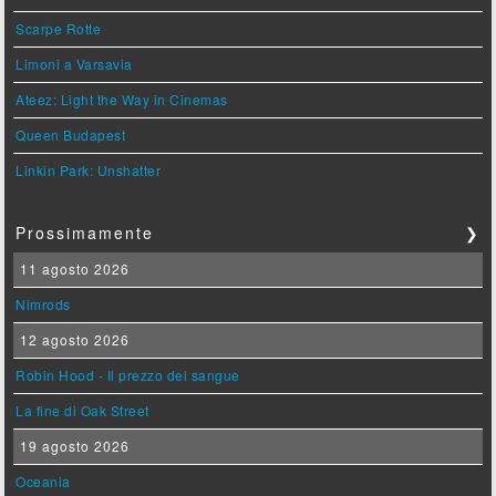
Scarpe Rotte
Limoni a Varsavia
Ateez: Light the Way in Cinemas
Queen Budapest
Linkin Park: Unshatter
Prossimamente
❯
11 agosto 2026
Nimrods
12 agosto 2026
Robin Hood - Il prezzo del sangue
La fine di Oak Street
19 agosto 2026
Oceania