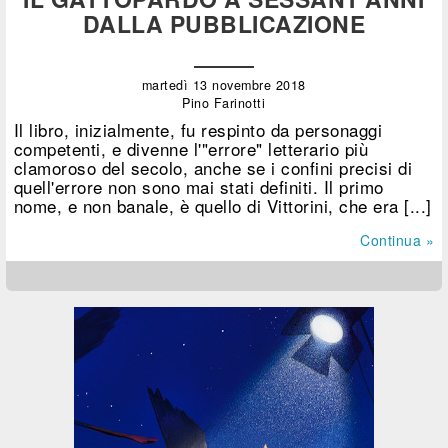
DALLA PUBBLICAZIONE
martedì 13 novembre 2018
Pino Farinotti
Il libro, inizialmente, fu respinto da personaggi
competenti, e divenne l'"errore" letterario più
clamoroso del secolo, anche se i confini precisi di
quell'errore non sono mai stati definiti. Il primo
nome, e non banale, è quello di Vittorini, che era [...]
Continua »