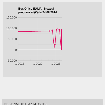
RECENSIONI MYMOVIES