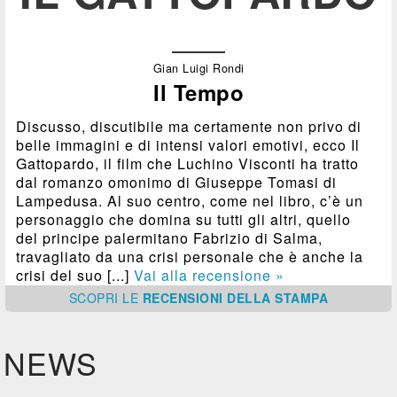
Gian Luigi Rondi
Il Tempo
Discusso, discutibile ma certamente non privo di
belle immagini e di intensi valori emotivi, ecco Il
Gattopardo, il film che Luchino Visconti ha tratto
dal romanzo omonimo di Giuseppe Tomasi di
Lampedusa. Al suo centro, come nel libro, c’è un
personaggio che domina su tutti gli altri, quello
del principe palermitano Fabrizio di Salma,
travagliato da una crisi personale che è anche la
crisi del suo [...]
Vai alla recensione »
SCOPRI
LE
RECENSIONI DELLA STAMPA
NEWS