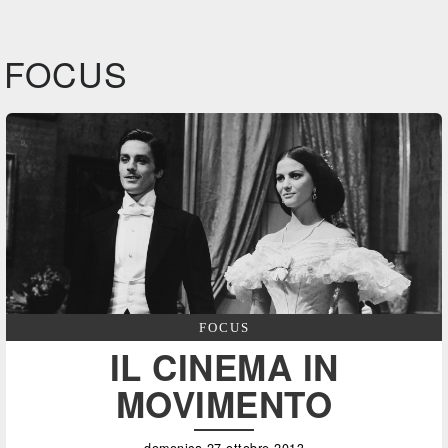
FOCUS
FOCUS
IL CINEMA IN
MOVIMENTO