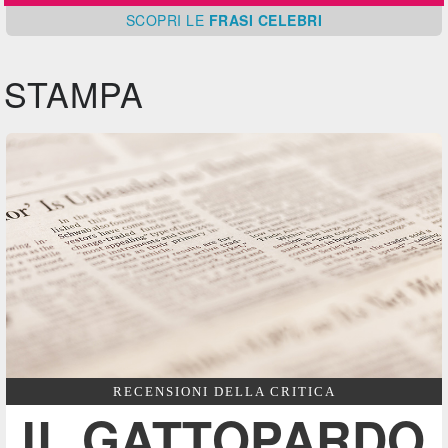
SCOPRI
LE
FRASI CELEBRI
STAMPA
RECENSIONI DELLA CRITICA
IL GATTOPARDO