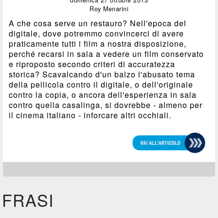
domenica 27 ottobre 2013
Roy Menarini
A che cosa serve un restauro? Nell'epoca del
digitale, dove potremmo convincerci di avere
praticamente tutti i film a nostra disposizione,
perché recarsi in sala a vedere un film conservato
e riproposto secondo criteri di accuratezza
storica? Scavalcando d'un balzo l'abusato tema
della pellicola contro il digitale, o dell'originale
contro la copia, o ancora dell'esperienza in sala
contro quella casalinga, si dovrebbe - almeno per
il cinema italiano - inforcare altri occhiali.
FRASI