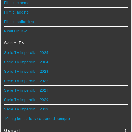
Film al cinema
Film di agosto
Film di settembre
Novità in Dvd
Serie TV
Serie TV imperdibili 2025
Serie TV imperdibili 2024
Serie TV imperdibili 2023
Serie TV imperdibili 2022
Serie TV imperdibili 2021
Serie TV imperdibili 2020
Serie TV imperdibili 2019
10 migliori serie tv coreane di sempre
Generi
❯