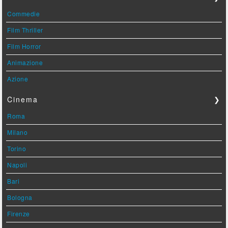
Commedie
Film Thriller
Film Horror
Animazione
Azione
Cinema
❯
Roma
Milano
Torino
Napoli
Bari
Bologna
Firenze