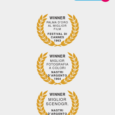
WINNER
PALMA D'ORO
AL MIGLIOR
FILM
FESTIVAL DI
CANNES
1963
WINNER
MIGLIOR
FOTOGRAFIA
A COLORI
NASTRI
D'ARGENTO
1964
WINNER
MIGLIOR
SCENOGR.
NASTRI
D'ARGENTO