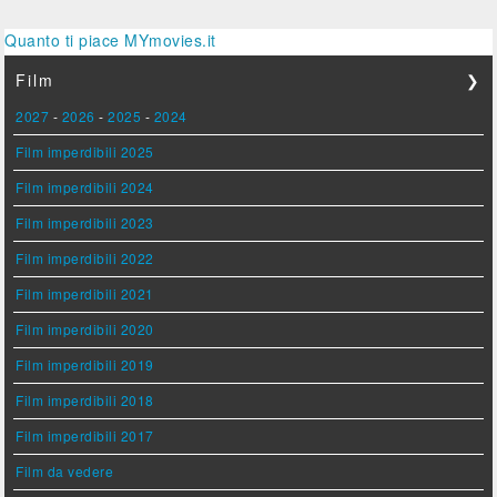
Quanto ti piace MYmovies.it
Film
❯
2027
-
2026
-
2025
-
2024
Film imperdibili 2025
Film imperdibili 2024
Film imperdibili 2023
Film imperdibili 2022
Film imperdibili 2021
Film imperdibili 2020
Film imperdibili 2019
Film imperdibili 2018
Film imperdibili 2017
Film da vedere