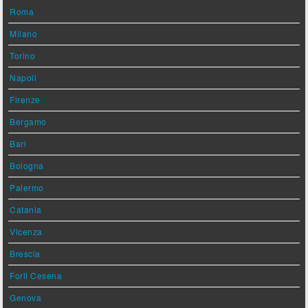
Roma
Milano
Torino
Napoli
Firenze
Bergamo
Bari
Bologna
Palermo
Catania
Vicenza
Brescia
Forlì Cesena
Genova