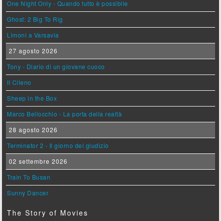
One Night Only - Quando tutto è possibile
Ghost: 2 Big To Rig
Limoni a Varsavia
27 agosto 2026
Tony - Diario di un giovane cuoco
Il Cileno
Sheep in the Box
Marco Bellocchio - La porta della realtà
28 agosto 2026
Terminator 2 - Il giorno del giudizio
02 settembre 2026
Train To Busan
Sunny Dancer
The Story of Movies