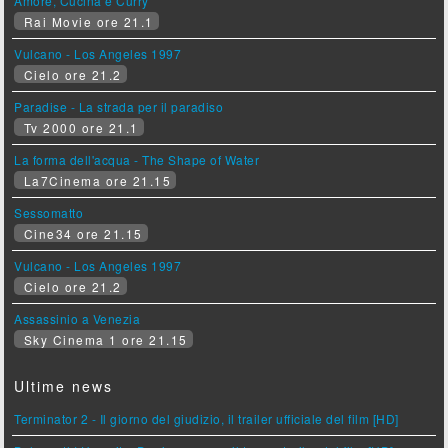
Amore, Cucina e Curry
Rai Movie ore 21.1
Vulcano - Los Angeles 1997
Cielo ore 21.2
Paradise - La strada per il paradiso
Tv 2000 ore 21.1
La forma dell'acqua - The Shape of Water
La7Cinema ore 21.15
Sessomatto
Cine34 ore 21.15
Vulcano - Los Angeles 1997
Cielo ore 21.2
Assassinio a Venezia
Sky Cinema 1 ore 21.15
Ultime news
Terminator 2 - Il giorno del giudizio, il trailer ufficiale del film [HD]