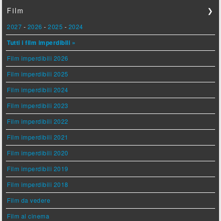
Film
❯
2027
-
2026
-
2025
-
2024
Tutti i film imperdibili »
Film imperdibili 2026
Film imperdibili 2025
Film imperdibili 2024
Film imperdibili 2023
Film imperdibili 2022
Film imperdibili 2021
Film imperdibili 2020
Film imperdibili 2019
Film imperdibili 2018
Film da vedere
Film al cinema