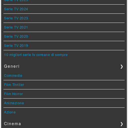
Serie TV 2024
Serie TV 2023
Serie TV 2021
Serie TV 2020
Serie TV 2019
10 migliori serie tv coreane di sempre
Generi
❯
Commedie
Film Thriller
Film Horror
Animazione
Azione
Cinema
❯