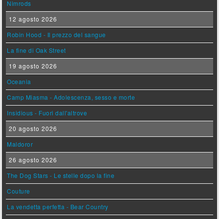
Nimrods
12 agosto 2026
Robin Hood - Il prezzo del sangue
La fine di Oak Street
19 agosto 2026
Oceania
Camp Miasma - Adolescenza, sesso e morte
Insidious - Fuori dall'altrove
20 agosto 2026
Maldoror
26 agosto 2026
The Dog Stars - Le stelle dopo la fine
Couture
La vendetta perfetta - Bear Country