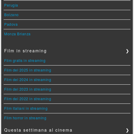
Perugia
Bolzano
Padova
Monza Brianza
Film in streaming
❯
Film gratis in streaming
Film del 2025 in streaming
Film del 2024 in streaming
Film del 2023 in streaming
Film del 2022 in streaming
Film italiani in streaming
Film horror in streaming
Questa settimana al cinema
❯