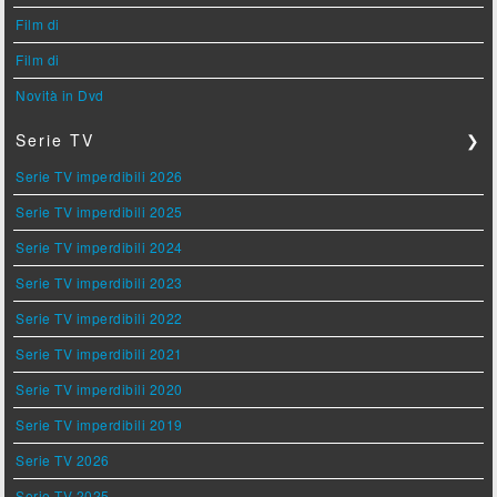
Film di
Film di
Novità in Dvd
Serie TV
❯
Serie TV imperdibili 2026
Serie TV imperdibili 2025
Serie TV imperdibili 2024
Serie TV imperdibili 2023
Serie TV imperdibili 2022
Serie TV imperdibili 2021
Serie TV imperdibili 2020
Serie TV imperdibili 2019
Serie TV 2026
Serie TV 2025