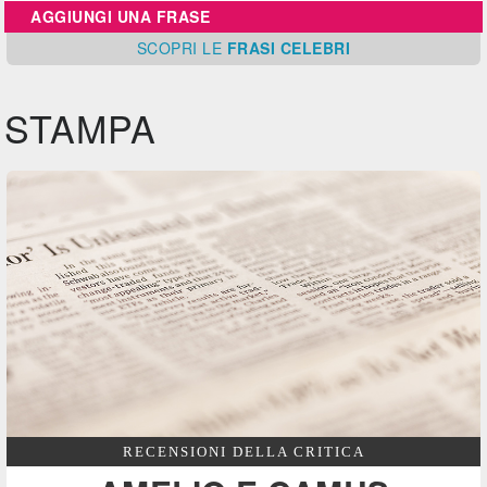
AGGIUNGI UNA FRASE
SCOPRI
LE
FRASI CELEBRI
STAMPA
RECENSIONI DELLA CRITICA