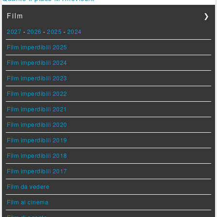
Film
❯
2027
-
2026
-
2025
-
2024
Film imperdibili 2025
Film imperdibili 2024
Film imperdibili 2023
Film imperdibili 2022
Film imperdibili 2021
Film imperdibili 2020
Film imperdibili 2019
Film imperdibili 2018
Film imperdibili 2017
Film da vedere
Film al cinema