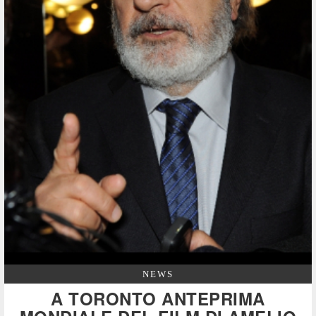
NEWS
A TORONTO ANTEPRIMA