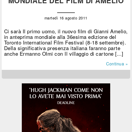
MONDIALE DEL FILM DI AMELIO
martedì 16 agosto 2011
Ci sarà Il primo uomo, il nuovo film di Gianni Amelio,
in anteprima mondiale alla 36esima edizione del
Toronto International Film Festival (8-18 settembre).
Della significativa presenza italiana faranno parte
anche Ermanno Olmi con Il villaggio di cartone [...]
Continua »