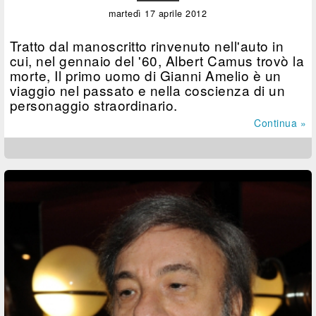
martedì 17 aprile 2012
Tratto dal manoscritto rinvenuto nell'auto in
cui, nel gennaio del '60, Albert Camus trovò la
morte, Il primo uomo di Gianni Amelio è un
viaggio nel passato e nella coscienza di un
personaggio straordinario.
Continua »