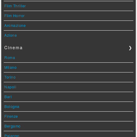
Film Thriller
Film Horror
Animazione
Azione
Cinema
❯
Roma
Milano
Torino
Napoli
Bari
Bologna
Firenze
Bergamo
Palermo