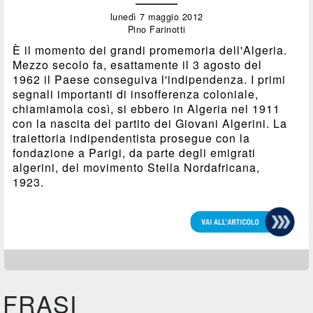
lunedì 7 maggio 2012
Pino Farinotti
È il momento dei grandi promemoria dell'Algeria.
Mezzo secolo fa, esattamente il 3 agosto del
1962 il Paese conseguiva l'indipendenza. I primi
segnali importanti di insofferenza coloniale,
chiamiamola così, si ebbero in Algeria nel 1911
con la nascita del partito dei Giovani Algerini. La
traiettoria indipendentista prosegue con la
fondazione a Parigi, da parte degli emigrati
algerini, del movimento Stella Nordafricana,
1923.
FRASI