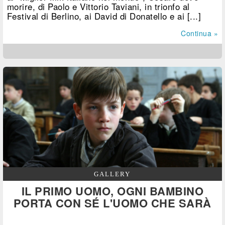
morire, di Paolo e Vittorio Taviani, in trionfo al
Festival di Berlino, ai David di Donatello e ai [...]
Continua »
GALLERY
IL PRIMO UOMO, OGNI BAMBINO
PORTA CON SÉ L'UOMO CHE SARÀ