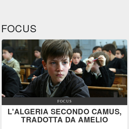
FOCUS
FOCUS
L'ALGERIA SECONDO CAMUS,
TRADOTTA DA AMELIO