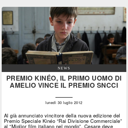
NEWS
PREMIO KINÉO, IL PRIMO UOMO DI
AMELIO VINCE IL PREMIO SNCCI
lunedì 30 luglio 2012
Al già annunciato vincitore della nuova edizione del
Premio Speciale Kinéo “Rai Divisione Commerciale”
al “Miglior film italiano nel mondo”, Cesare deve