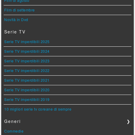
Film di agosto
Film di settembre
Novità in Dvd
Serie TV
Serie TV imperdibili 2025
Serie TV imperdibili 2024
Serie TV imperdibili 2023
Serie TV imperdibili 2022
Serie TV imperdibili 2021
Serie TV imperdibili 2020
Serie TV imperdibili 2019
10 migliori serie tv coreane di sempre
Generi
❯
Commedie