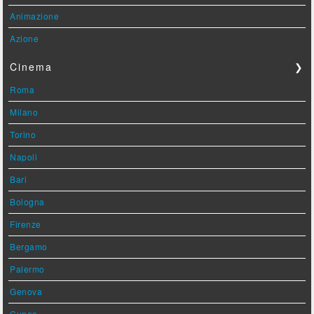
Animazione
Azione
Cinema
❯
Roma
Milano
Torino
Napoli
Bari
Bologna
Firenze
Bergamo
Palermo
Genova
Cuneo