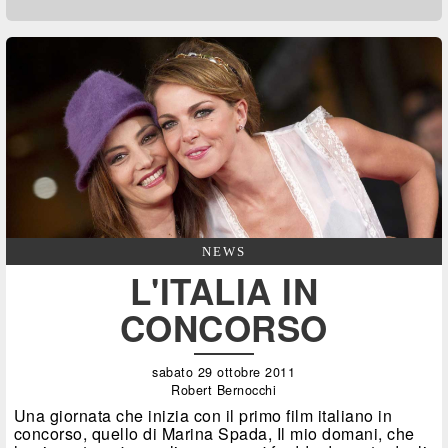
NEWS
L'ITALIA IN
CONCORSO
sabato 29 ottobre 2011
Robert Bernocchi
Una giornata che inizia con il primo film italiano in
concorso, quello di Marina Spada, Il mio domani, che