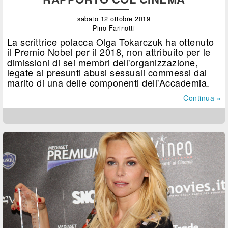
sabato 12 ottobre 2019
Pino Farinotti
La scrittrice polacca Olga Tokarczuk ha ottenuto
il Premio Nobel per il 2018, non attribuito per le
dimissioni di sei membri dell'organizzazione,
legate ai presunti abusi sessuali commessi dal
marito di una delle componenti dell'Accademia.
Continua »