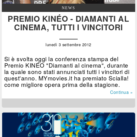
NEWS
PREMIO KINÉO - DIAMANTI AL
CINEMA, TUTTI I VINCITORI
lunedì 3 settembre 2012
Si è svolta oggi la conferenza stampa del
Premio KINÉO "Diamanti al cinema", durante
la quale sono stati annunciati tutti i vincitori di
quest'anno. MYmovies.it ha premiato Scialla!
come migliore opera prima della stagione.
Continua »