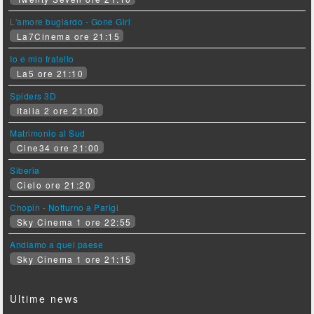
L'amore bugiardo - Gone Girl
La7Cinema ore 21:15
Io e mio fratello
La5 ore 21:10
Spiders 3D
Italia 2 ore 21:00
Matrimonio al Sud
Cine34 ore 21:00
Siberia
Cielo ore 21:20
Chopin - Notturno a Parigi
Sky Cinema 1 ore 22:55
Andiamo a quel paese
Sky Cinema 1 ore 21:15
Ultime news