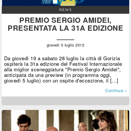
NEWS
PREMIO SERGIO AMIDEI,
PRESENTATA LA 31A EDIZIONE
giovedì 5 luglio 2012
Da giovedì 19 a sabato 28 luglio la città di Gorizia
ospiterà la 31a edizione del Festival Internazionale
alla miglior sceneggiatura "Premio Sergio Amidei",
anticipata da una preview (in programma oggi,
giovedì 5 luglio) con un ospite d'eccezione, il [...]
Continua »