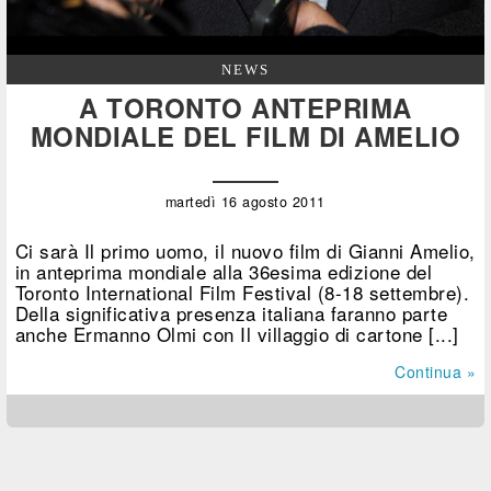
NEWS
A TORONTO ANTEPRIMA
MONDIALE DEL FILM DI AMELIO
martedì 16 agosto 2011
Ci sarà Il primo uomo, il nuovo film di Gianni Amelio,
in anteprima mondiale alla 36esima edizione del
Toronto International Film Festival (8-18 settembre).
Della significativa presenza italiana faranno parte
anche Ermanno Olmi con Il villaggio di cartone [...]
Continua »