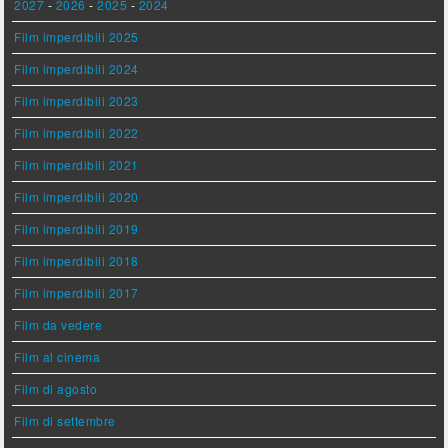
2027
-
2026
-
2025
-
2024
Film imperdibili 2025
Film imperdibili 2024
Film imperdibili 2023
Film imperdibili 2022
Film imperdibili 2021
Film imperdibili 2020
Film imperdibili 2019
Film imperdibili 2018
Film imperdibili 2017
Film da vedere
Film al cinema
Film di agosto
Film di settembre