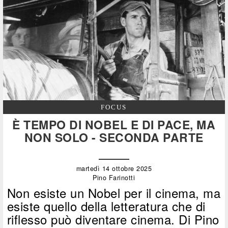
FOCUS
È TEMPO DI NOBEL E DI PACE, MA
NON SOLO - SECONDA PARTE
martedì 14 ottobre 2025
Pino Farinotti
Non esiste un Nobel per il cinema, ma
esiste quello della letteratura che di
riflesso può diventare cinema. Di Pino