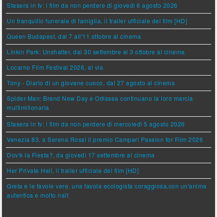
Stasera in tv: i film da non perdere di giovedì 6 agosto 2026
Un tranquillo funerale di famiglia, il trailer ufficiale del film [HD]
Queen Budapest, dal 7 all'11 ottobre al cinema
Linkin Park: Unshatter, dal 30 settembre al 3 ottobre al cinema
Locarno Film Festival 2026, al via
Tony - Diario di un giovane cuoco, dal 27 agosto al cinema
Spider-Man: Brand New Day e Odissea continuano la loro marcia
multimilionaria
Stasera in tv: i film da non perdere di mercoledì 5 agosto 2026
Venezia 83, a Serena Rossi il premio Campari Passion for Film 2026
Dov'è la Fiesta?, da giovedì 17 settembre al cinema
Her Private Hell, il trailer ufficiale del film [HD]
Greta e le favole vere, una favola ecologista coraggiosa,con un'anima
autentica e molto naïf