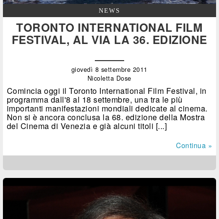
NEWS
TORONTO INTERNATIONAL FILM
FESTIVAL, AL VIA LA 36. EDIZIONE
giovedì 8 settembre 2011
Nicoletta Dose
Comincia oggi il Toronto International Film Festival, in
programma dall'8 al 18 settembre, una tra le più
importanti manifestazioni mondiali dedicate al cinema.
Non si è ancora conclusa la 68. edizione della Mostra
del Cinema di Venezia e già alcuni titoli [...]
Continua »