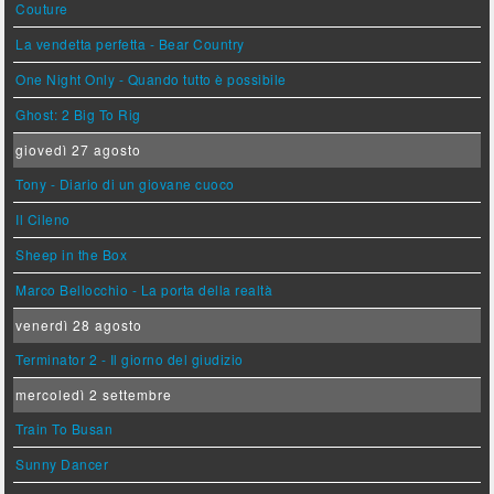
Couture
La vendetta perfetta - Bear Country
One Night Only - Quando tutto è possibile
Ghost: 2 Big To Rig
giovedì 27 agosto
Tony - Diario di un giovane cuoco
Il Cileno
Sheep in the Box
Marco Bellocchio - La porta della realtà
venerdì 28 agosto
Terminator 2 - Il giorno del giudizio
mercoledì 2 settembre
Train To Busan
Sunny Dancer