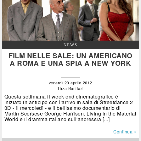
NEWS
FILM NELLE SALE: UN AMERICANO
A ROMA E UNA SPIA A NEW YORK
venerdì 20 aprile 2012
Tirza Bonifazi
Questa settimana il week end cinematografico è
iniziato in anticipo con l'arrivo in sala di Streetdance 2
3D - il mercoledì - e il bellissimo documentario di
Martin Scorsese George Harrison: Living in the Material
World e il dramma italiano sull'anoressia [...]
Continua »