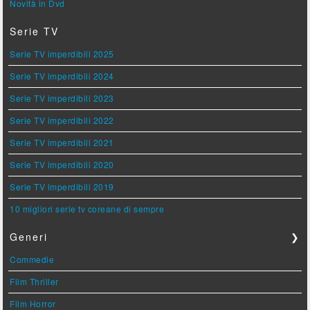
Novità in Dvd
Serie TV
Serie TV imperdibili 2025
Serie TV imperdibili 2024
Serie TV imperdibili 2023
Serie TV imperdibili 2022
Serie TV imperdibili 2021
Serie TV imperdibili 2020
Serie TV imperdibili 2019
10 migliori serie tv coreane di sempre
Generi
❯
Commedie
Film Thriller
Film Horror