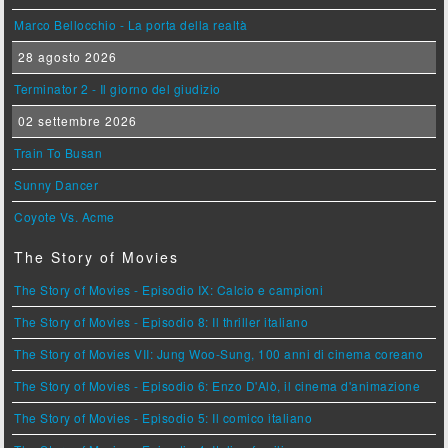
Marco Bellocchio - La porta della realtà
28 agosto 2026
Terminator 2 - Il giorno del giudizio
02 settembre 2026
Train To Busan
Sunny Dancer
Coyote Vs. Acme
The Story of Movies
The Story of Movies - Episodio IX: Calcio e campioni
The Story of Movies - Episodio 8: Il thriller italiano
The Story of Movies VII: Jung Woo-Sung, 100 anni di cinema coreano
The Story of Movies - Episodio 6: Enzo D'Alò, il cinema d'animazione
The Story of Movies - Episodio 5: Il comico italiano