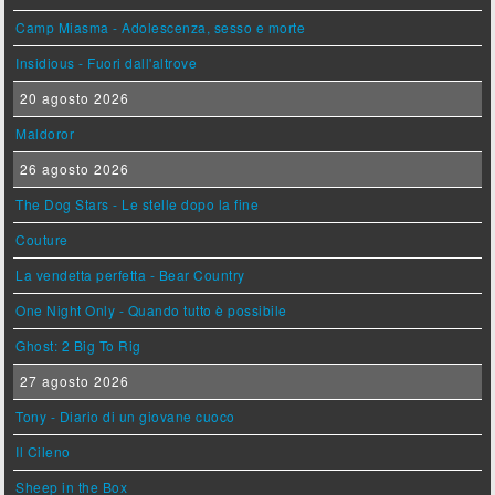
Camp Miasma - Adolescenza, sesso e morte
Insidious - Fuori dall'altrove
20 agosto 2026
Maldoror
26 agosto 2026
The Dog Stars - Le stelle dopo la fine
Couture
La vendetta perfetta - Bear Country
One Night Only - Quando tutto è possibile
Ghost: 2 Big To Rig
27 agosto 2026
Tony - Diario di un giovane cuoco
Il Cileno
Sheep in the Box