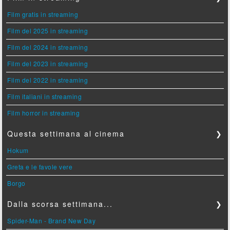
Film gratis in streaming
Film del 2025 in streaming
Film del 2024 in streaming
Film del 2023 in streaming
Film del 2022 in streaming
Film italiani in streaming
Film horror in streaming
Questa settimana al cinema
❯
Hokum
Greta e le favole vere
Borgo
Dalla scorsa settimana...
❯
Spider-Man - Brand New Day