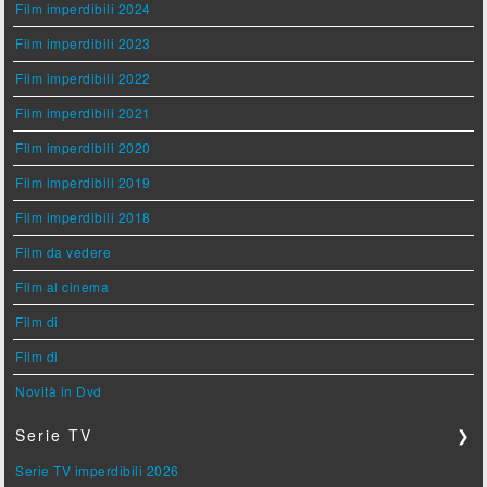
Film imperdibili 2024
Film imperdibili 2023
Film imperdibili 2022
Film imperdibili 2021
Film imperdibili 2020
Film imperdibili 2019
Film imperdibili 2018
Film da vedere
Film al cinema
Film di
Film di
Novità in Dvd
Serie TV
❯
Serie TV imperdibili 2026