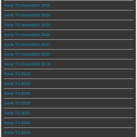
Serie TV imperdibili 2025
Serie TV imperdibili 2024
Serie TV imperdibili 2023
Serie TV imperdibili 2022
Serie TV imperdibili 2021
Serie TV imperdibili 2020
Serie TV imperdibili 2019
Serie TV 2026
Serie TV 2025
Serie TV 2024
Serie TV 2023
Serie TV 2021
Serie TV 2020
Serie TV 2019