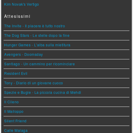
Kim Novak's Vertigo
Attesissimi
The Invite - Il piacere è tutto nostro
The Dog Stars - Le stelle dopo la fine
Hunger Games - L'alba sulla mietitura
Avengers - Doomsday
Santiago - Un cammino per ricominciare
Resident Evil
Tony - Diario di un giovane cuoco
Spezie e Bugie - La piccola cucina di Mehdi
Il Cileno
Il Malloppo
Silent Friend
Calle Malaga