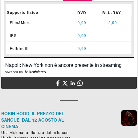
Supporto fisico
DVD
BLU-RAY
Film&More
9,99
12,99
IBS
9,99
-
Feltrinelli
9,99
-
Powered by
ROBIN HOOD, IL PREZZO DEL
SANGUE, DAL 12 AGOSTO AL
CINEMA
Una visionaria rilettura del mito con