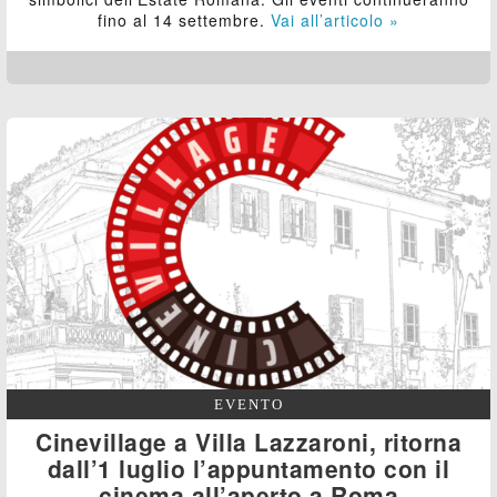
fino al 14 settembre.
Vai all’articolo »
EVENTO
Cinevillage a Villa Lazzaroni, ritorna
dall’1 luglio l’appuntamento con il
cinema all’aperto a Roma