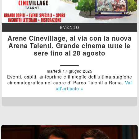
EVENTO
Arene Cinevillage, al via con la nuova
Arena Talenti. Grande cinema tutte le
sere fino al 28 agosto
martedì 17 giugno 2025
Eventi, ospiti, anteprime e il meglio dell’ultima stagione
cinematografica nel cuore di Parco Talenti a Roma.
Vai
all’articolo »