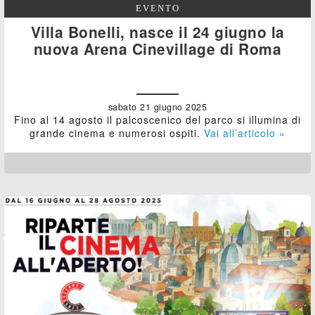
EVENTO
Villa Bonelli, nasce il 24 giugno la
nuova Arena Cinevillage di Roma
sabato 21 giugno 2025
Fino al 14 agosto il palcoscenico del parco si illumina di
grande cinema e numerosi ospiti.
Vai all’articolo »