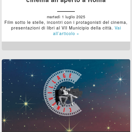
martedì 1 luglio 2025
Film sotto le stelle, incontri con i protagonisti del cinema,
presentazioni di libri al VII Municipio della città.
Vai
all’articolo »