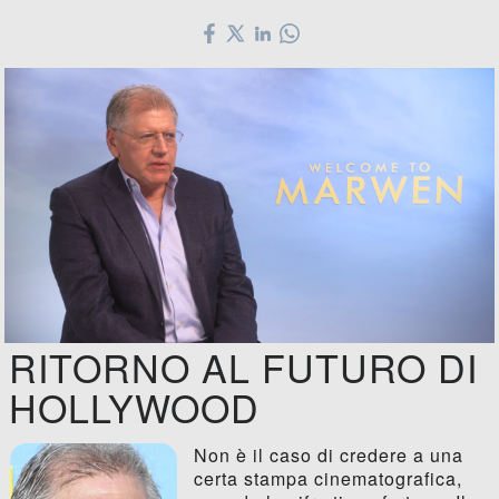
RITORNO AL FUTURO DI
HOLLYWOOD
Non è il caso di credere a una
certa stampa cinematografica,