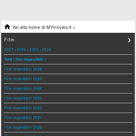

Vai alla home di MYmovies.it »
Film
❯
2027
-
2026
-
2025
-
2024
Tutti i film imperdibili »
Film imperdibili 2026
Film imperdibili 2025
Film imperdibili 2024
Film imperdibili 2023
Film imperdibili 2022
Film imperdibili 2021
Film imperdibili 2020