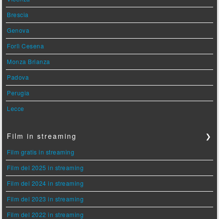
Brescia
Genova
Forlì Cesena
Monza Brianza
Padova
Perugia
Lecce
Film in streaming
❯
Film gratis in streaming
Film del 2025 in streaming
Film del 2024 in streaming
Film del 2023 in streaming
Film del 2022 in streaming