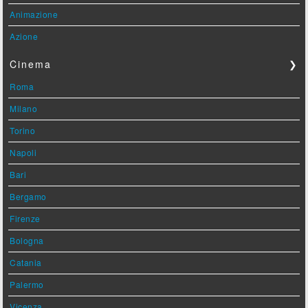
Animazione
Azione
Cinema
❯
Roma
Milano
Torino
Napoli
Bari
Bergamo
Firenze
Bologna
Catania
Palermo
Vicenza