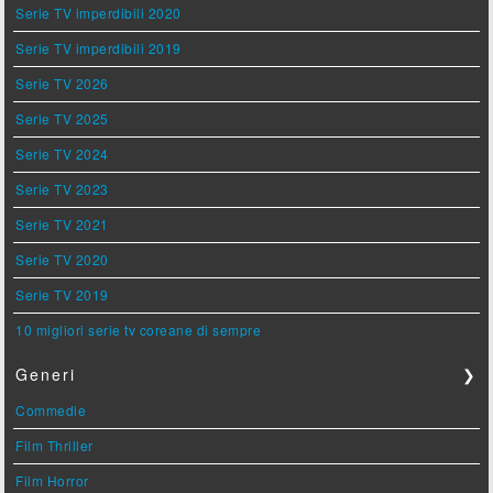
Serie TV imperdibili 2020
Serie TV imperdibili 2019
Serie TV 2026
Serie TV 2025
Serie TV 2024
Serie TV 2023
Serie TV 2021
Serie TV 2020
Serie TV 2019
10 migliori serie tv coreane di sempre
Generi
❯
Commedie
Film Thriller
Film Horror