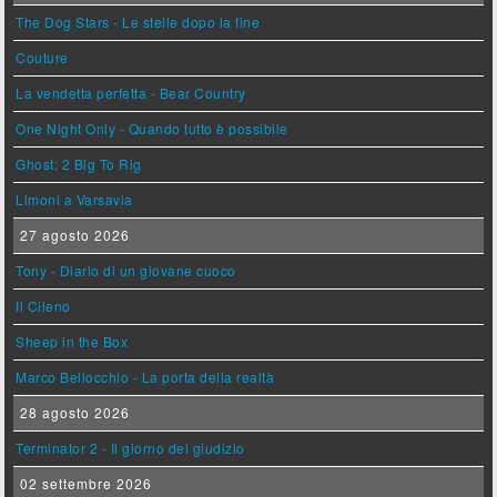
The Dog Stars - Le stelle dopo la fine
Couture
La vendetta perfetta - Bear Country
One Night Only - Quando tutto è possibile
Ghost: 2 Big To Rig
Limoni a Varsavia
27 agosto 2026
Tony - Diario di un giovane cuoco
Il Cileno
Sheep in the Box
Marco Bellocchio - La porta della realtà
28 agosto 2026
Terminator 2 - Il giorno del giudizio
02 settembre 2026