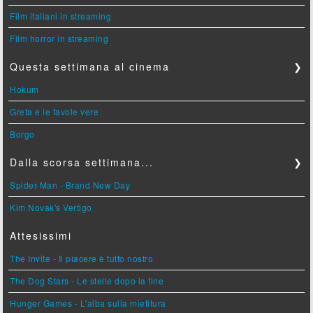
Film italiani in streaming
Film horror in streaming
Questa settimana al cinema
❯
Hokum
Greta e le favole vere
Borgo
Dalla scorsa settimana...
❯
Spider-Man - Brand New Day
Kim Novak's Vertigo
Attesissimi
The Invite - Il piacere è tutto nostro
The Dog Stars - Le stelle dopo la fine
Hunger Games - L'alba sulla mietitura