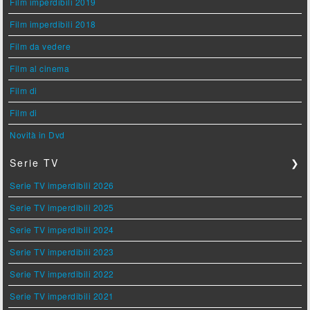
Film imperdibili 2019
Film imperdibili 2018
Film da vedere
Film al cinema
Film di
Film di
Novità in Dvd
Serie TV
❯
Serie TV imperdibili 2026
Serie TV imperdibili 2025
Serie TV imperdibili 2024
Serie TV imperdibili 2023
Serie TV imperdibili 2022
Serie TV imperdibili 2021