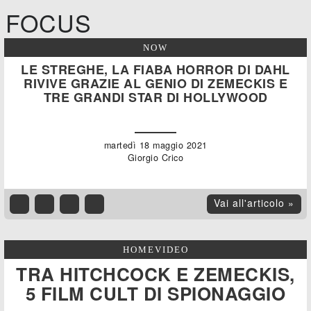
FOCUS
NOW
LE STREGHE, LA FIABA HORROR DI DAHL
RIVIVE GRAZIE AL GENIO DI ZEMECKIS E
TRE GRANDI STAR DI HOLLYWOOD
martedì 18 maggio 2021
Giorgio Crico
Vai all'articolo »
HOMEVIDEO
TRA HITCHCOCK E ZEMECKIS,
5 FILM CULT DI SPIONAGGIO