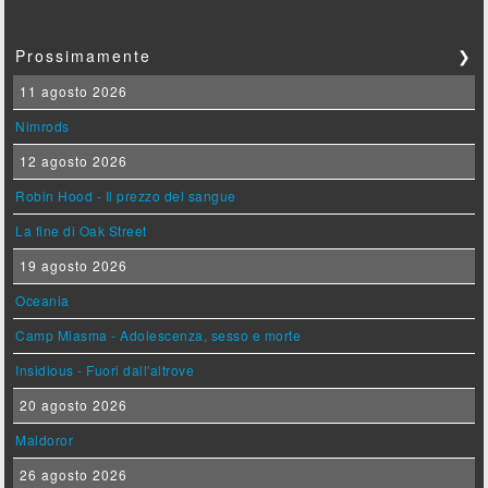
Prossimamente
❯
11 agosto 2026
Nimrods
12 agosto 2026
Robin Hood - Il prezzo del sangue
La fine di Oak Street
19 agosto 2026
Oceania
Camp Miasma - Adolescenza, sesso e morte
Insidious - Fuori dall'altrove
20 agosto 2026
Maldoror
26 agosto 2026