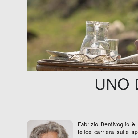
UNO 
Fabrizio Bentivoglio è 
felice carriera sulle 