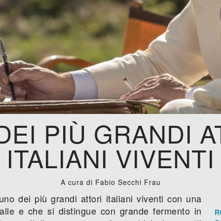
DEI PIÙ GRANDI A
ITALIANI VIVENTI
A cura di Fabio Secchi Frau
uno dei più grandi attori italiani viventi con una
spalle e che si distingue con grande fermento in
R