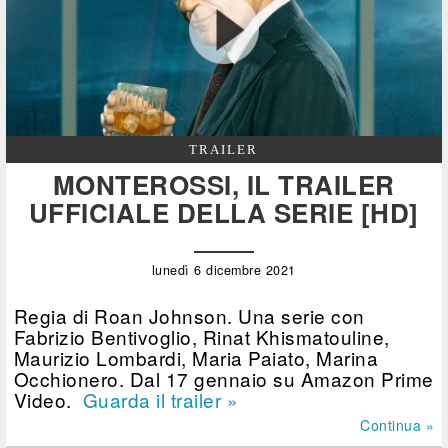
TRAILER
MONTEROSSI, IL TRAILER
UFFICIALE DELLA SERIE [HD]
lunedì 6 dicembre 2021
Regia di Roan Johnson. Una serie con
Fabrizio Bentivoglio, Rinat Khismatouline,
Maurizio Lombardi, Maria Paiato, Marina
Occhionero. Dal 17 gennaio su Amazon Prime
Video.
Guarda il trailer »
Continua »