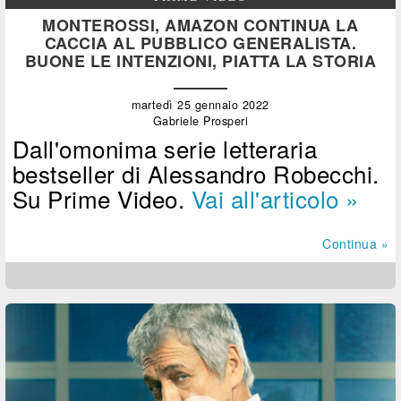
MONTEROSSI, AMAZON CONTINUA LA
CACCIA AL PUBBLICO GENERALISTA.
BUONE LE INTENZIONI, PIATTA LA STORIA
martedì 25 gennaio 2022
Gabriele Prosperi
Dall'omonima serie letteraria
bestseller di Alessandro Robecchi.
Su Prime Video.
Vai all'articolo »
Continua »