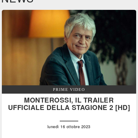
PRIME VIDEO
MONTEROSSI, IL TRAILER
UFFICIALE DELLA STAGIONE 2 [HD]
lunedì 16 ottobre 2023