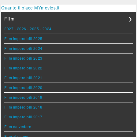
Quanto ti piace MYmovies.it
Film
❯
2027
-
2026
-
2025
-
2024
Film imperdibili 2025
Film imperdibili 2024
Film imperdibili 2023
Film imperdibili 2022
Film imperdibili 2021
Film imperdibili 2020
Film imperdibili 2019
Film imperdibili 2018
Film imperdibili 2017
Film da vedere
Film al cinema