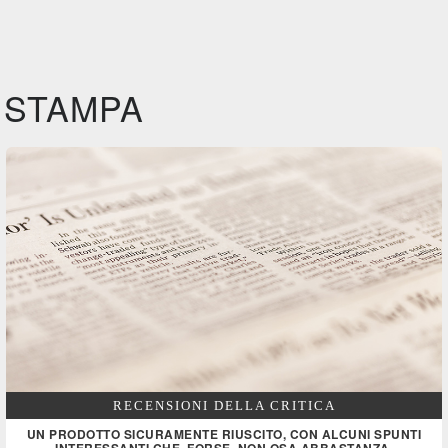
STAMPA
RECENSIONI DELLA CRITICA
UN PRODOTTO SICURAMENTE RIUSCITO, CON ALCUNI SPUNTI