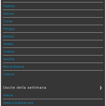
Palermo
Genova
Cuneo
Perugia
Brescia
Varese
Vicenza
Venezia
Monza Brianza
Catania
Uscite della settimana
❯
Hokum
Greta e le favole vere