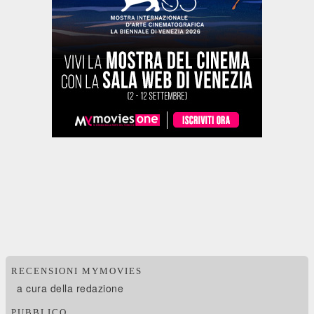
RECENSIONI MYMOVIES
a cura della redazione
PUBBLICO