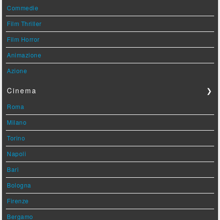
Commedie
Film Thriller
Film Horror
Animazione
Azione
Cinema
❯
Roma
Milano
Torino
Napoli
Bari
Bologna
Firenze
Bergamo