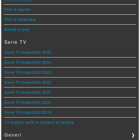
Film di agosto
Film di settembre
Novità in Dvd
Serie TV
Serie TV imperdibili 2025
Serie TV imperdibili 2024
Serie TV imperdibili 2023
Serie TV imperdibili 2022
Serie TV imperdibili 2021
Serie TV imperdibili 2020
Serie TV imperdibili 2019
10 migliori serie tv coreane di sempre
Generi
❯