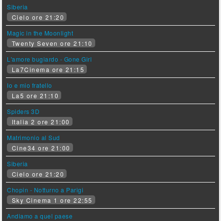
Siberia
Cielo ore 21:20
Magic in the Moonlight
Twenty Seven ore 21:10
L'amore bugiardo - Gone Girl
La7Cinema ore 21:15
Io e mio fratello
La5 ore 21:10
Spiders 3D
Italia 2 ore 21:00
Matrimonio al Sud
Cine34 ore 21:00
Siberia
Cielo ore 21:20
Chopin - Notturno a Parigi
Sky Cinema 1 ore 22:55
Andiamo a quel paese