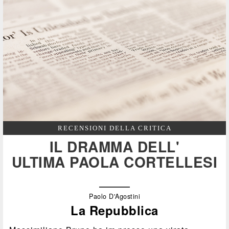
RECENSIONI DELLA CRITICA
IL DRAMMA DELL'
ULTIMA PAOLA CORTELLESI
Paolo D'Agostini
La Repubblica