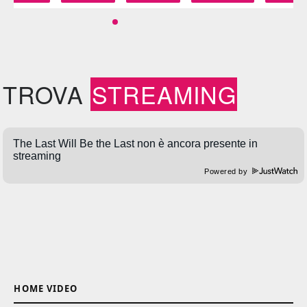
TROVA
STREAMING
Powered by
HOME VIDEO