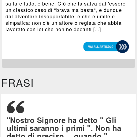
sa fare tutto, e bene. Ciò che la salva dall'essere
un classico caso di "brava ma basta", e dunque
dal diventare insopportabile, è che è umile e
simpatica: non c'è un attore o regista che abbia
lavorato con lei che non ne decanti [...]
FRASI
"Nostro Signore ha detto " Gli
ultimi saranno i primi ". Non ha
detto di preciso… quando."