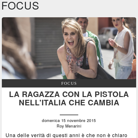
FOCUS
FOCUS
LA RAGAZZA CON LA PISTOLA
NELL'ITALIA CHE CAMBIA
domenica 15 novembre 2015
Roy Menarini
Una delle verità di questi anni è che non è chiaro