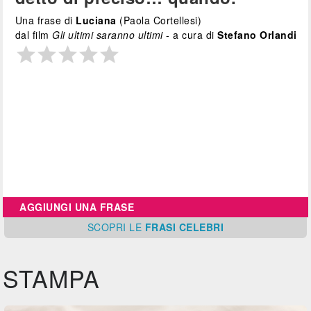
Una frase di
Luciana
(Paola Cortellesi)
dal film
Gli ultimi saranno ultimi
- a cura di
Stefano Orlandi
AGGIUNGI UNA FRASE
SCOPRI
LE
FRASI CELEBRI
STAMPA