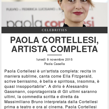
CELEBRITIES
PAOLA CORTELLESI,
ARTISTA COMPLETA
lunedì 9 novembre 2015
Paola Casella
Paola Cortellesi è un'artista completa: recita in
maniera sublime, canta come Ella Fitzgerald,
scrive benissimo, è bella e spiritosa, insomma, è
quasi insopportabile". A dirlo è Alessandro
Gassmann, coprotagonista di Gli ultimi saranno
ultimi, la commedia scritta e diretta da
Massimiliano Bruno interpretata dalla Cortellesi
prima a teatro e ora al cinema. Paola Cortellesi