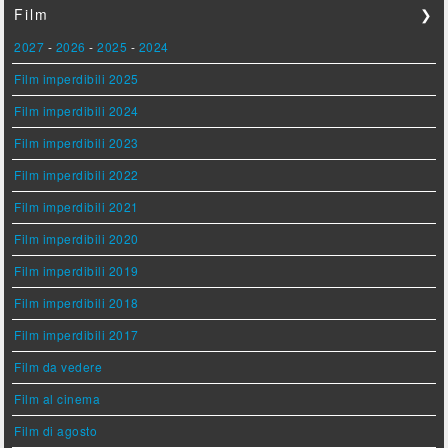
Film
❯
2027
-
2026
-
2025
-
2024
Film imperdibili 2025
Film imperdibili 2024
Film imperdibili 2023
Film imperdibili 2022
Film imperdibili 2021
Film imperdibili 2020
Film imperdibili 2019
Film imperdibili 2018
Film imperdibili 2017
Film da vedere
Film al cinema
Film di agosto