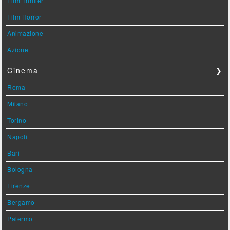
Film Thriller
Film Horror
Animazione
Azione
Cinema
❯
Roma
Milano
Torino
Napoli
Bari
Bologna
Firenze
Bergamo
Palermo