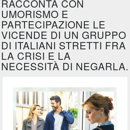
RACCONTA CON
UMORISMO E
PARTECIPAZIONE LE
VICENDE DI UN GRUPPO
DI ITALIANI STRETTI FRA
LA CRISI E LA
NECESSITÀ DI NEGARLA.