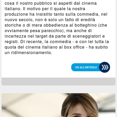
cosa il nostro pubblico si aspetti dal cinema
italiano. Il motivo per il quale la nostra
produzione ha insistito tanto sulla commedia, nel
nuovo secolo, non è solo un fatto di eredità
storiche o di mera obbedienza al botteghino (che
ovviamente pesa parecchio), ma anche di
incertezza nel target da parte di sceneggiatori e
registi. Di recente, la commedia - e con lei tutta la
quota del cinema italiano al box office - ha subito
un ridimensionamento.