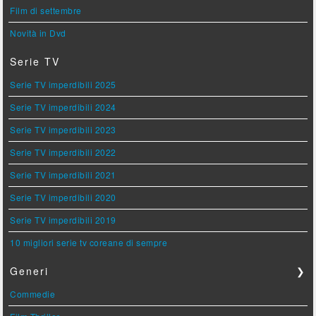
Film di settembre
Novità in Dvd
Serie TV
Serie TV imperdibili 2025
Serie TV imperdibili 2024
Serie TV imperdibili 2023
Serie TV imperdibili 2022
Serie TV imperdibili 2021
Serie TV imperdibili 2020
Serie TV imperdibili 2019
10 migliori serie tv coreane di sempre
Generi
❯
Commedie