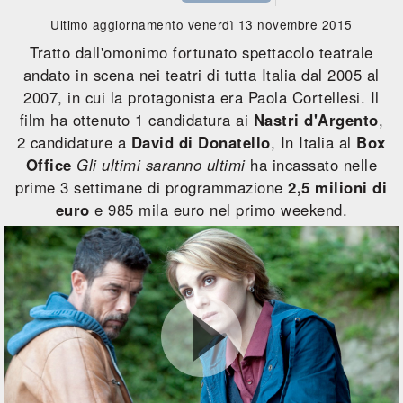
Ultimo aggiornamento venerdì 13 novembre 2015
Tratto dall'omonimo fortunato spettacolo teatrale
andato in scena nei teatri di tutta Italia dal 2005 al
2007, in cui la protagonista era Paola Cortellesi. Il
film ha ottenuto 1 candidatura ai
Nastri d'Argento
,
2 candidature a
David di Donatello
, In Italia al
Box
Office
Gli ultimi saranno ultimi
ha incassato nelle
prime 3 settimane di programmazione
2,5 milioni di
euro
e 985 mila euro nel primo weekend.