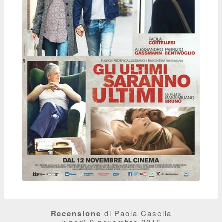
Recensione
di Paola Casella
lunedì 9 novembre 2015