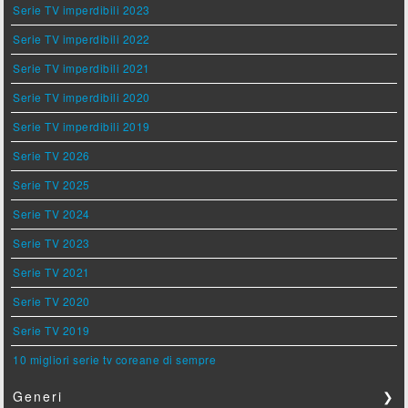
Serie TV imperdibili 2023
Serie TV imperdibili 2022
Serie TV imperdibili 2021
Serie TV imperdibili 2020
Serie TV imperdibili 2019
Serie TV 2026
Serie TV 2025
Serie TV 2024
Serie TV 2023
Serie TV 2021
Serie TV 2020
Serie TV 2019
10 migliori serie tv coreane di sempre
Generi
❯