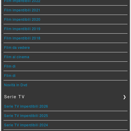
Film imperdibili 2022
Film imperdibili 2021
Film imperdibili 2020
Film imperdibili 2019
Film imperdibili 2018
Film da vedere
Film al cinema
Film di
Film di
Novità in Dvd
Serie TV
❯
Serie TV imperdibili 2026
Serie TV imperdibili 2025
Serie TV imperdibili 2024