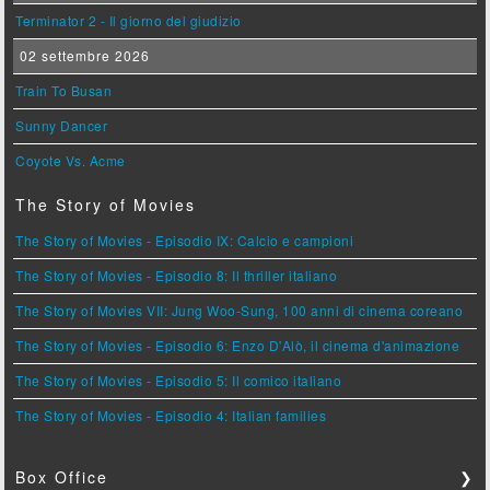
Terminator 2 - Il giorno del giudizio
02 settembre 2026
Train To Busan
Sunny Dancer
Coyote Vs. Acme
The Story of Movies
The Story of Movies - Episodio IX: Calcio e campioni
The Story of Movies - Episodio 8: Il thriller italiano
The Story of Movies VII: Jung Woo-Sung, 100 anni di cinema coreano
The Story of Movies - Episodio 6: Enzo D'Alò, il cinema d'animazione
The Story of Movies - Episodio 5: Il comico italiano
The Story of Movies - Episodio 4: Italian families
Box Office
❯