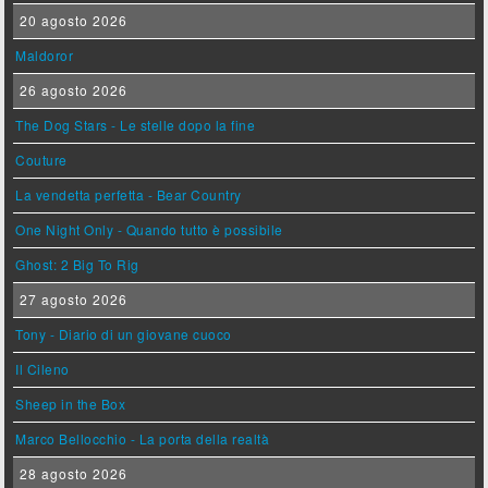
20 agosto 2026
Maldoror
26 agosto 2026
The Dog Stars - Le stelle dopo la fine
Couture
La vendetta perfetta - Bear Country
One Night Only - Quando tutto è possibile
Ghost: 2 Big To Rig
27 agosto 2026
Tony - Diario di un giovane cuoco
Il Cileno
Sheep in the Box
Marco Bellocchio - La porta della realtà
28 agosto 2026