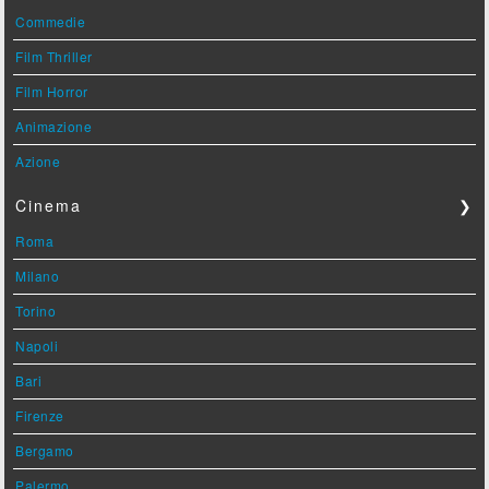
Commedie
Film Thriller
Film Horror
Animazione
Azione
Cinema
❯
Roma
Milano
Torino
Napoli
Bari
Firenze
Bergamo
Palermo