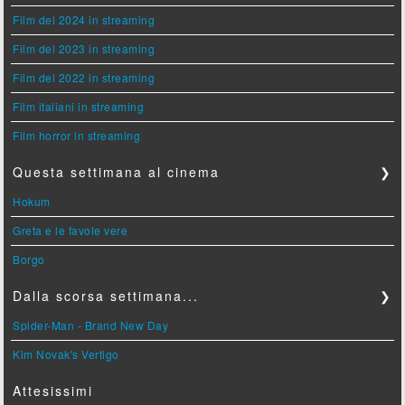
Film del 2024 in streaming
Film del 2023 in streaming
Film del 2022 in streaming
Film italiani in streaming
Film horror in streaming
Questa settimana al cinema
❯
Hokum
Greta e le favole vere
Borgo
Dalla scorsa settimana...
❯
Spider-Man - Brand New Day
Kim Novak's Vertigo
Attesissimi