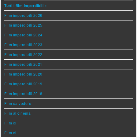
Tutti i film imperdibili »
Film imperdibili 2026
Film imperdibili 2025
Film imperdibili 2024
Film imperdibili 2023
Film imperdibili 2022
Film imperdibili 2021
Film imperdibili 2020
Film imperdibili 2019
Film imperdibili 2018
Film da vedere
Film al cinema
Film di
Film di