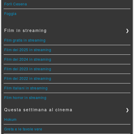
Forlì Cesena
Foggia
Film in streaming
❯
Film gratis in streaming
Film del 2025 in streaming
Film del 2024 in streaming
Film del 2023 in streaming
Film del 2022 in streaming
Film italiani in streaming
Film horror in streaming
Questa settimana al cinema
❯
Hokum
Greta e le favole vere