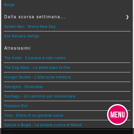
Borgo
Dalla scorsa settimana...
❯
Spider-Man - Brand New Day
Kim Novak's Vertigo
Attesissimi
The Invite - Il piacere è tutto nostro
The Dog Stars - Le stelle dopo la fine
Hunger Games - L'alba sulla mietitura
Avengers - Doomsday
Santiago - Un cammino per ricominciare
Resident Evil
Tony - Diario di un giovane cuoco
Spezie e Bugie - La piccola cucina di Mehdi