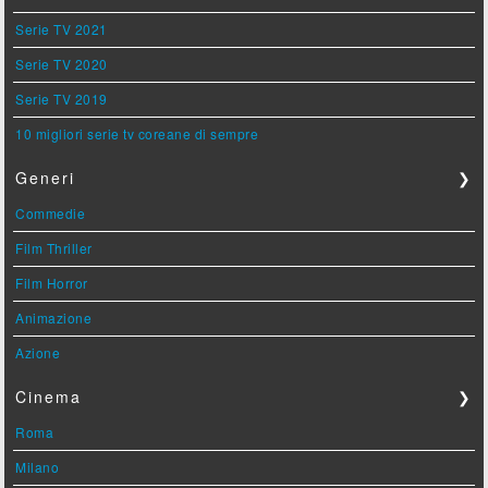
Serie TV 2021
Serie TV 2020
Serie TV 2019
10 migliori serie tv coreane di sempre
Generi
❯
Commedie
Film Thriller
Film Horror
Animazione
Azione
Cinema
❯
Roma
Milano