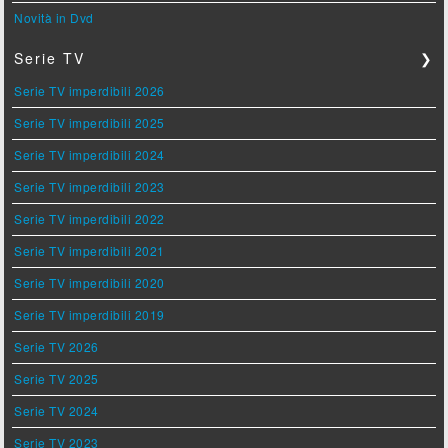
Novità in Dvd
Serie TV
❯
Serie TV imperdibili 2026
Serie TV imperdibili 2025
Serie TV imperdibili 2024
Serie TV imperdibili 2023
Serie TV imperdibili 2022
Serie TV imperdibili 2021
Serie TV imperdibili 2020
Serie TV imperdibili 2019
Serie TV 2026
Serie TV 2025
Serie TV 2024
Serie TV 2023