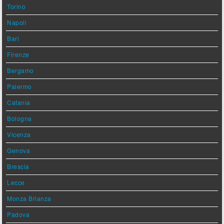
Torino
Napoli
Bari
Firenze
Bergamo
Palermo
Catania
Bologna
Vicenza
Genova
Brescia
Lecce
Monza Brianza
Padova