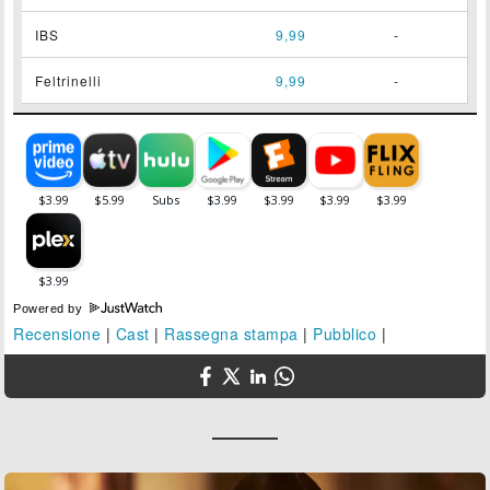
IBS
9,99
-
Feltrinelli
9,99
-
Powered by
Recensione
|
Cast
|
Rassegna stampa
|
Pubblico
|