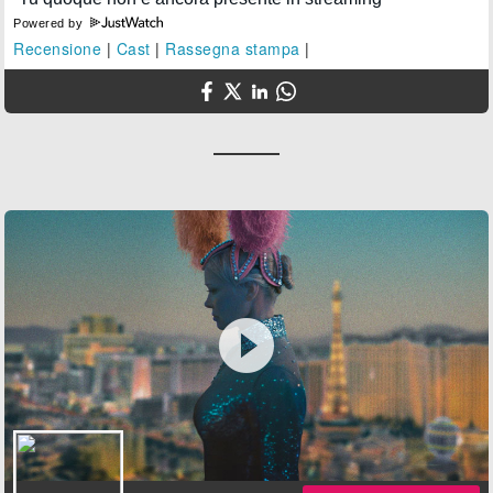
Powered by
Recensione
|
Cast
|
Rassegna stampa
|
