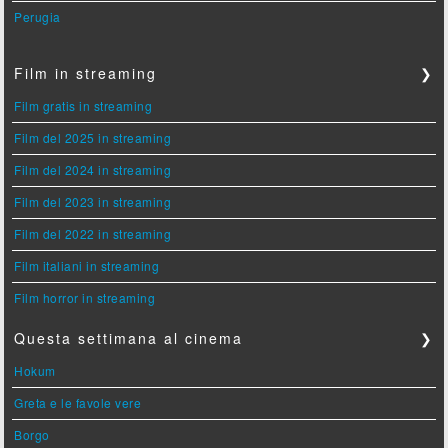
Perugia
Film in streaming
❯
Film gratis in streaming
Film del 2025 in streaming
Film del 2024 in streaming
Film del 2023 in streaming
Film del 2022 in streaming
Film italiani in streaming
Film horror in streaming
Questa settimana al cinema
❯
Hokum
Greta e le favole vere
Borgo