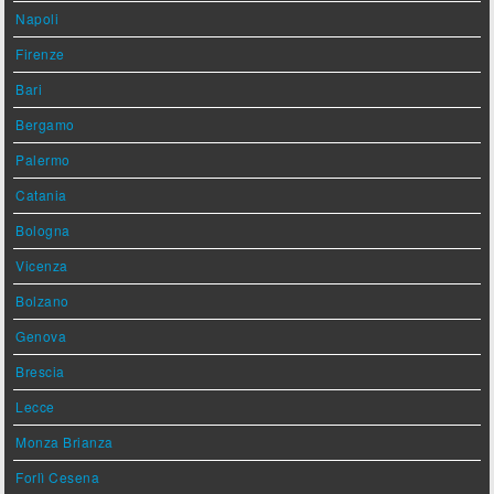
Napoli
Firenze
Bari
Bergamo
Palermo
Catania
Bologna
Vicenza
Bolzano
Genova
Brescia
Lecce
Monza Brianza
Forlì Cesena