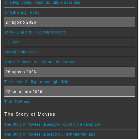
One Night Only - Quando tutto è possibile
Ghost: 2 Big To Rig
27 agosto 2026
Tony - Diario di un giovane cuoco
Il Cileno
Sheep in the Box
Marco Bellocchio - La porta della realtà
28 agosto 2026
Terminator 2 - Il giorno del giudizio
02 settembre 2026
Train To Busan
The Story of Movies
The Story of Movies - Episodio IX: Calcio e campioni
The Story of Movies - Episodio 8: Il thriller italiano