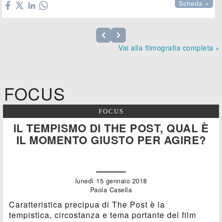
Scheda »
Vai alla filmografia completa »
FOCUS
FOCUS
IL TEMPISMO DI THE POST, QUAL È
IL MOMENTO GIUSTO PER AGIRE?
lunedì 15 gennaio 2018
Paola Casella
Caratteristica precipua di The Post è la
tempistica, circostanza e tema portante del film