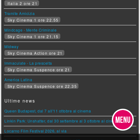
Italia 2 ore 21
Tramite Amicizia
Sky Cinema 1 ore 22.55
Mindcage - Mente Criminale
Sky Cinema 1 ore 21.15
Midway
Sky Cinema Action ore 21
Immaculate - La prescelta
Sky Cinema Suspence ore 21
America Latina
Sky Cinema Suspence ore 22.35
Ultime news
Queen Budapest, dal 7 all'11 ottobre al cinema
Linkin Park: Unshatter, dal 30 settembre al 3 ottobre al cinema
Locarno Film Festival 2026, al via