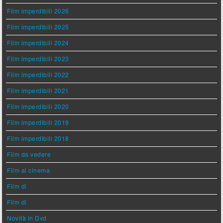
Film imperdibili 2026
Film imperdibili 2025
Film imperdibili 2024
Film imperdibili 2023
Film imperdibili 2022
Film imperdibili 2021
Film imperdibili 2020
Film imperdibili 2019
Film imperdibili 2018
Film da vedere
Film al cinema
Film di
Film di
Novità in Dvd