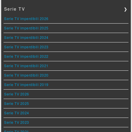
Serie TV
❯
Serie TV imperdibili 2026
Serie TV imperdibili 2025
Serie TV imperdibili 2024
Serie TV imperdibili 2023
Serie TV imperdibili 2022
Serie TV imperdibili 2021
Serie TV imperdibili 2020
Serie TV imperdibili 2019
Serie TV 2026
Serie TV 2025
Serie TV 2024
Serie TV 2023
Serie TV 2021