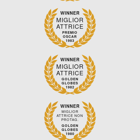
WINNER
MIGLIOR
ATTRICE
PREMIO
OSCAR
1983
WINNER
MIGLIOR
ATTRICE
GOLDEN
GLOBES
1982
WINNER
MIGLIOR
ATTRICE NON
PROTAG.
GOLDEN
GLOBES
1980