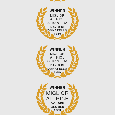
WINNER
MIGLIOR
ATTRICE
STRANIERA
DAVID DI
DONATELLO
1986
WINNER
MIGLIOR
ATTRICE
STRANIERA
DAVID DI
DONATELLO
1985
WINNER
MIGLIOR
ATTRICE
GOLDEN
GLOBES
1983