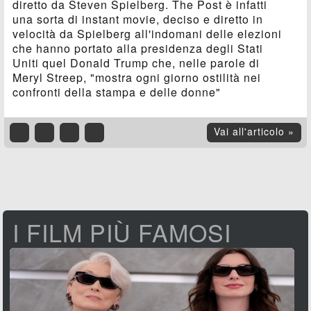
diretto da Steven Spielberg. The Post è infatti
una sorta di instant movie, deciso e diretto in
velocità da Spielberg all'indomani delle elezioni
che hanno portato alla presidenza degli Stati
Uniti quel Donald Trump che, nelle parole di
Meryl Streep, "mostra ogni giorno ostilità nei
confronti della stampa e delle donne"
Vai all'articolo »
I FILM PIÙ FAMOSI