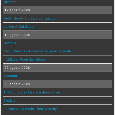
Nimrods
12 agosto 2026
Robin Hood - Il prezzo del sangue
La fine di Oak Street
19 agosto 2026
Oceania
Camp Miasma - Adolescenza, sesso e morte
Insidious - Fuori dall'altrove
20 agosto 2026
Maldoror
26 agosto 2026
The Dog Stars - Le stelle dopo la fine
Couture
La vendetta perfetta - Bear Country