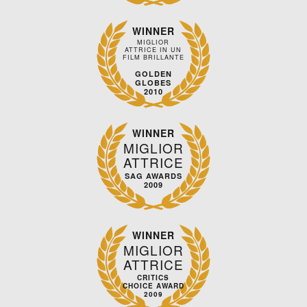
WINNER
MIGLIOR
ATTRICE IN UN
FILM BRILLANTE
GOLDEN
GLOBES
2010
WINNER
MIGLIOR
ATTRICE
SAG AWARDS
2009
WINNER
MIGLIOR
ATTRICE
CRITICS
CHOICE AWARD
2009