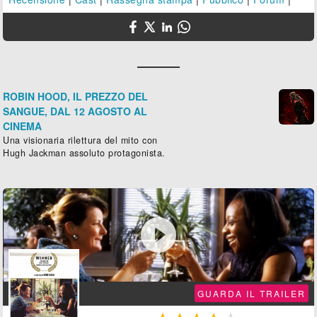
ROBIN HOOD, IL PREZZO DEL
SANGUE, DAL 12 AGOSTO AL
CINEMA
Una visionaria rilettura del mito con
Hugh Jackman assoluto protagonista.

GUARDA IL TRAILER