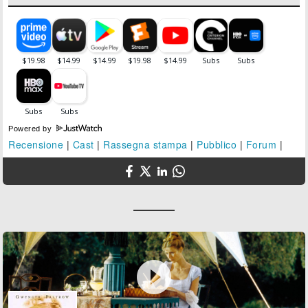
Powered by
Recensione
|
Cast
|
Rassegna stampa
|
Pubblico
|
Forum
|
