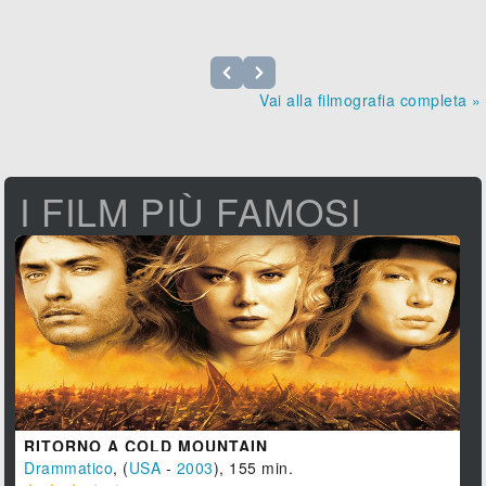
Vai alla filmografia completa »
I FILM PIÙ FAMOSI
RITORNO A COLD MOUNTAIN
Drammatico
, (
USA
-
2003
), 155 min.