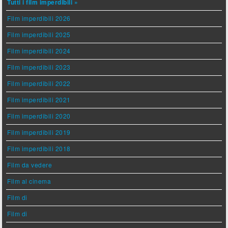
Tutti i film imperdibili »
Film imperdibili 2026
Film imperdibili 2025
Film imperdibili 2024
Film imperdibili 2023
Film imperdibili 2022
Film imperdibili 2021
Film imperdibili 2020
Film imperdibili 2019
Film imperdibili 2018
Film da vedere
Film al cinema
Film di
Film di