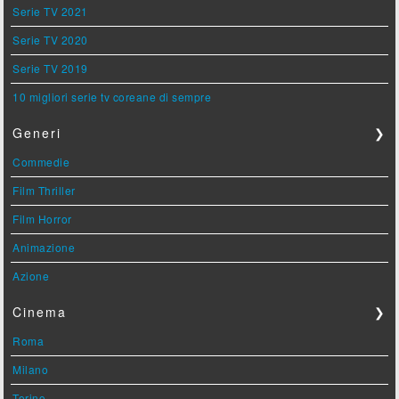
Serie TV 2021
Serie TV 2020
Serie TV 2019
10 migliori serie tv coreane di sempre
Generi
❯
Commedie
Film Thriller
Film Horror
Animazione
Azione
Cinema
❯
Roma
Milano
Torino