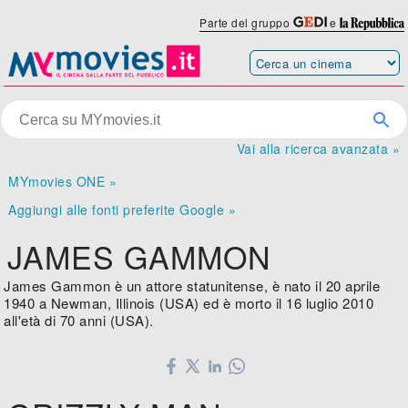
Parte del gruppo
e
Vai alla ricerca avanzata »
MYmovies ONE »
Aggiungi alle fonti preferite Google »
JAMES GAMMON
James Gammon è un attore statunitense, è nato il 20 aprile
1940 a Newman, Illinois (USA) ed è morto il 16 luglio 2010
all'età di 70 anni (USA).