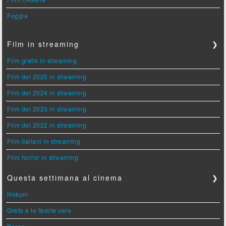
Foggia
Film in streaming
❯
Film gratis in streaming
Film del 2025 in streaming
Film del 2024 in streaming
Film del 2023 in streaming
Film del 2022 in streaming
Film italiani in streaming
Film horror in streaming
Questa settimana al cinema
❯
Hokum
Greta e le favole vere