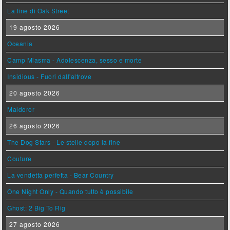
La fine di Oak Street
19 agosto 2026
Oceania
Camp Miasma - Adolescenza, sesso e morte
Insidious - Fuori dall'altrove
20 agosto 2026
Maldoror
26 agosto 2026
The Dog Stars - Le stelle dopo la fine
Couture
La vendetta perfetta - Bear Country
One Night Only - Quando tutto è possibile
Ghost: 2 Big To Rig
27 agosto 2026