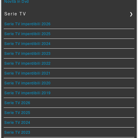
Novità in Dvd
Serie TV
❯
Serie TV imperdibili 2026
Serie TV imperdibili 2025
Serie TV imperdibili 2024
Serie TV imperdibili 2023
Serie TV imperdibili 2022
Serie TV imperdibili 2021
Serie TV imperdibili 2020
Serie TV imperdibili 2019
Serie TV 2026
Serie TV 2025
Serie TV 2024
Serie TV 2023