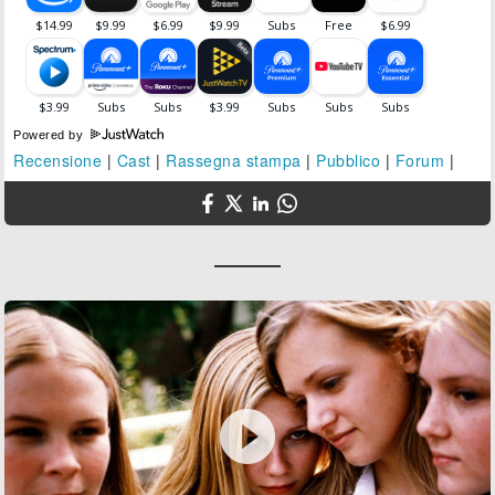
Powered by
Recensione
|
Cast
|
Rassegna stampa
|
Pubblico
|
Forum
|
