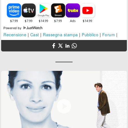
Powered by
Recensione
|
Cast
|
Rassegna stampa
|
Pubblico
|
Forum
|
