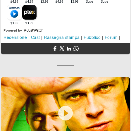
Powered by
Recensione
|
Cast
|
Rassegna stampa
|
Pubblico
|
Forum
|
