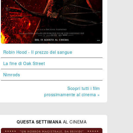
Robin Hood - Il prezzo del sangue
La fine di Oak Street
Nimrods
Scopri tutti i film
prossimamente al cinema »
QUESTA SETTIMANA
AL CINEMA