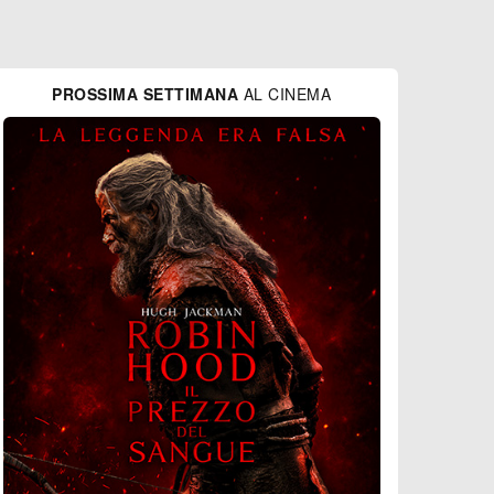
PROSSIMA SETTIMANA
AL CINEMA