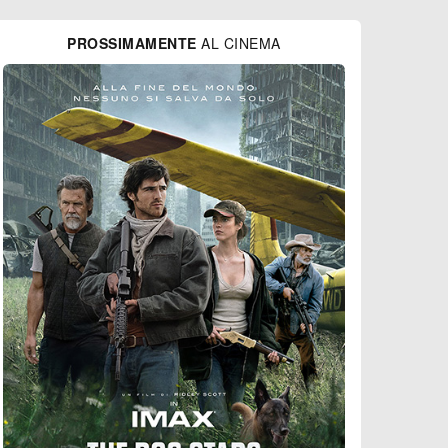
PROSSIMAMENTE
AL CINEMA