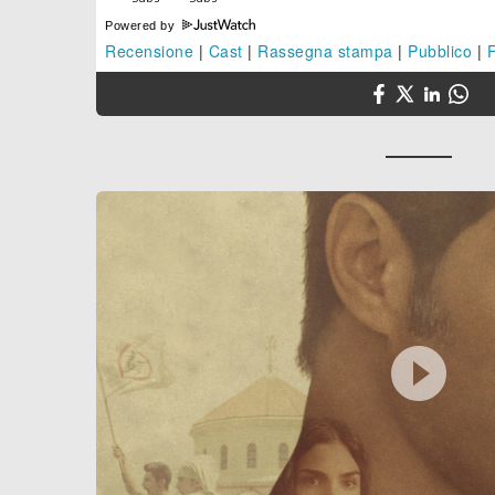
Powered by
Recensione
|
Cast
|
Rassegna stampa
|
Pubblico
|
