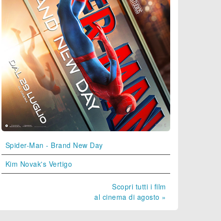
Spider-Man - Brand New Day
Kim Novak's Vertigo
Scopri tutti i film
al cinema di agosto »