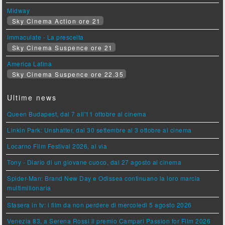
Midway
Sky Cinema Action ore 21
Immaculate - La prescelta
Sky Cinema Suspence ore 21
America Latina
Sky Cinema Suspence ore 22.35
Ultime news
Queen Budapest, dal 7 all'11 ottobre al cinema
Linkin Park: Unshatter, dal 30 settembre al 3 ottobre al cinema
Locarno Film Festival 2026, al via
Tony - Diario di un giovane cuoco, dal 27 agosto al cinema
Spider-Man: Brand New Day e Odissea continuano la loro marcia
multimilionaria
Stasera in tv: i film da non perdere di mercoledì 5 agosto 2026
Venezia 83, a Serena Rossi il premio Campari Passion for Film 2026