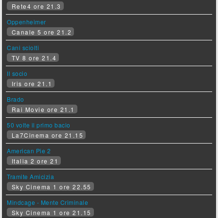
Rete4 ore 21.3
Oppenheimer
Canale 5 ore 21.2
Cani sciolti
TV 8 ore 21.4
Il socio
Iris ore 21.1
Brado
Rai Movie ore 21.1
50 volte il primo bacio
La7Cinema ore 21.15
American Pie 2
Italia 2 ore 21
Tramite Amicizia
Sky Cinema 1 ore 22.55
Mindcage - Mente Criminale
Sky Cinema 1 ore 21.15