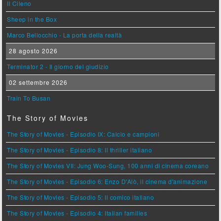
Il Cileno
Sheep in the Box
Marco Bellocchio - La porta della realtà
28 agosto 2026
Terminator 2 - Il giorno del giudizio
02 settembre 2026
Train To Busan
The Story of Movies
The Story of Movies - Episodio IX: Calcio e campioni
The Story of Movies - Episodio 8: Il thriller italiano
The Story of Movies VII: Jung Woo-Sung, 100 anni di cinema coreano
The Story of Movies - Episodio 6: Enzo D'Alò, il cinema d'animazione
The Story of Movies - Episodio 5: Il comico italiano
The Story of Movies - Episodio 4: Italian families