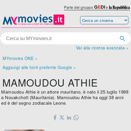
Parte del gruppo
e
Vai alla ricerca avanzata »
MYmovies ONE »
Aggiungi alle fonti preferite Google »
MAMOUDOU ATHIE
Mamoudou Athie è un attore mauritano, è nato il 25 luglio 1988
a Nouakchott (Mauritania). Mamoudou Athie ha oggi 38 anni
ed è del segno zodiacale Leone.