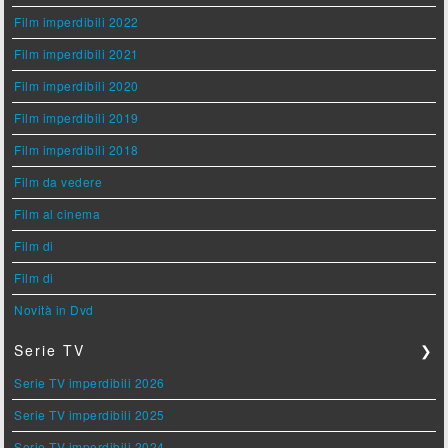
Film imperdibili 2022
Film imperdibili 2021
Film imperdibili 2020
Film imperdibili 2019
Film imperdibili 2018
Film da vedere
Film al cinema
Film di
Film di
Novità in Dvd
Serie TV
❯
Serie TV imperdibili 2026
Serie TV imperdibili 2025
Serie TV imperdibili 2024