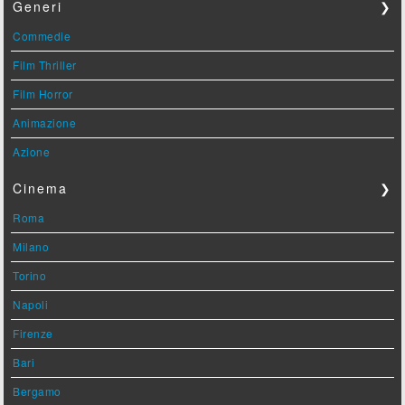
Generi
❯
Commedie
Film Thriller
Film Horror
Animazione
Azione
Cinema
❯
Roma
Milano
Torino
Napoli
Firenze
Bari
Bergamo