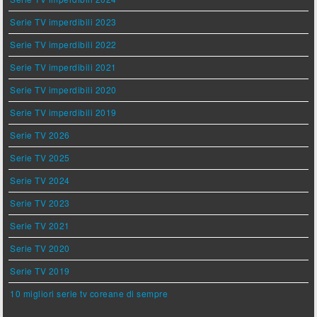
Serie TV imperdibili 2023
Serie TV imperdibili 2022
Serie TV imperdibili 2021
Serie TV imperdibili 2020
Serie TV imperdibili 2019
Serie TV 2026
Serie TV 2025
Serie TV 2024
Serie TV 2023
Serie TV 2021
Serie TV 2020
Serie TV 2019
10 migliori serie tv coreane di sempre