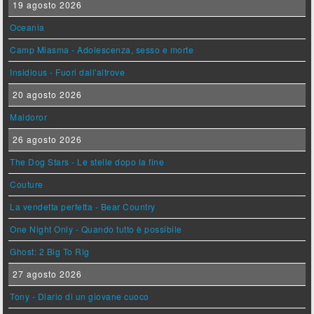
19 agosto 2026
Oceania
Camp Miasma - Adolescenza, sesso e morte
Insidious - Fuori dall'altrove
20 agosto 2026
Maldoror
26 agosto 2026
The Dog Stars - Le stelle dopo la fine
Couture
La vendetta perfetta - Bear Country
One Night Only - Quando tutto è possibile
Ghost: 2 Big To Rig
27 agosto 2026
Tony - Diario di un giovane cuoco