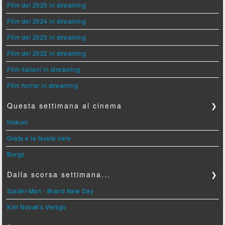
Film del 2025 in streaming
Film del 2024 in streaming
Film del 2023 in streaming
Film del 2022 in streaming
Film italiani in streaming
Film horror in streaming
Questa settimana al cinema
❯
Hokum
Greta e le favole vere
Borgo
Dalla scorsa settimana...
❯
Spider-Man - Brand New Day
Kim Novak's Vertigo