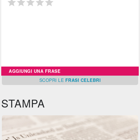
AGGIUNGI UNA FRASE
SCOPRI
LE
FRASI CELEBRI
STAMPA