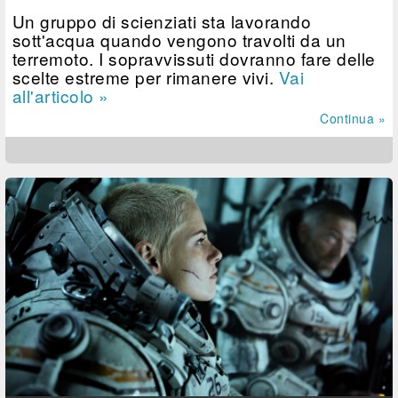
Un gruppo di scienziati sta lavorando
sott'acqua quando vengono travolti da un
terremoto. I sopravvissuti dovranno fare delle
scelte estreme per rimanere vivi.
Vai
all'articolo »
Continua »