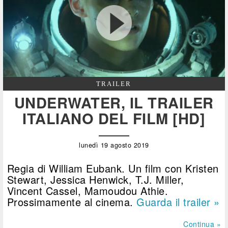
TRAILER
UNDERWATER, IL TRAILER
ITALIANO DEL FILM [HD]
lunedì 19 agosto 2019
Regia di William Eubank. Un film con Kristen
Stewart, Jessica Henwick, T.J. Miller,
Vincent Cassel, Mamoudou Athie.
Prossimamente al cinema.
Guarda il trailer »
Continua »