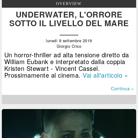
OVERVIEW
UNDERWATER, L'ORRORE
SOTTO IL LIVELLO DEL MARE
lunedì 9 settembre 2019
Giorgio Crico
Un horror-thriller ad alta tensione diretto da
William Eubank e interpretato dalla coppia
Kristen Stewart - Vincent Cassel.
Prossimamente al cinema.
Vai all'articolo »
Continua »