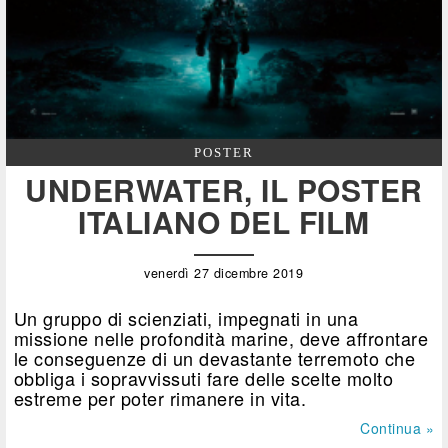
POSTER
UNDERWATER, IL POSTER
ITALIANO DEL FILM
venerdì 27 dicembre 2019
Un gruppo di scienziati, impegnati in una
missione nelle profondità marine, deve affrontare
le conseguenze di un devastante terremoto che
obbliga i sopravvissuti fare delle scelte molto
estreme per poter rimanere in vita.
Continua »