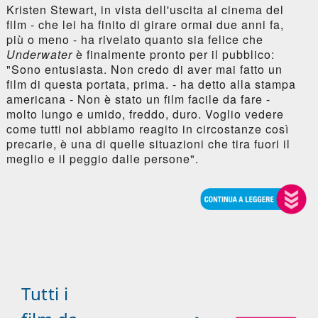
Kristen Stewart, in vista dell'uscita al cinema del
film - che lei ha finito di girare ormai due anni fa,
più o meno - ha rivelato quanto sia felice che
Underwater
è finalmente pronto per il pubblico:
"Sono entusiasta. Non credo di aver mai fatto un
film di questa portata, prima. - ha detto alla stampa
americana - Non è stato un film facile da fare -
molto lungo e umido, freddo, duro. Voglio vedere
come tutti noi abbiamo reagito in circostanze così
precarie, è una di quelle situazioni che tira fuori il
meglio e il peggio dalle persone".
Tutti i