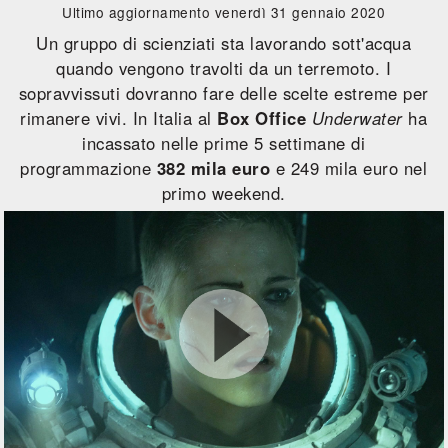
Ultimo aggiornamento venerdì 31 gennaio 2020
Un gruppo di scienziati sta lavorando sott'acqua
quando vengono travolti da un terremoto. I
sopravvissuti dovranno fare delle scelte estreme per
rimanere vivi. In Italia al
Box Office
Underwater
ha
incassato nelle prime 5 settimane di
programmazione
382 mila euro
e 249 mila euro nel
primo weekend.