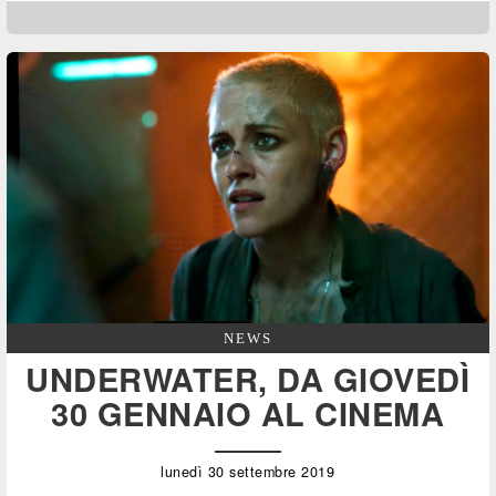
NEWS
UNDERWATER, DA GIOVEDÌ
30 GENNAIO AL CINEMA
lunedì 30 settembre 2019