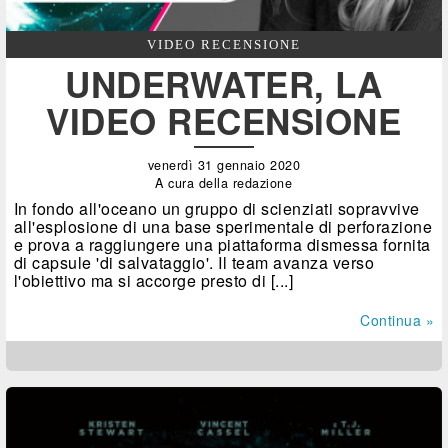
VIDEO RECENSIONE
UNDERWATER, LA
VIDEO RECENSIONE
venerdì 31 gennaio 2020
A cura della redazione
In fondo all'oceano un gruppo di scienziati sopravvive
all'esplosione di una base sperimentale di perforazione
e prova a raggiungere una piattaforma dismessa fornita
di capsule 'di salvataggio'. Il team avanza verso
l'obiettivo ma si accorge presto di [...]
Continua »