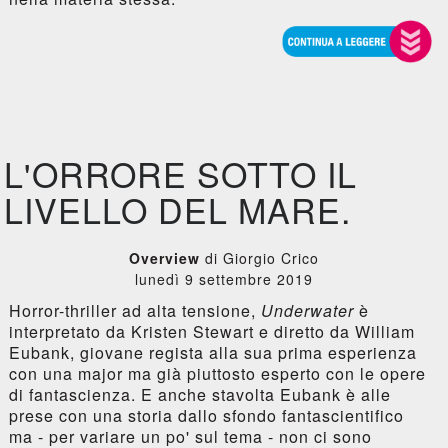
L'ORRORE SOTTO IL
LIVELLO DEL MARE.
Overview
di Giorgio Crico
lunedì 9 settembre 2019
Horror-thriller ad alta tensione,
Underwater
è
interpretato da Kristen Stewart e diretto da William
Eubank, giovane regista alla sua prima esperienza
con una major ma già piuttosto esperto con le opere
di fantascienza. E anche stavolta Eubank è alle
prese con una storia dallo sfondo fantascientifico
ma - per variare un po' sul tema - non ci sono