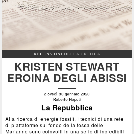
RECENSIONI DELLA CRITICA
KRISTEN STEWART
EROINA DEGLI ABISSI
giovedì 30 gennaio 2020
Roberto Nepoti
La Repubblica
Alla ricerca di energie fossili, i tecnici di una rete
di piattaforme sul fondo della fossa delle
Marianne sono coinvolti in una serie di incredibili