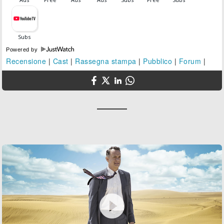
Powered by
Recensione
|
Cast
|
Rassegna stampa
|
Pubblico
|
Forum
|
