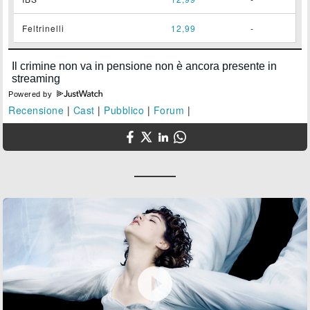
Feltrinelli
12,99
-
Powered by
Recensione
|
Cast
|
Pubblico
|
Forum
|
