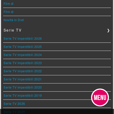
Film di
Film di
Novità in Dvd
Serie TV
❯
Serie TV imperdibili 2026
Serie TV imperdibili 2025
Serie TV imperdibili 2024
Serie TV imperdibili 2023
Serie TV imperdibili 2022
Serie TV imperdibili 2021
Serie TV imperdibili 2020
Serie TV imperdibili 2019
Serie TV 2026
Serie TV 2025