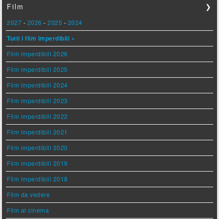
Film
❯
2027
-
2026
-
2025
-
2024
Tutti i film imperdibili »
Film imperdibili 2026
Film imperdibili 2025
Film imperdibili 2024
Film imperdibili 2023
Film imperdibili 2022
Film imperdibili 2021
Film imperdibili 2020
Film imperdibili 2019
Film imperdibili 2018
Film da vedere
Film al cinema