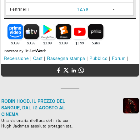
Feltrinelli
12,99
-
Powered by
Recensione
|
Cast
|
Rassegna stampa
|
Pubblico
|
Forum
|
ROBIN HOOD, IL PREZZO DEL
SANGUE, DAL 12 AGOSTO AL
CINEMA
Una visionaria rilettura del mito con
Hugh Jackman assoluto protagonista.